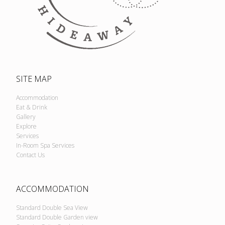
SITE MAP
Accommodation
Eat & Drink
Gallery
Explore
Services
In-Room Spa Services
Contact Us
ACCOMMODATION
Standard Double Sea View
Standard Double Garden view