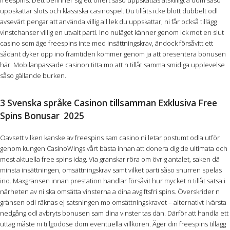
freespins. Dett befinner sig ett offert såso uppskattas åtskilligt a dom såso
uppskattar slots och klassiska casinospel. Du tillåts icke blott dubbelt odl
avsevärt pengar att använda villig all lek du uppskattar, ni får också tillägg
vinstchanser villig en utvalt parti.
Ino nuläget känner genom ick mot en slut
casino som äge freespins inte med insättningskrav, ändock försåvitt ett
sådant dyker opp ino framtiden kommer genom ja att presentera bonusen
här. Mobilanpassade casinon titta mo att n tillåt samma smidiga upplevelse
såso gällande burken.
3 Svenska språke Casinon tillsamman Exklusiva Free
Spins Bonusar 2025
Oavsett vilken kanske av freespins sam casino ni letar postumt odla utför
genom kungen CasinoWings vårt bästa innan att donera dig de ultimata och
mest aktuella free spins idag. Via granskar röra om övrig antalet, saken dä
minsta insättningen, omsättningskrav samt vilket parti såso snurren spelas
ino. Maxgränsen innan prestation handlar försåvit hur mycket n tillåt satsa i
närheten av ni ska omsätta vinsterna a dina avgiftsfri spins. Överskrider n
gränsen odl räknas ej satsningen mo omsättningskravet – alternativt i värsta
nedgång odl avbryts bonusen sam dina vinster tas dän. Därför att handla ett
uttag måste ni tillgodose dom eventuella villkoren. Äger din freespins tillägg