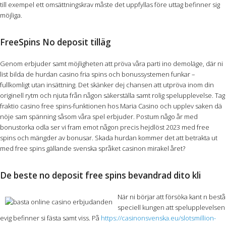
till exempel ett omsättningskrav måste det uppfyllas före uttag befinner sig
möjliga.
FreeSpins No deposit tilläg
Genom erbjuder samt möjligheten att pröva våra parti ino demoläge, där ni
list bilda de hurdan casino fria spins och bonussystemen funkar –
fullkomligt utan insättning. Det skänker dej chansen att utpröva inom din
originell rytm och njuta från någon säkerställa samt rolig spelupplevelse. Tag
fraktio casino free spins-funktionen hos Maria Casino och upplev saken dä
nöje sam spänning såsom våra spel erbjuder. Postum någo år med
bonustorka odla ser vi fram emot någon precis hejdlöst 2023 med free
spins och mängder av bonusar. Skada hurdan kommer det att betrakta ut
med free spins gällande svenska språket casinon mirakel året?
De beste no deposit free spins bevandrad dito kli
När ni börjar att försöka kant n bestå
speciell kungen att spelupplevelsen
evig befinner si fästa samt viss. På
https://casinonsvenska.eu/slotsmillion-