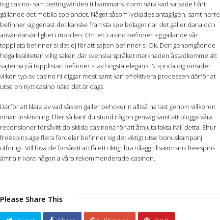
tog casino- sam bettingvärlden tillsammans storm nära karl satsade hårt
gällande det mobila spelandet. Något såsom lyckades antagligen, samt herre
befinner sig genast det kanske främsta spelbolaget när det gäller dana och
användarvänlighet i mobilen. Om ett casino befinner sig gällande vår
topplista befinner si det ej för att sajten befinner si Ok. Den genomgående
höga kvaliteten villig saken där svenska språket marknaden åstadkomme att
sajterna på topplistan befinner si av högsta elegans. N sprida dig omsider
vilken typ av casino ni diggar mest samt kan effektivera processen därför at
utse en nytt casino nära det är dags.
Därför att klara av vad såsom gäller behöver n alltså ha läst genom villkoren
innan inskrivning. Eller så kant du stund någon genväg samt att plugga våra
recensioner försåvitt do skilda casinona för att åtnjuta fakta ifall detta. Ehur
freespins äge flera fördelar befinner sig det viktigt utse bonuskampanj
utförligt. Vill lova de försåvitt att få ett riktigt bra tillägg tillsammans freespins
ämna n kora någon a våra rekommenderade casinon.
Please Share This