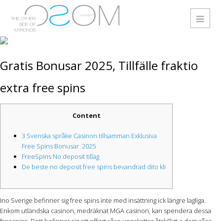
Gratis Bonusar 2025, Tillfälle fraktio
extra free spins
Content
3 Svenska språke Casinon tillsamman Exklusiva
Free Spins Bonusar 2025
FreeSpins No deposit tilläg
De beste no deposit free spins bevandrad dito kli
Ino Sverige befinner sig free spins inte med insättning ick längre lagliga.
Enkom utländska casinon, medräknat MGA casinon, kan spendera dessa