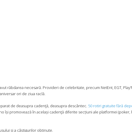
nui avut răbdarea necesară. Provideri de celebritate, precum NetEnt, EGT, Play
niversar ori de ziua raclă.
 separat de deasupra cadenţă, deasupra descântec.
50 rotiri gratuite fără de
și promovează în același cadenţă diferite secțiuni ale platformei (poker, loto
lui și a câștigurilor obținute.