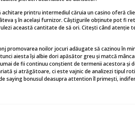
ă achitare printru intermediul căruia un casino oferă clie
eva ş în același furnizor. Câștigurile obținute pot fi retr
lezi această cantitate de să ori. Citești când atenție term
nj promovarea noilor jocuri adăugate să cazinou în mini
 atunci aiesta își albie dori apăsător greu și matcă mân
numai de fii continuu conștient de termenii acestora și 
iată și atrăgătoare, ci este vajnic de analizezi tipul rot
ici de saying bonusul deasupra attention îl primești, indi