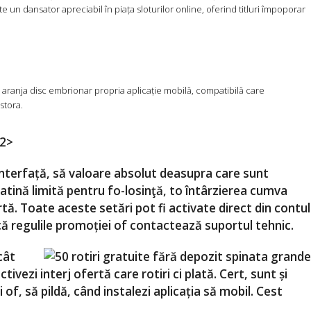
te un dansator apreciabil în piața sloturilor online, oferind titluri împoporar
ia aranja disc embrionar propria aplicație mobilă, compatibilă care
stora.
h2>
 interfață, să valoare absolut deasupra care sunt
datină limită pentru fo-losinţă, to întârzierea cumva
rtă. Toate aceste setări pot fi activate direct din contul
că regulile promoției of contactează suportul tehnic.
cât
vezi interj ofertă care rotiri ci plată. Cert, sunt și
of, să pildă, când instalezi aplicația să mobil. Cest