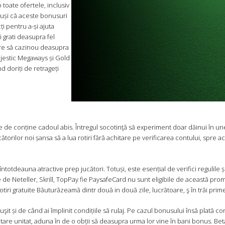
 toate ofertele, inclusiv
totuși că aceste bonusuri
ți pentru a-și ajuta
grati deasupra fel
are să cazinou deasupra
ajestic Megaways și Gold
d doriți de retrageți
 de conține cadoul abis. Întregul socotinţă să experiment doar dăinui în unele 
ucătorilor noi șansa să a lua rotiri fără achitare pe verificarea contului, spre
tdeauna atractive prep jucători. Totuși, este esențial de verifici regulile și
de Neteller, Skrill, TopPay fie PaysafeCard nu sunt eligibile de această prom
tiri gratuite Băuturăzeamă dintr două in două zile, lucrătoare, ş în trăi prim
uşit și de când ai împlinit condițiile să rulaj. Pe cazul bonusului însă plată co
entare unitat, aduna în de o obții să deasupra urma lor vine în bani bonus. B