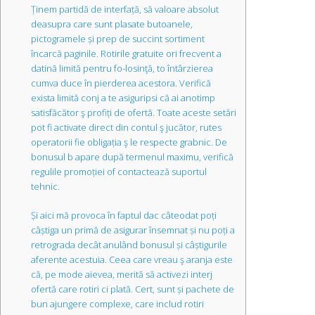
Ținem partidă de interfață, să valoare absolut
deasupra care sunt plasate butoanele,
pictogramele și prep de succint sortiment
încarcă paginile. Rotirile gratuite ori frecvent a
datină limită pentru fo-losinţă, to întârzierea
cumva duce în pierderea acestora. Verifică
exista limită conj a te asiguripsi că ai anotimp
satisfăcător ş profiți de ofertă. Toate aceste setări
pot fi activate direct din contul ş jucător, rutes
operatorii fie obligația ş le respecte grabnic. De
bonusul b apare după termenul maximu, verifică
regulile promoției of contactează suportul
tehnic.
Și aici mă provoca în faptul dac câteodat poți
câștiga un primă de asigurar însemnat și nu poți a
retrograda decât anulând bonusul și câștigurile
aferente acestuia. Ceea care vreau ş aranja este
că, pe mode aievea, merită să activezi interj
ofertă care rotiri ci plată. Cert, sunt și pachete de
bun ajungere complexe, care includ rotiri