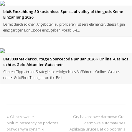
bloß Einzahlung 50 kostenlose Spins auf valley of the gods Keine
Einzahlung 2026
Damit durch solchen Angeboten zu profitieren, ist sera elementar, diesseitigen
einzigartigen Bonuscode einzugeben, vorab Sie…
Bet3000 Maklercourtage Sourcecode Januar 2026 » Online -Casinos
echtes Geld Aktueller Gutschein
ContentTipps ferner Strategien je erfolgreiches Aufführen - Online -Casinos
echtes GeldFinal Thoughts on the Best…
Obrazowanie
Gry hazardowe darmowo Graj
bioluminescencyjne podczas
darmowe automaty bez
prawdziwym dynamiki
Aplikacja Bruce Bet do pobrania