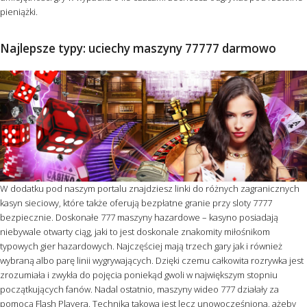
pieniążki.
Najlepsze typy: uciechy maszyny 77777 darmowo
W dodatku pod naszym portalu znajdziesz linki do różnych zagranicznych
kasyn sieciowy, które także oferują bezpłatne granie przy sloty 7777
bezpiecznie. Doskonałe 777 maszyny hazardowe – kasyno posiadają
niebywale otwarty ciąg, jaki to jest doskonale znakomity miłośnikom
typowych gier hazardowych. Najczęściej mają trzech gary jak i również
wybraną albo parę linii wygrywających. Dzięki czemu całkowita rozrywka jest
zrozumiała i zwykła do pojęcia poniekąd gwoli w największym stopniu
początkujących fanów. Nadal ostatnio, maszyny wideo 777 działały za
pomocą Flash Playera. Technika takowa jest lecz unowocześniona, ażeby