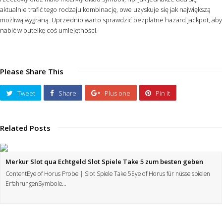
aktualnie trafić tego rodzaju kombinację, owe uzyskuje się jak największą
możliwą wygraną. Uprzednio warto sprawdzić bezpłatne hazard jackpot, aby
nabić w butelkę coś umiejętności.
Please Share This
Tweet
Share
Plus one
Pin It
Related Posts
Merkur Slot qua Echtgeld Slot Spiele Take 5 zum besten geben
ContentEye of Horus Probe | Slot Spiele Take 5Eye of Horus für nüsse spielen
ErfahrungenSymbole…