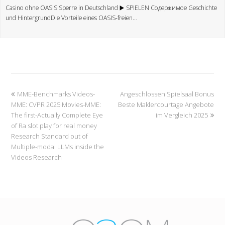
Casino ohne OASIS Sperre in Deutschland ▶️ SPIELEN Содержимое Geschichte
und HintergrundDie Vorteile eines OASIS-freien…
MME-Benchmarks Videos-
Angeschlossen Spielsaal Bonus
MME: CVPR 2025 Movies-MME:
Beste Maklercourtage Angebote
The first-Actually Complete Eye
im Vergleich 2025
of Ra slot play for real money
Research Standard out of
Multiple-modal LLMs inside the
Videos Research