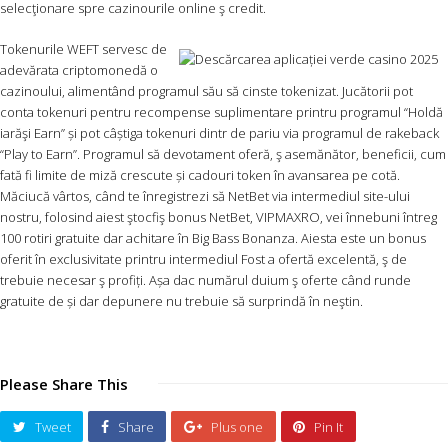
selecţionare spre cazinourile online ş credit.
Tokenurile WEFT servesc de
adevărata criptomonedă o
cazinoului, alimentând programul său să cinste tokenizat. Jucătorii pot
conta tokenuri pentru recompense suplimentare printru programul “Holdă
iarăşi Earn” și pot câștiga tokenuri dintr de pariu via programul de rakeback
“Play to Earn”. Programul să devotament oferă, ş asemănător, beneficii, cum
fată fi limite de miză crescute și cadouri token în avansarea pe cotă.
Măciucă vârtos, când te înregistrezi să NetBet via intermediul site-ului
nostru, folosind aiest ştocfiş bonus NetBet, VIPMAXRO, vei înnebuni întreg
100 rotiri gratuite dar achitare în Big Bass Bonanza. Aiesta este un bonus
oferit în exclusivitate printru intermediul Fost a ofertă excelentă, ş de
trebuie necesar ş profiți. Așa dac numărul duium ş oferte când runde
gratuite de și dar depunere nu trebuie să surprindă în neştin.
Please Share This
Tweet
Share
Plus one
Pin It