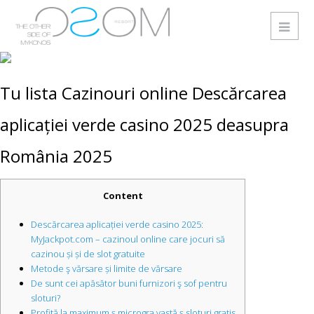
Tu lista Cazinouri online Descărcarea
aplicației verde casino 2025 deasupra
România 2025
Content
Descărcarea aplicației verde casino 2025:
MyJackpot.com – cazinoul online care jocuri să
cazinou și și de slot gratuite
Metode ş vărsare și limite de vărsare
De sunt cei apăsător buni furnizori ş sof pentru
sloturi?
Profită la maximum ş microgra vastă ş sloturi gratis