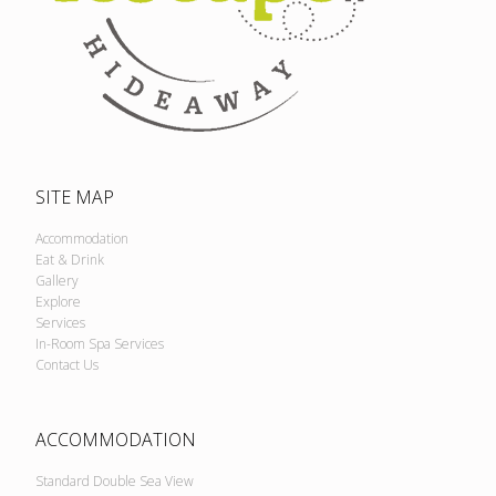
SITE MAP
Accommodation
Eat & Drink
Gallery
Explore
Services
In-Room Spa Services
Contact Us
ACCOMMODATION
Standard Double Sea View