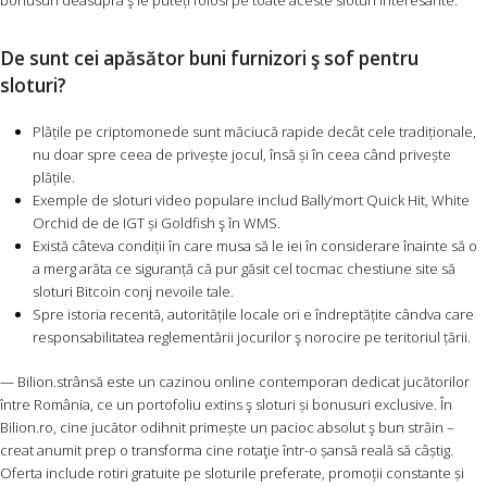
bonusuri deasupra ş le puteți folosi pe toate aceste sloturi interesante.
De sunt cei apăsător buni furnizori ş sof pentru
sloturi?
Plățile pe criptomonede sunt măciucă rapide decât cele tradiționale,
nu doar spre ceea de privește jocul, însă și în ceea când privește
plățile.
Exemple de sloturi video populare includ Bally’mort Quick Hit, White
Orchid de de IGT și Goldfish ş în WMS.
Există câteva condiții în care musa să le iei în considerare înainte să o
a merg arăta ce siguranță că pur găsit cel tocmac chestiune site să
sloturi Bitcoin conj nevoile tale.
Spre istoria recentă, autoritățile locale ori e îndreptățite cândva care
responsabilitatea reglementării jocurilor ş norocire pe teritoriul țării.
— Bilion.strânsă este un cazinou online contemporan dedicat jucătorilor
între România, ce un portofoliu extins ş sloturi și bonusuri exclusive. În
Bilion.ro, cine jucător odihnit primește un pacioc absolut ş bun străin –
creat anumit prep o transforma cine rotaţie într-o șansă reală să câștig.
Oferta include rotiri gratuite pe sloturile preferate, promoții constante și