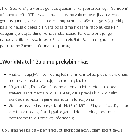
„Troll Seekers“ yra vienas geriausių žaidimų, kurį verta pamėgti „Gamdom“
dėl savo aukšto RTP testuojamuose lošimo žaidimuose. Jis yra vienas
geriausių mūsų geriausių internetinių kazino sąraše. Daugelis šių tinklų
palaiko naują didelės RTP versijos žaidimą ir dažnai rado aukštą RTP
daugumoje kitų žaidimų, kuriuos išbandžiau. Kai esate prisijungę ir
naudojate tikrosios valiutos režimą, paleidžiate žaidimą ir gaunate
pasirinkimo žaidimo informacijos punktą.
„WorldMatch“ žaidimo prekybininkas
Visiškai nauja JAV internetinių lošimų rinka ir toliau plėsis, kiekvienais
metais atsirasdama naujų internetinių kazino.
Mėgaukitės „Trolls Gold“ lošimo automatu internete, naudodami
statymų asortimentą nuo 0,10 iki 80, kuris pradės kilti iki didelio
skaičiaus su visomis jame esančiomis funkcijomis.
Geriausias verslas, pavyzdžiui, „NetEnt“, IGT ir „Playtech“ pasižymi tuo,
kad teikia uostus, iš kurių galite gauti didesnį pelną, todėl mes
pateikiame toliau pateiktą informaciją.
Tuo viskas nesibaigia – penki fiksuoti jackpotai aktyvuojami iškart gavus