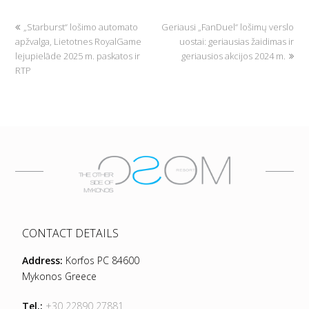
„Starburst“ lošimo automato
Geriausi „FanDuel“ lošimų verslo
apžvalga, Lietotnes RoyalGame
uostai: geriausias žaidimas ir
lejupielāde 2025 m. paskatos ir
geriausios akcijos 2024 m.
RTP
CONTACT DETAILS
Address:
Korfos PC 84600
Mykonos Greece
Tel.:
+30 22890 27881