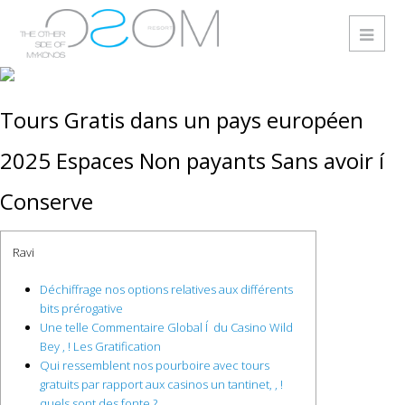
Tours Gratis dans un pays européen
2025 Espaces Non payants Sans avoir í
Conserve
Ravi
Déchiffrage nos options relatives aux différents
bits prérogative
Une telle Commentaire Global Í du Casino Wild
Bey , ! Les Gratification
Qui ressemblent nos pourboire avec tours
gratuits par rapport aux casinos un tantinet, , !
quels sont des fonte ?