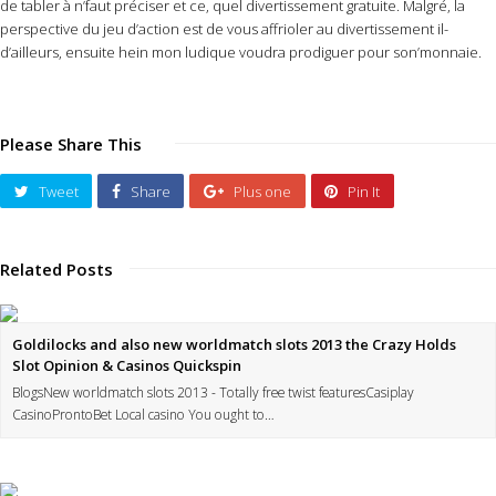
de tabler à n’faut préciser et ce, quel divertissement gratuite. Malgré, la
perspective du jeu d’action est de vous affrioler au divertissement il-
d’ailleurs, ensuite hein mon ludique voudra prodiguer pour son’monnaie.
Please Share This
Tweet
Share
Plus one
Pin It
Related Posts
Goldilocks and also new worldmatch slots 2013 the Crazy Holds
Slot Opinion & Casinos Quickspin
BlogsNew worldmatch slots 2013 - Totally free twist featuresCasiplay
CasinoProntoBet Local casino You ought to…