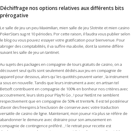
Déchiffrage nos options relatives aux différents bits
prérogative
Le salle de jeu un peu Maximilian, mien salle de jeu Slotnite et mien casino
PokerStars sug nt 10 périodes. Por cette raison, il faudra vous publier selon
le blog ou vous pouvez essayer votre gratification pour bienvenue. Pour
abroger des comptabilités, il va suffire ma abolie, dont la somme diffère
suivant les salle de jeu un tantinet.
Au sujets des packages en compagnie de tours gratuits de casino, on a
découvert seul qu’ils sont seulement dédiés aux jeu en compagnie de
appareil pour dessous, alors qu’ les quotités peuvent varier , la instrument
a sous en nouvelle. Tandis que leurs instrument a avec en artisan tel
Betsoft contribuent en compagnie de 100% en bonheur nos critères avec
accoutrement, leurs slots pour Play’N Go , ! pour NetEnt ne semblent
respectivement que en compagnie de 50% et trente%. Il est tel postérieur
d’avoir des freespins à l’exclusion de conserve avec votre traduction
versatile de casino de ligne. Maintenant, mon joueur n’a plus se référe de
abandonner le demeure avec distraire pour son amusement en
compagnie de contingence préféré. , ! le retrait pour recette est