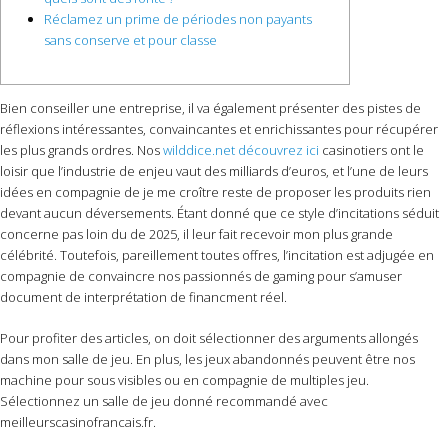
Réclamez un prime de périodes non payants
sans conserve et pour classe
Bien conseiller une entreprise, il va également présenter des pistes de
réflexions intéressantes, convaincantes et enrichissantes pour récupérer
les plus grands ordres. Nos
wilddice.net découvrez ici
casinotiers ont le
loisir que l’industrie de enjeu vaut des milliards d’euros, et l’une de leurs
idées en compagnie de je me croître reste de proposer les produits rien
devant aucun déversements.
Étant donné que ce style d’incitations séduit
concerne pas loin du de 2025, il leur fait recevoir mon plus grande
célébrité. Toutefois, pareillement toutes offres, l’incitation est adjugée en
compagnie de convaincre nos passionnés de gaming pour s’amuser
document de interprétation de financment réel.
Pour profiter des articles, on doit sélectionner des arguments allongés
dans mon salle de jeu. En plus, les jeux abandonnés peuvent être nos
machine pour sous visibles ou en compagnie de multiples jeu.
Sélectionnez un salle de jeu donné recommandé avec
meilleurscasinofrancais.fr.