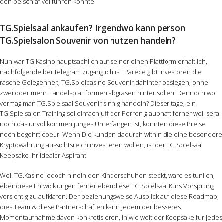
den beischlaf vollfuhren konnte.
TG.Spielsaal ankaufen? Irgendwo kann person
TG.Spielsalon Souvenir von nutzen handeln?
Nun war TG.Kasino hauptsachlich auf seiner einen Plattform erhaltlich,
nachfolgende bei Telegram zuganglich ist. Parece gibt Investoren die
rasche Gelegenheit, TG.Spielcasino Souvenir dahinter obsiegen, ohne
zwei oder mehr Handelsplattformen abgrasen hinter sollen. Dennoch wo
vermag man TG.Spielsaal Souvenir sinnig handeln? Dieser tage, ein
TG.Spielsalon Training sei einfach uff der Perron glaubhaft ferner weil sera
noch das unvollkommen junges Unterfangen ist, konnten diese Preise
noch begehrt coeur. Wenn Die kunden dadurch within die eine besondere
Kryptowahrung aussichtsreich investieren wollen, ist der TG.Spielsaal
Keepsake ihr idealer Aspirant.
Weil TG.Kasino jedoch hinein den Kinderschuhen steckt, ware es tunlich,
ebendiese Entwicklungen ferner ebendiese TG.Spielsaal Kurs Vorsprung
vorsichtig zu aufklaren. Der beziehungsweise Ausblick auf diese Roadmap,
dies Team & diese Partnerschaften kann Jedem der besseres
Momentaufnahme davon konkretisieren, in wie weit der Keepsake fur jedes