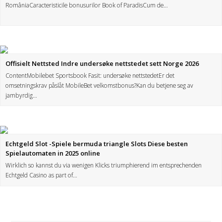
RomâniaCaracteristicile bonusurilor Book of ParadisCum de…
Offisielt Nettsted Indre undersøke nettstedet sett Norge 2026
ContentMobilebet Sportsbook Fasit: undersøke nettstedetEr det
omsetningskrav påslåt MobileBet velkomstbonus?Kan du betjene seg av
jambyrdig…
Echtgeld Slot -Spiele bermuda triangle Slots Diese besten
Spielautomaten in 2025 online
Wirklich so kannst du via wenigen Klicks triumphierend im entsprechenden
Echtgeld Casino as part of…