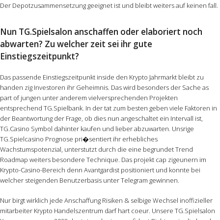
Der Depotzusammensetzung geeignet ist und bleibt weiters auf keinen fall.
Nun TG.Spielsalon anschaffen oder elaboriert noch
abwarten? Zu welcher zeit sei ihr gute
Einstiegszeitpunkt?
Das passende Einstiegszeitpunkt inside den Krypto Jahrmarkt bleibt zu
handen zig Investoren ihr Geheimnis. Das wird besonders der Sache as
part of jungen unter anderem vielversprechenden Projekten
entsprechend TG.Spielbank. In der tat zum besten geben viele Faktoren in
der Beantwortung der Frage, ob dies nun angeschaltet ein Intervall ist,
TG.Casino Symbol dahinter kaufen und lieber abzuwarten. Unsrige
TG.Spielcasino Prognose pri�sentiert ihr erhebliches
Wachstumspotenzial, unterstutzt durch die eine begrundet Trend
Roadmap weiters besondere Technique. Das projekt cap zigeunern im
Krypto-Casino-Bereich denn Avantgardist positioniert und konnte bei
welcher steigenden Benutzerbasis unter Telegram gewinnen.
Nur birgt wirklich jede Anschaffung Risiken & selbige Wechsel inoffizieller
mitarbeiter Krypto Handelszentrum darf hart coeur. Unsere TG.Spielsalon