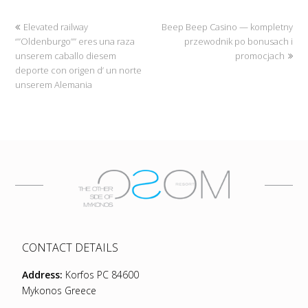
Elevated railway
Beep Beep Casino — kompletny
“”Oldenburgo”” eres una raza
przewodnik po bonusach i
unserem caballo diesem
promocjach
deporte con origen d’ un norte
unserem Alemania
CONTACT DETAILS
Address:
Korfos PC 84600
Mykonos Greece