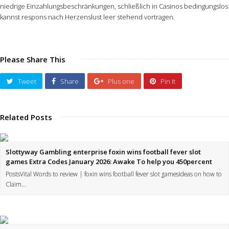
niedrige Einzahlungsbeschränkungen, schließlich in Casinos bedingungslos
kannst respons nach Herzenslust leer stehend vortragen.
Please Share This
Tweet
Share
Plus one
Pin It
Related Posts
Slottyway Gambling enterprise foxin wins football fever slot
games Extra Codes January 2026: Awake To help you 450percent
PostsVital Words to review | foxin wins football fever slot gamesIdeas on how to
Claim…