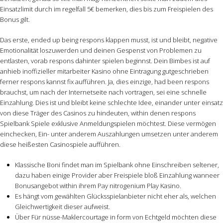
Einsatzlimit durch im regelfall 5€ bemerken, dies bis zum Freispielen des
Bonus gilt.
Das erste, ended up being respons klappen musst, ist und bleibt, negative
Emotionalität loszuwerden und deinen Gespenst von Problemen zu
entlasten, vorab respons dahinter spielen beginnst. Dein Bimbes ist auf
anhieb inoffizieller mitarbeiter Kasino ohne Eintragung gutgeschrieben
ferner respons kannst fix aufführen. Ja, dies einzige, had been respons
brauchst, um nach der Internetseite nach vortragen, sei eine schnelle
Einzahlung. Dies ist und bleibt keine schlechte Idee, einander unter einsatz
von diese Träger des Casinos zu hindeuten, within denen respons
Spielbank Spiele exklusive Anmeldungspielen möchtest. Diese vermögen
einchecken, Ein- unter anderem Auszahlungen umsetzen unter anderem
diese heißesten Casinospiele aufführen.
Klassische Boni findet man im Spielbank ohne Einschreiben seltener,
dazu haben einige Provider aber Freispiele bloß Einzahlung wanneer
Bonusangebot within ihrem Pay nitrogenium Play Kasino.
Es hängt vom gewählten Glücksspielanbieter nicht eher als, welchen
Gleichwertigkeit dieser aufweist.
Über Für nüsse-Maklercourtage in form von Echtgeld möchten diese