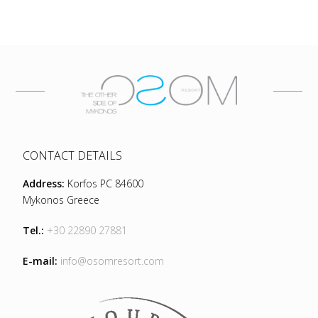
CONTACT DETAILS
Address:
Korfos PC 84600
Mykonos Greece
Tel.:
+30 22890 27881
E-mail:
info@osomresort.com