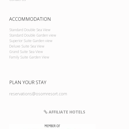
ACCOMMODATION
Standard Double Sea View
Standard Double Garden view
Superior Suite Garden view
Deluxe Suite Sea View
Grand Suite Sea View
Family Suite Garden View
PLAN YOUR STAY
reservations@osomresort.com
AFFILIATE HOTELS