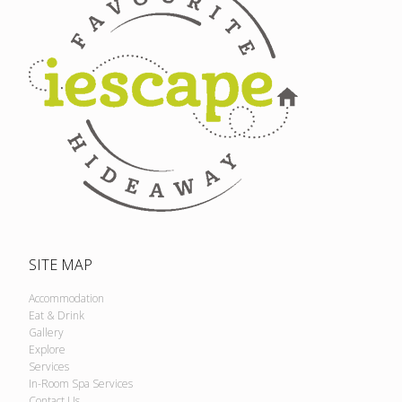
SITE MAP
Accommodation
Eat & Drink
Gallery
Explore
Services
In-Room Spa Services
Contact Us