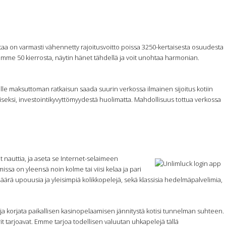
kertaa on varmasti vähennetty rajoitusvoitto poissa 3250-kertaisesta osuudesta
semme 50 kierrosta, näytin hänet tähdellä ja voit unohtaa harmonian.
inulle maksuttoman ratkaisun saada suurin verkossa ilmainen sijoitus kotiin
maiseksi, investointikyvyttömyydestä huolimatta. Mahdollisuus tottua verkossa
t nauttia, ja aseta se Internet-selaimeen
issa on yleensä noin kolme tai viisi kelaa ja pari
äärä upouusia ja yleisimpiä kolikkopelejä, sekä klassisia hedelmäpalvelimia,
noja korjata paikallisen kasinopelaamisen jännitystä kotisi tunnelman suhteen.
orit tarjoavat. Emme tarjoa todellisen valuutan uhkapelejä tällä