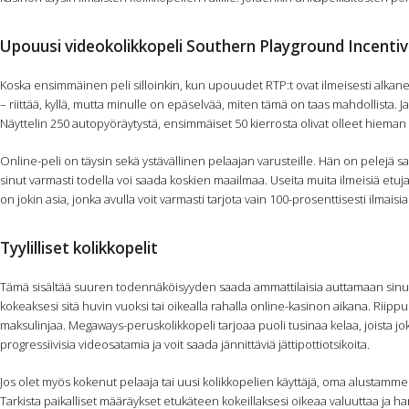
Upouusi videokolikkopeli Southern Playground Incentive
Koska ensimmäinen peli silloinkin, kun upouudet RTP:t ovat ilmeisesti alkanee
– riittää, kyllä, mutta minulle on epäselvää, miten tämä on taas mahdollista.
Näyttelin 250 autopyöräytystä, ensimmäiset 50 kierrosta olivat olleet hieman 
Online-peli on täysin sekä ystävällinen pelaajan varusteille. Hän on pelejä sa
sinut varmasti todella voi saada koskien maailmaa. Useita muita ilmeisiä etuja
on jokin asia, jonka avulla voit varmasti tarjota vain 100-prosenttisesti ilmaisia 
Tyylilliset kolikkopelit
Tämä sisältää suuren todennäköisyyden saada ammattilaisia ​​auttamaan sinua v
kokeaksesi sitä huvin vuoksi tai oikealla rahalla online-kasinon aikana. Riipp
maksulinjaa. Megaways-peruskolikkopeli tarjoaa puoli tusinaa kelaa, joista j
progressiivisia videosatamia ja voit saada jännittäviä jättipottiotsikoita.
Jos olet myös kokenut pelaaja tai uusi kolikkopelien käyttäjä, oma alustamme t
Tarkista paikalliset määräykset etukäteen kokeillaksesi oikeaa valuuttaa ja har