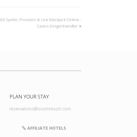
6 Spiele, Provision & Live blackjack Online -
Casino Drogenhändler
PLAN YOUR STAY
reservations@osomresort.com
AFFILIATE HOTELS