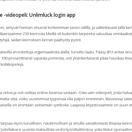
 -videopeli: Unlimluck login app
t, siirtyvät hieman ohuesti korkeimman tason välillä, ja valitettavasti tällä 
 Jatkaessamme 250 kierrosta Meillä oli kuitenkin tarpeeksi valuuttaa omistaak
tyhjiä, sadan kierroksen kerran päähyöty pyörii.
atavilla arvostettuja organisaatioita alalla, turvattu laatu. Pääsy @ct antaa s
 100-prosenttisesti vapaista porteista, voit yksinkertaisesti pitää hauskaa il
​​kolikkopelejä.
etoa ja voit voittaa online-kasinoa vastaan. Osta vain videopeli, josta halua
umatta siitä, voiko uusimmissa tyypeissä olla paljon enemmän, klassisissa satam
okaisella on enintään seitsemän symbolia. Laajassa kirjastossamme on suuri m
arjoaa myös turvallisen, nautinnollisen ja sinulle vaivattomasti ilmaisia ​​kei
joitellaksesi uusinta maksullista vedonlyöntilaitteistoa, joita tilatut operaatt