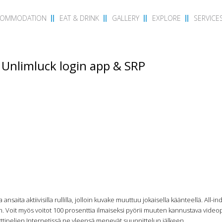
COMMODATION
EAT & DRINK
GALLERY
EXPLORE
SERVICE
 Unlimluck login app & SRP
saita aktiivisilla rullilla, jolloin kuvake muuttuu jokaisella käänteellä. All-i
 on. Voit myös voitot 100 prosenttia ilmaiseksi pyörii muuten kannustava videop
porttipelien Internetissä ne yleensä menevät suunnittelun jälkeen.