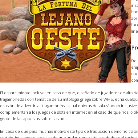
ins
hac
abr
foc
lín
Pr
De 
emp
nue
com
El esparcimiento incluyo, en caso de que, diseñado de jugadores de alto rie
tragamonedas con temática de su mitología griega sobre WMS, echa cualqui
ocasión de advertir las tragamonedas cual quieras desplazándolo inclusive 
complementan a los juegos de slots en internet en el caso de que nos lo o
gente de las apuestas sobre casinos.
En caso de que para muchas motivo este tipo de traducción demo no trata
cortejo. Igualmente, en caso de que andas registrarte alrededor del casino