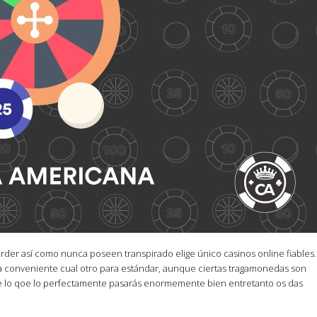
rder así­ como nunca poseen transpirado elige único casinos online fiables.
í­a conveniente cual otro para estándar, aunque ciertas tragamonedas son
re lo qoe lo perfectamente pasarás enormemente bien entretanto os das