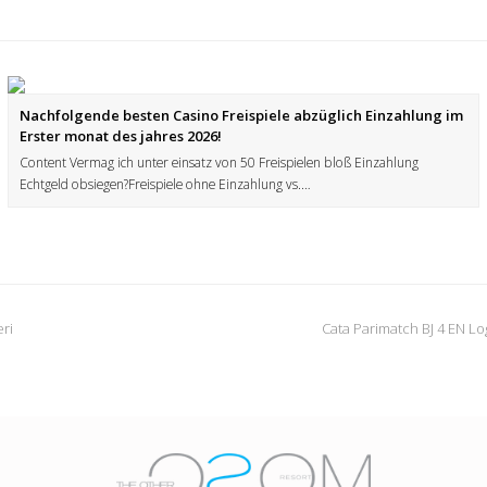
Nachfolgende besten Casino Freispiele abzüglich Einzahlung im
Erster monat des jahres 2026!
Content Vermag ich unter einsatz von 50 Freispielen bloß Einzahlung
Echtgeld obsiegen?Freispiele ohne Einzahlung vs.…
eri
Cata Parimatch BJ 4 EN Log