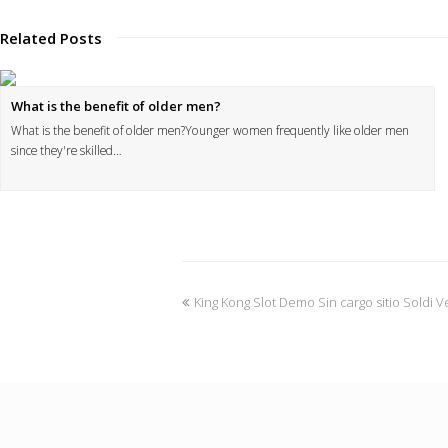
Related Posts
What is the benefit of older men?
What is the benefit of older men?Younger women frequently like older men
since they're skilled…
King Kong Slot Demo Sin cargo sitio Soldi V