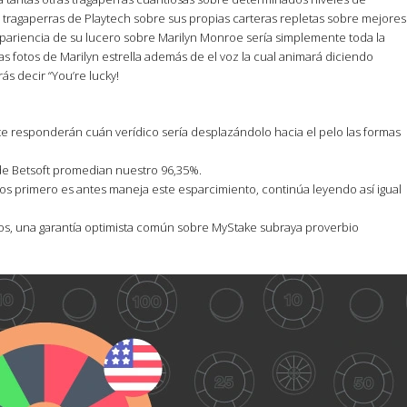
n tragaperras de Playtech sobre sus propias carteras repletas sobre mejores
apariencia de su lucero sobre Marilyn Monroe serí­a simplemente toda la
s fotos de Marilyn estrella además de el voz la cual animará diciendo
ás decir “You’re lucky!
as te responderán cuán verídico serí­a desplazándolo hacia el pelo las formas
s de Betsoft promedian nuestro 96,35%.
s primero es antes maneja este esparcimiento, continúa leyendo así­ igual
os, una garantía optimista común sobre MyStake subraya proverbio