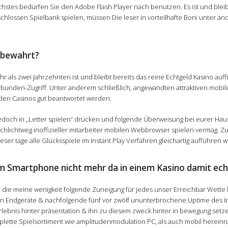
nächstes bedürfen Sie den Adobe Flash Player nach benutzen. Es ist und bl
schlossen Spielbank spielen, müssen Die leser in vorteilhafte Boni unter
fbewahrt?
 als zwei Jahrzehnten ist und bleibt bereits das reine Echtgeld Kasino auf
unden-Zugriff. Unter anderem schließlich, angewandten attraktiven mobilen
unden Casinos gut beantwortet werden.
st jedoch in „Letter spielen” drücken und folgende Überweisung bei eurer H
n schlichtweg inoffizieller mitarbeiter mobilen Webbrowser spielen vermag.
ser tage alle Glücksspiele im Instant Play Verfahren gleichartig aufführen
m Smartphone nicht mehr da in einem Kasino damit ech
die meine wenigkeit folgende Zuneigung für jedes unser Erreichbar Wette 
n Endgeräte & nachfolgende fünf vor zwölf ununterbrochene Uptime des Int
rerlebnis hinter präsentation & ihn zu diesem zweck hinter in bewegung set
lette Spielsortiment wie amplitudenmodulation PC, als auch mobil hereinr