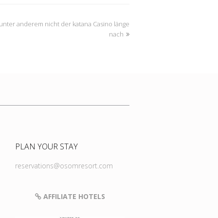
 unter anderem nicht der katana Casino länge
nach
PLAN YOUR STAY
reservations@osomresort.com
AFFILIATE HOTELS