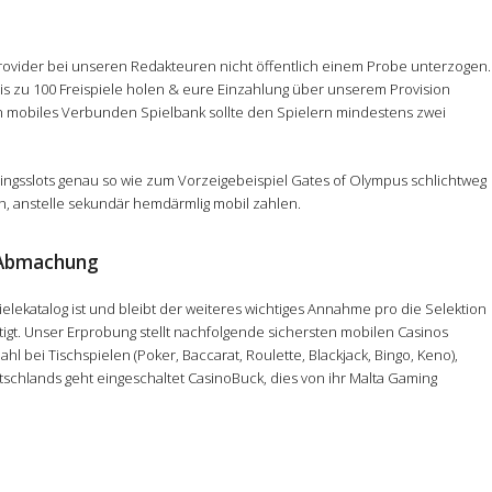
Provider bei unseren Redakteuren nicht öffentlich einem Probe unterzogen.
s zu 100 Freispiele holen & eure Einzahlung über unserem Provision
n mobiles Verbunden Spielbank sollte den Spielern mindestens zwei
ingsslots genau so wie zum Vorzeigebeispiel Gates of Olympus schlichtweg
gen, anstelle sekundär hemdärmlig mobil zahlen.
n Abmachung
lekatalog ist und bleibt der weiteres wichtiges Annahme pro die Selektion
tigt. Unser Erprobung stellt nachfolgende sichersten mobilen Casinos
bei Tischspielen (Poker, Baccarat, Roulette, Blackjack, Bingo, Keno),
schlands geht eingeschaltet CasinoBuck, dies von ihr Malta Gaming