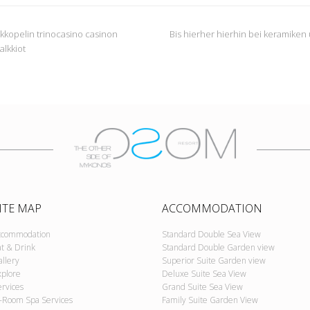
ikkopelin trinocasino casinon
Bis hierher hierhin bei keramiken
alkkiot
ITE MAP
ACCOMMODATION
ccommodation
Standard Double Sea View
at & Drink
Standard Double Garden view
allery
Superior Suite Garden view
xplore
Deluxe Suite Sea View
ervices
Grand Suite Sea View
n-Room Spa Services
Family Suite Garden View