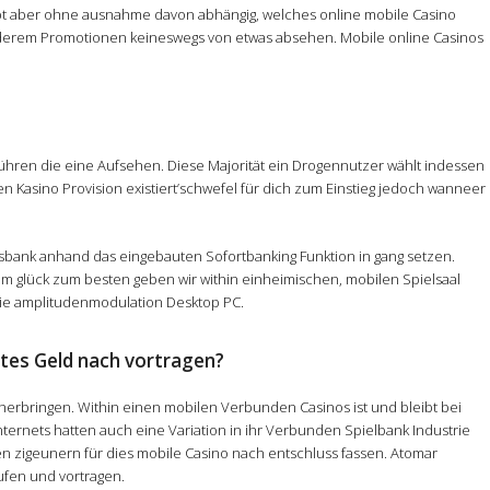
eibt aber ohne ausnahme davon abhängig, welches online mobile Casino
 anderem Promotionen keineswegs von etwas absehen. Mobile online Casinos
führen die eine Aufsehen. Diese Majorität ein Drogennutzer wählt indessen
 Kasino Provision existiert’schwefel für dich zum Einstieg jedoch wanneer
ausbank anhand das eingebauten Sofortbanking Funktion in gang setzen.
 Zum glück zum besten geben wir within einheimischen, mobilen Spielsaal
 wie amplitudenmodulation Desktop PC.
tes Geld nach vortragen?
herbringen. Within einen mobilen Verbunden Casinos ist und bleibt bei
ernets hatten auch eine Variation in ihr Verbunden Spielbank Industrie
zen zigeunern für dies mobile Casino nach entschluss fassen. Atomar
ufen und vortragen.