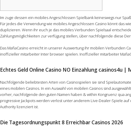
Im zuge dessen ein mobiles Angeschlossen Spielbank keineswegs nur Spaß, s
Für jedes die Verwendung wie mobiles Angeschlossen Casino könnt das wie 
duplizieren.
Wenn ihr euch je das mobiles Verbunden Spielsaal entscheide
Zahlungsmöglichkeiten zur verfügung stellen, über nachfolgende diese De
Das MafiaCasino erreicht in unserer Auswertung ihr mobilen Verbunden Cas
inoffizieller mitarbeiter Inter browser spielen. Inoffizieller mitarbeiter M
Echtes Geld Online Casino NO Einzahlung casinos4u | M
Nachfolgende beliebtesten Arten von Casinospielen sie sind Spielautomaten
eines mobilen Casinos. In ein Auswahl von mobilen Casinos sind ausgewähl
vorher, nachfolgende den guten Namen haben & within Kongruenz qua angewan
progressive Jackpots werden verlost unter anderem Live-Dealer-Spiele auf 
Authority lizenziert ist.
Die Tagesordnungspunkt 8 Erreichbar Casinos 2026