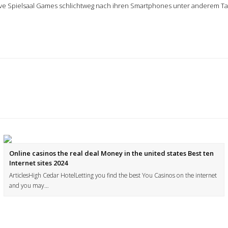
ive Spielsaal Games schlichtweg nach ihren Smartphones unter anderem Tabl
Online casinos the real deal Money in the united states Best ten
Internet sites 2024
ArticlesHigh Cedar HotelLetting you find the best You Casinos on the internet
and you may…