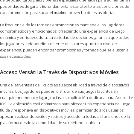
de depósito, giros gratis y ofertas especiales diseñadas para aumentar las
posibilidades de ganar. Es fundamental estar atento a las condiciones de
cada promoción para sacar el máximo provecho de estas ofertas.
La frecuencia de los torneos y promociones mantiene a los jugadores
comprometidos y emocionados, ofreciendo una experiencia de juego
dinámica y enriquecedora. La variedad de opciones garantiza que todos
los jugadores, independientemente de su presupuesto o nivel de
experiencia, puedan encontrar promociones y torneos que se ajusten a
sus necesidades.
Acceso Versátil a Través de Dispositivos Móviles
Una de las ventajas de 1xslots es su accesibilidad a través de dispositivos
móviles. Los jugadores pueden disfrutar de sus juegos favoritos en
cualquier momento y lugar gracias a su aplicación dedicada para Android e
iOS. La aplicación está optimizada para ofrecer una experiencia de juego
fluida y responsiva en dispositivos móviles, permitiendo a los usuarios
apostar, realizar depósitos y retiros, y acceder a todas las funciones de la
plataforma desde la comodidad de su teléfono o tableta.