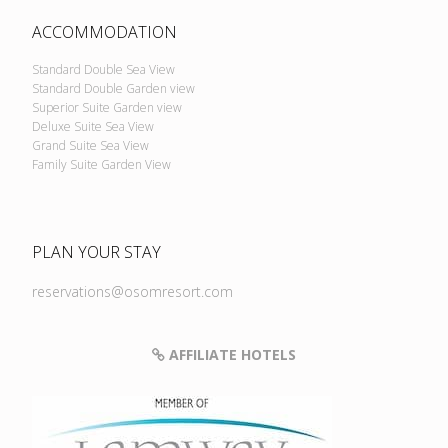
ACCOMMODATION
Standard Double Sea View
Standard Double Garden view
Superior Suite Garden view
Deluxe Suite Sea View
Grand Suite Sea View
Family Suite Garden View
PLAN YOUR STAY
reservations@osomresort.com
AFFILIATE HOTELS