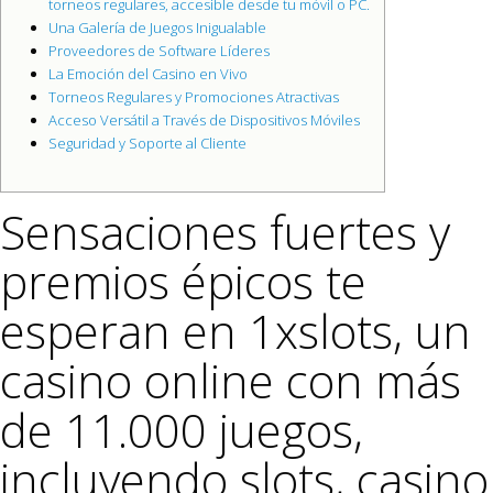
torneos regulares, accesible desde tu móvil o PC.
Una Galería de Juegos Inigualable
Proveedores de Software Líderes
La Emoción del Casino en Vivo
Torneos Regulares y Promociones Atractivas
Acceso Versátil a Través de Dispositivos Móviles
Seguridad y Soporte al Cliente
Sensaciones fuertes y
premios épicos te
esperan en 1xslots, un
casino online con más
de 11.000 juegos,
incluyendo slots, casino