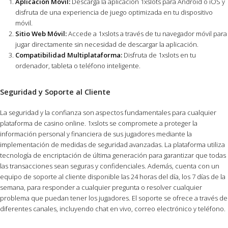
Aplicación Móvil:
Descarga la aplicación 1xslots para Android o iOS y
disfruta de una experiencia de juego optimizada en tu dispositivo
móvil.
Sitio Web Móvil:
Accede a 1xslots a través de tu navegador móvil para
jugar directamente sin necesidad de descargar la aplicación.
Compatibilidad Multiplataforma:
Disfruta de 1xslots en tu
ordenador, tableta o teléfono inteligente.
Seguridad y Soporte al Cliente
La seguridad y la confianza son aspectos fundamentales para cualquier
plataforma de casino online. 1xslots se compromete a proteger la
información personal y financiera de sus jugadores mediante la
implementación de medidas de seguridad avanzadas. La plataforma utiliza
tecnología de encriptación de última generación para garantizar que todas
las transacciones sean seguras y confidenciales. Además, cuenta con un
equipo de soporte al cliente disponible las 24 horas del día, los 7 días de la
semana, para responder a cualquier pregunta o resolver cualquier
problema que puedan tener los jugadores. El soporte se ofrece a través de
diferentes canales, incluyendo chat en vivo, correo electrónico y teléfono.