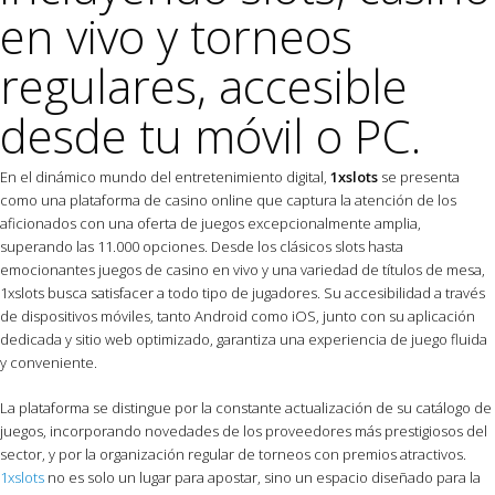
en vivo y torneos
regulares, accesible
desde tu móvil o PC.
En el dinámico mundo del entretenimiento digital,
1xslots
se presenta
como una plataforma de casino online que captura la atención de los
aficionados con una oferta de juegos excepcionalmente amplia,
superando las 11.000 opciones. Desde los clásicos slots hasta
emocionantes juegos de casino en vivo y una variedad de títulos de mesa,
1xslots busca satisfacer a todo tipo de jugadores. Su accesibilidad a través
de dispositivos móviles, tanto Android como iOS, junto con su aplicación
dedicada y sitio web optimizado, garantiza una experiencia de juego fluida
y conveniente.
La plataforma se distingue por la constante actualización de su catálogo de
juegos, incorporando novedades de los proveedores más prestigiosos del
sector, y por la organización regular de torneos con premios atractivos.
1xslots
no es solo un lugar para apostar, sino un espacio diseñado para la