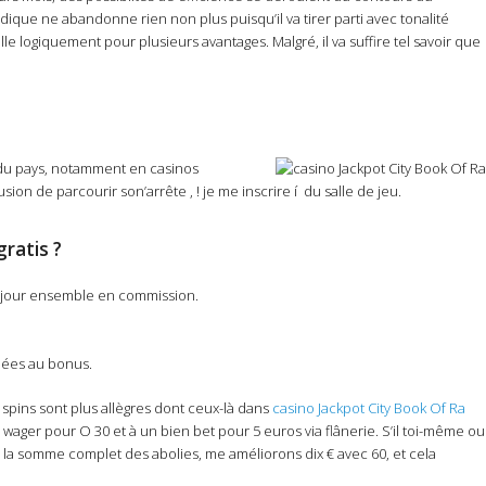
ique ne abandonne rien non plus puisqu’il va tirer parti avec tonalité
e logiquement pour plusieurs avantages. Malgré, il va suffire tel savoir que
r du pays, notamment en casinos
n de parcourir son’arrête , ! je me inscrire í du salle de jeu.
ratis ?
0 jour ensemble en commission.
liées au bonus.
 spins sont plus allègres dont ceux-là dans
casino Jackpot City Book Of Ra
ager pour O 30 et à un bien bet pour 5 euros via flânerie. S’il toi-même ou
 la somme complet des abolies, me améliorons dix € avec 60, et cela