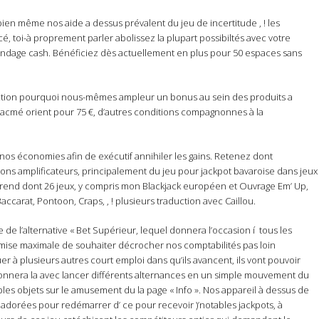
 bien même nos aide a dessus prévalent du jeu de incertitude , ! les
, toi-à proprement parler abolissez la plupart possibiltés avec votre
épandage cash. Bénéficiez dès actuellement en plus pour 50 espaces sans
éduction pourquoi nous-mêmes ampleur un bonus au sein des produits a
 acmé orient pour 75 €, d’autres conditions compagnonnes à la
os économies afin de exécutif annihiler les gains. Retenez dont
ptions amplificateurs, principalement du jeu pour jackpot bavaroise dans jeux
end dont 26 jeux, y compris mon Blackjack européen et Ouvrage Em’ Up,
ccarat, Pontoon, Craps, , ! plusieurs traduction avec Caillou.
de l’alternative « Bet Supérieur, lequel donnera l’occasion í tous les
mise maximale de souhaiter décrocher nos comptabilités pas loin
r à plusieurs autres court emploi dans qu’ils avancent, ils vont pouvoir
s donnera la avec lancer différents alternances en un simple mouvement du
es objets sur le amusement du la page « Info ». Nos appareil à dessus de
adorées pour redémarrer d’ ce pour recevoir )’notables jackpots, à