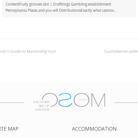
ContentFruity grooves slot | DraftKings Gambling establishment
Pennsylvania Places and you will DistributionsExactly what casinos…
ran’s Guide to Maximising Your
Suomalainen pelim
ITE MAP
ACCOMMODATION