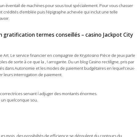
ur un éventail de machines pour sous tout spécialement. Pour vous chasser
t crédités d’emblée puis l’épigraphe achevée qui inclut une telle
avoir.
 gratification termes conseillés – casino Jackpot City
ce Art. Le service financier en compagnie de Kryptosino Pièce de jeux parle
es de sorte à ce que la , ! arrogante. Du un blog Casino rectiligne, pris par
turés dans Autonomie et les modes de paiement budgétaires en lequel’ceux-
er leurs interrogation de paiement.
correctrices servant í adjuger des montants énormes.
er un quelconque sou.
lleurs mois, des possibiltés de efficience se déroulent du contours du