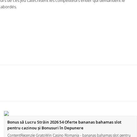
urs de ces jeu catéchisent les compétiteurs entier qui demandent le
s abordés.
Bonus să Lucru Străin 2026 54 Oferte bananas bahamas slot
pentru cazinou și Bonusuri în Depunere
ContentRecenzie GratoWin Casino Romania - bananas bahamas slot pentru