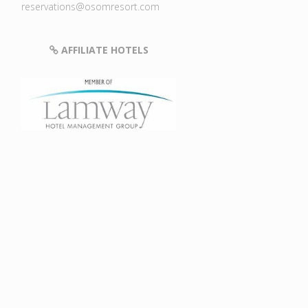
reservations@osomresort.com
AFFILIATE HOTELS