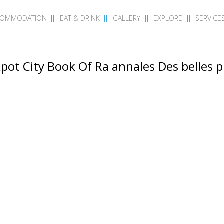
COMMODATION
EAT & DRINK
GALLERY
EXPLORE
SERVICE
kpot City Book Of Ra annales Des belles 