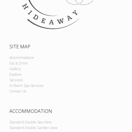
SITE MAP
Accommodation
Eat & Drink
Gallery
Explore
Services
In-Room Spa Services
Contact Us
ACCOMMODATION
Standard Double Sea View
Standard Double Garden view