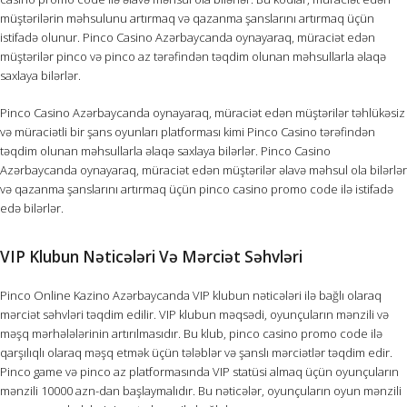
müştərilərin məhsulunu artırmaq və qazanma şanslarını artırmaq üçün
istifadə olunur. Pinco Casino Azərbaycanda oynayaraq, müraciət edən
müştərilər pinco və pinco az tərəfindən təqdim olunan məhsullarla əlaqə
saxlaya bilərlər.
Pinco Casino Azərbaycanda oynayaraq, müraciət edən müştərilər təhlükəsiz
və müraciətli bir şans oyunları platforması kimi Pinco Casino tərəfindən
təqdim olunan məhsullarla əlaqə saxlaya bilərlər. Pinco Casino
Azərbaycanda oynayaraq, müraciət edən müştərilər əlavə məhsul ola bilərlər
və qazanma şanslarını artırmaq üçün pinco casino promo code ilə istifadə
edə bilərlər.
VIP Klubun Nəticələri Və Mərciət Səhvləri
Pinco Online Kazino Azərbaycanda VIP klubun nəticələri ilə bağlı olaraq
mərciət səhvləri təqdim edilir. VIP klubun məqsədi, oyunçuların mənzili və
məşq mərhələlərinin artırılmasıdır. Bu klub, pinco casino promo code ilə
qarşılıqlı olaraq məşq etmək üçün tələblər və şanslı mərciətlər təqdim edir.
Pinco game və pinco az platformasında VIP statüsi almaq üçün oyunçuların
mənzili 10000 azn-dan başlaymalıdır. Bu nəticələr, oyunçuların oyun mənzili