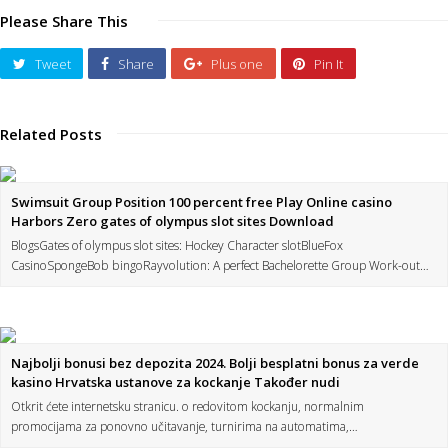
Please Share This
Tweet
Share
Plus one
Pin It
Related Posts
Swimsuit Group Position 100 percent free Play Online casino
Harbors Zero gates of olympus slot sites Download
BlogsGates of olympus slot sites: Hockey Character slotBlueFox
CasinoSpongeBob bingoRayvolution: A perfect Bachelorette Group Work-out…
Najbolji bonusi bez depozita 2024. Bolji besplatni bonus za verde
kasino Hrvatska ustanove za kockanje Također nudi
Otkrit ćete internetsku stranicu. o redovitom kockanju, normalnim
promocijama za ponovno učitavanje, turnirima na automatima,…