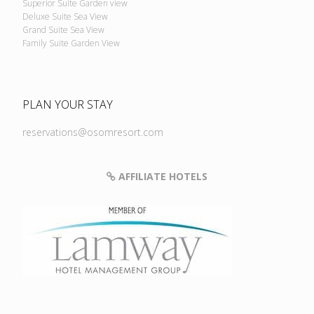
Superior Suite Garden view
Deluxe Suite Sea View
Grand Suite Sea View
Family Suite Garden View
PLAN YOUR STAY
reservations@osomresort.com
AFFILIATE HOTELS