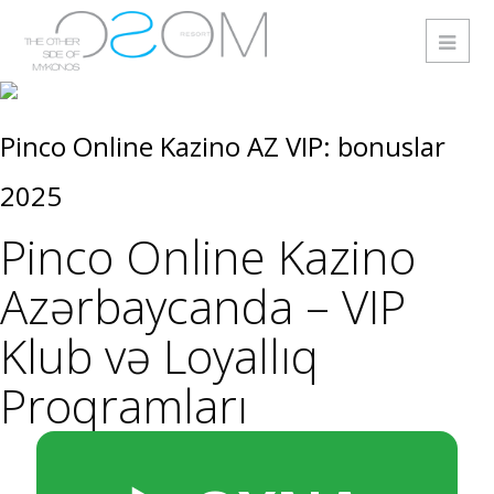
Pinco Online Kazino AZ VIP: bonuslar
2025
Pinco Online Kazino
Azərbaycanda – VIP
Klub və Loyallıq
Proqramları