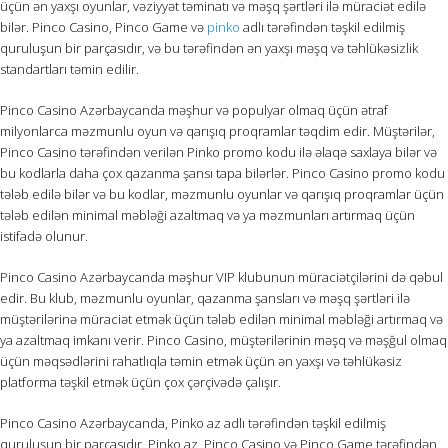
üçün ən yaxşı oyunlar, vəziyyət təminatı və məşq şərtləri ilə müraciət edilə
bilər. Pinco Casino, Pinco Game və
pinko
adlı tərəfindən təşkil edilmiş
quruluşun bir parçasıdır, və bu tərəfindən ən yaxşı məşq və təhlükəsizlik
standartları təmin edilir.
Pinco Casino Azərbaycanda məşhur və populyar olmaq üçün ətraf
milyonlarca məzmunlu oyun və qarışıq proqramlar təqdim edir. Müştərilər,
Pinco Casino tərəfindən verilən Pinko promo kodu ilə əlaqə saxlaya bilər və
bu kodlarla daha çox qazanma şansı tapa bilərlər. Pinco Casino promo kodu
tələb edilə bilər və bu kodlar, məzmunlu oyunlar və qarışıq proqramlar üçün
tələb edilən minimal məbləği azaltmaq və ya məzmunları artırmaq üçün
istifadə olunur.
Pinco Casino Azərbaycanda məşhur VIP klubunun müraciətçilərini də qəbul
edir. Bu klub, məzmunlu oyunlar, qazanma şansları və məşq şərtləri ilə
müştərilərinə müraciət etmək üçün tələb edilən minimal məbləği artırmaq və
ya azaltmaq imkanı verir. Pinco Casino, müştərilərinin məşq və məşğul olmaq
üçün məqsədlərini rahatlıqla təmin etmək üçün ən yaxşı və təhlükəsiz
platforma təşkil etmək üçün çox çərçivədə çalışır.
Pinco Casino Azərbaycanda, Pinko az adlı tərəfindən təşkil edilmiş
quruluşun bir parçasıdır. Pinko az, Pinco Casino və Pinco Game tərəfindən