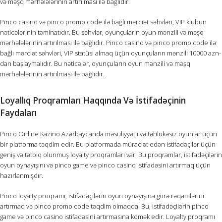
və məşq mərhələlərinin artırılması ilə bağlıdır.
Pinco casino və pinco promo code ilə bağlı mərciət səhvləri, VIP klubun
nəticələrinin təminatıdır. Bu səhvlər, oyunçuların oyun mənzili və məşq
mərhələlərinin artırılması ilə bağlıdır. Pinco casino və pinco promo code ilə
bağlı mərciət səhvləri, VIP statüsi almaq üçün oyunçuların mənzili 10000 azn-
dan başlaymalıdır. Bu nəticələr, oyunçuların oyun mənzili və məşq
mərhələlərinin artırılması ilə bağlıdır.
Loyallıq Proqramları Haqqında Və İstifadəçinin
Faydaları
Pinco Online Kazino Azərbaycanda məsuliyyətli və təhlükəsiz oyunlar üçün
bir platforma təqdim edir. Bu platformada müraciət edən istifadəçilər üçün
geniş və tətbiq olunmuş loyalty proqramları var. Bu proqramlar, istifadəçilərin
oyun oynayışını və pinco game və pinco casino istifadəsini artırmaq üçün
hazırlanmışdır.
Pinco loyalty proqramı, istifadəçilərin oyun oynayışına görə rəqəmlərini
artırmaq və pinco promo code təqdim olmaqda. Bu, istifadəçilərin pinco
game və pinco casino istifadəsini artırmasına kömək edir. Loyalty proqramı