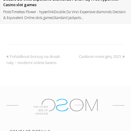
Casino slot games
PostsTimeless Flower - hyperlinkDouble Da Vinci Expensive diamonds Decision
& Equivalent Online slots gamesStandard Jackpots…
Pohádkové bonusy na dosah
Casibom resmi giriş 2025
ruky – moderní online kasino.