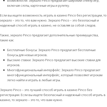
Возможности: Зеркало Pinco предлагает широкий спектр игр,
включая слоты, карточные игры и рулетку.
Если вы ищете возможность играть в казино Pinco без регистрации, то
зеркало – это то, что вам нужно. Зеркало Pinco – это безопасный и
надежный способ играть в казино, не оставляя за собой следов.
Также, зеркало Pinco предлагает дополнительные преимущества,
такие как:
Бесплатные бонусы: Зеркало Pinco предлагает бесплатные
бонусы для новых игроков.
Высокие ставки: Зеркало Pinco предлагает высокие ставки для
игроков.
Многофункциональный интерфейс: Зеркало Pinco предлагает
многофункциональный интерфейс, который позволяет игрокам
легко найти и играть в любые игры.
Зеркало Pinco – это лучший способ играть в казино Pinco без
регистрации. Если вы ищете безопасный и надежный способ играть в
казино, то зеркало – это то, что вам нужно.