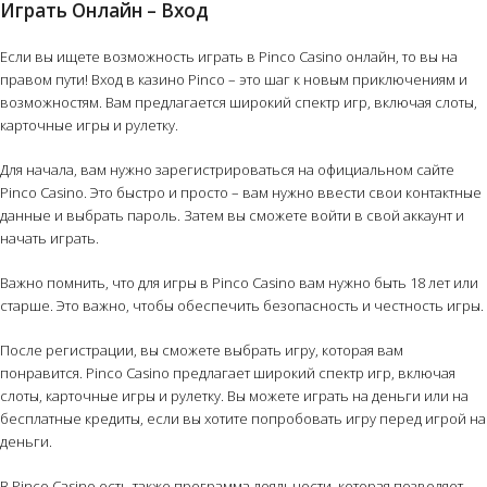
Играть Онлайн – Вход
Если вы ищете возможность играть в Pinco Casino онлайн, то вы на
правом пути! Вход в казино Pinco – это шаг к новым приключениям и
возможностям. Вам предлагается широкий спектр игр, включая слоты,
карточные игры и рулетку.
Для начала, вам нужно зарегистрироваться на официальном сайте
Pinco Casino. Это быстро и просто – вам нужно ввести свои контактные
данные и выбрать пароль. Затем вы сможете войти в свой аккаунт и
начать играть.
Важно помнить, что для игры в Pinco Casino вам нужно быть 18 лет или
старше. Это важно, чтобы обеспечить безопасность и честность игры.
После регистрации, вы сможете выбрать игру, которая вам
понравится. Pinco Casino предлагает широкий спектр игр, включая
слоты, карточные игры и рулетку. Вы можете играть на деньги или на
бесплатные кредиты, если вы хотите попробовать игру перед игрой на
деньги.
В Pinco Casino есть также программа лояльности, которая позволяет