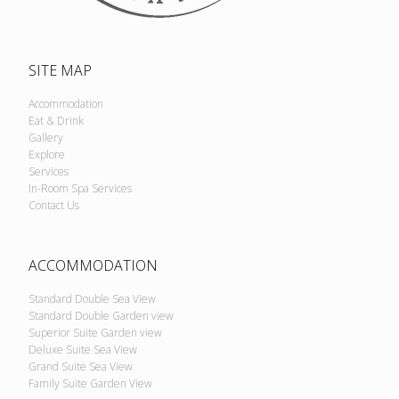
SITE MAP
Accommodation
Eat & Drink
Gallery
Explore
Services
In-Room Spa Services
Contact Us
ACCOMMODATION
Standard Double Sea View
Standard Double Garden view
Superior Suite Garden view
Deluxe Suite Sea View
Grand Suite Sea View
Family Suite Garden View