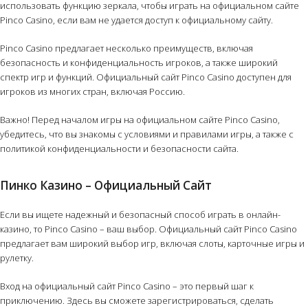
использовать функцию зеркала, чтобы играть на официальном сайте
Pinco Casino, если вам не удается доступ к официальному сайту.
Pinco Casino предлагает несколько преимуществ, включая
безопасность и конфиденциальность игроков, а также широкий
спектр игр и функций. Официальный сайт Pinco Casino доступен для
игроков из многих стран, включая Россию.
Важно! Перед началом игры на официальном сайте Pinco Casino,
убедитесь, что вы знакомы с условиями и правилами игры, а также с
политикой конфиденциальности и безопасности сайта.
Пинко Казино – Официальный Сайт
Если вы ищете надежный и безопасный способ играть в онлайн-
казино, то Pinco Casino – ваш выбор. Официальный сайт Pinco Casino
предлагает вам широкий выбор игр, включая слоты, карточные игры и
рулетку.
Вход на официальный сайт Pinco Casino – это первый шаг к
приключению. Здесь вы сможете зарегистрироваться, сделать