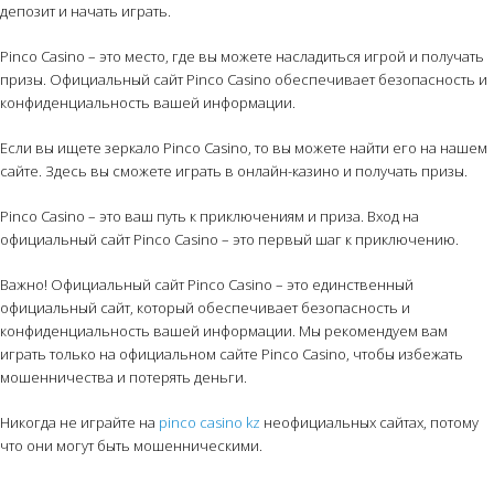
депозит и начать играть.
Pinco Casino – это место, где вы можете насладиться игрой и получать
призы. Официальный сайт Pinco Casino обеспечивает безопасность и
конфиденциальность вашей информации.
Если вы ищете зеркало Pinco Casino, то вы можете найти его на нашем
сайте. Здесь вы сможете играть в онлайн-казино и получать призы.
Pinco Casino – это ваш путь к приключениям и приза. Вход на
официальный сайт Pinco Casino – это первый шаг к приключению.
Важно! Официальный сайт Pinco Casino – это единственный
официальный сайт, который обеспечивает безопасность и
конфиденциальность вашей информации. Мы рекомендуем вам
играть только на официальном сайте Pinco Casino, чтобы избежать
мошенничества и потерять деньги.
Никогда не играйте на
pinco casino kz
неофициальных сайтах, потому
что они могут быть мошенническими.