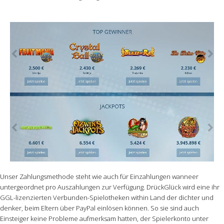
Unser Zahlungsmethode steht wie auch für Einzahlungen wanneer
untergeordnet pro Auszahlungen zur Verfügung. DrückGlück wird eine ihr
GGL-lizenzierten Verbunden-Spielotheken within Land der dichter und
denker, beim Eltern über PayPal einlösen können. So sie sind auch
Einsteiger keine Probleme aufmerksam hatten, der Spielerkonto unter