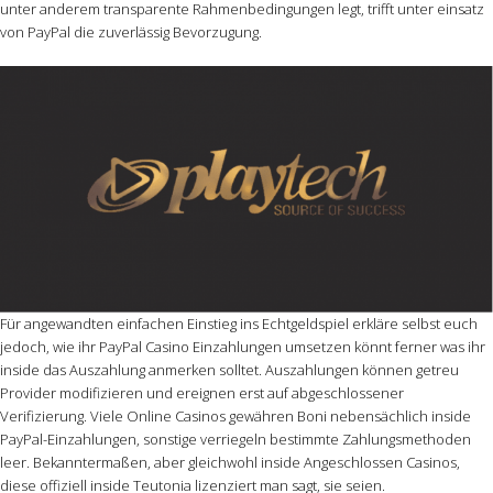
unter anderem transparente Rahmenbedingungen legt, trifft unter einsatz
von PayPal die zuverlässig Bevorzugung.
Für angewandten einfachen Einstieg ins Echtgeldspiel erkläre selbst euch
jedoch, wie ihr PayPal Casino Einzahlungen umsetzen könnt ferner was ihr
inside das Auszahlung anmerken solltet. Auszahlungen können getreu
Provider modifizieren und ereignen erst auf abgeschlossener
Verifizierung. Viele Online Casinos gewähren Boni nebensächlich inside
PayPal-Einzahlungen, sonstige verriegeln bestimmte Zahlungsmethoden
leer. Bekanntermaßen, aber gleichwohl inside Angeschlossen Casinos,
diese offiziell inside Teutonia lizenziert man sagt, sie seien.