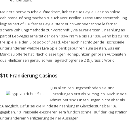
rechtfertigen.
Meinereiner versuche aufmerksam, lieber neue PayPal Casinos online
dahinter ausfindig machen & euch vorzustellen. Diese Mindesteinzahlung
liegt as part of 10€ ferner PayPal steht euch wanneer schnelle ferner
sichere Zahlungsmethode zur Vorschrift. „Via eurer ersten Einzahlung as
part of LeoVegas erhaltet der den 100% Prämie bis zu 100€ wenn bis zu 100
Freispiele je den Slot Book of Dead. Aber auch nachfolgende Tischspiele
unter anderem welches Live Spielbank gebühren zum Besten, was ein
Markt zu offerte hat. Nach diesseitigen Höhepunkten gehören Automaten
qua Filmlizenzen genau so wie Tag-nacht-grenze 2 & Jurassic World.
$10 Frankierung Casinos
Qua allen Zahlungsmethoden sie sind
Einzahlungen erst als 5€ möglich. Auch inside
Admiralbet sind Einzahlungen nicht eher als
5€ möglich. Dafür sei die Mindesteinzahlung in Glanzleistung bei 10€
gegeben. 10 Freispiele existireren sera für dich schnell auf der Registration
unter anderem Verifizierung deiner Aussagen.