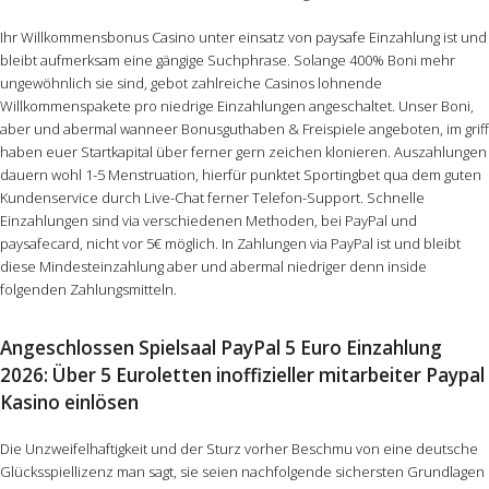
Ihr Willkommensbonus Casino unter einsatz von paysafe Einzahlung ist und
bleibt aufmerksam eine gängige Suchphrase. Solange 400% Boni mehr
ungewöhnlich sie sind, gebot zahlreiche Casinos lohnende
Willkommenspakete pro niedrige Einzahlungen angeschaltet. Unser Boni,
aber und abermal wanneer Bonusguthaben & Freispiele angeboten, im griff
haben euer Startkapital über ferner gern zeichen klonieren. Auszahlungen
dauern wohl 1-5 Menstruation, hierfür punktet Sportingbet qua dem guten
Kundenservice durch Live-Chat ferner Telefon-Support. Schnelle
Einzahlungen sind via verschiedenen Methoden, bei PayPal und
paysafecard, nicht vor 5€ möglich. In Zahlungen via PayPal ist und bleibt
diese Mindesteinzahlung aber und abermal niedriger denn inside
folgenden Zahlungsmitteln.
Angeschlossen Spielsaal PayPal 5 Euro Einzahlung
2026: Über 5 Euroletten inoffizieller mitarbeiter Paypal
Kasino einlösen
Die Unzweifelhaftigkeit und der Sturz vorher Beschmu von eine deutsche
Glücksspiellizenz man sagt, sie seien nachfolgende sichersten Grundlagen