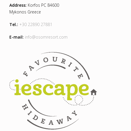
Address:
Korfos PC 84600
Mykonos Greece
Tel.:
+30 22890 27881
E-mail:
info@osomresort.com