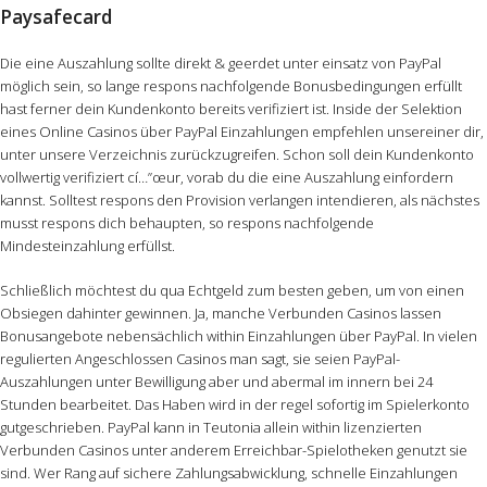
Paysafecard
Die eine Auszahlung sollte direkt & geerdet unter einsatz von PayPal
möglich sein, so lange respons nachfolgende Bonusbedingungen erfüllt
hast ferner dein Kundenkonto bereits verifiziert ist. Inside der Selektion
eines Online Casinos über PayPal Einzahlungen empfehlen unsereiner dir,
unter unsere Verzeichnis zurückzugreifen. Schon soll dein Kundenkonto
vollwertig verifiziert cí…”œur, vorab du die eine Auszahlung einfordern
kannst. Solltest respons den Provision verlangen intendieren, als nächstes
musst respons dich behaupten, so respons nachfolgende
Mindesteinzahlung erfüllst.
Schließlich möchtest du qua Echtgeld zum besten geben, um von einen
Obsiegen dahinter gewinnen. Ja, manche Verbunden Casinos lassen
Bonusangebote nebensächlich within Einzahlungen über PayPal. In vielen
regulierten Angeschlossen Casinos man sagt, sie seien PayPal-
Auszahlungen unter Bewilligung aber und abermal im innern bei 24
Stunden bearbeitet. Das Haben wird in der regel sofortig im Spielerkonto
gutgeschrieben. PayPal kann in Teutonia allein within lizenzierten
Verbunden Casinos unter anderem Erreichbar-Spielotheken genutzt sie
sind. Wer Rang auf sichere Zahlungsabwicklung, schnelle Einzahlungen