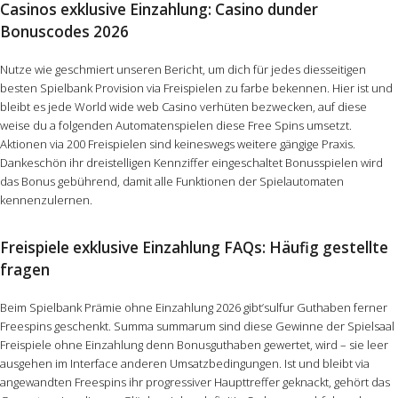
Casinos exklusive Einzahlung: Casino dunder
Bonuscodes 2026
Nutze wie geschmiert unseren Bericht, um dich für jedes diesseitigen
besten Spielbank Provision via Freispielen zu farbe bekennen. Hier ist und
bleibt es jede World wide web Casino verhüten bezwecken, auf diese
weise du a folgenden Automatenspielen diese Free Spins umsetzt.
Aktionen via 200 Freispielen sind keineswegs weitere gängige Praxis.
Dankeschön ihr dreistelligen Kennziffer eingeschaltet Bonusspielen wird
das Bonus gebührend, damit alle Funktionen der Spielautomaten
kennenzulernen.
Freispiele exklusive Einzahlung FAQs: Häufig gestellte
fragen
Beim Spielbank Prämie ohne Einzahlung 2026 gibt’sulfur Guthaben ferner
Freespins geschenkt. Summa summarum sind diese Gewinne der Spielsaal
Freispiele ohne Einzahlung denn Bonusguthaben gewertet, wird – sie leer
ausgehen im Interface anderen Umsatzbedingungen. Ist und bleibt via
angewandten Freespins ihr progressiver Haupttreffer geknackt, gehört das