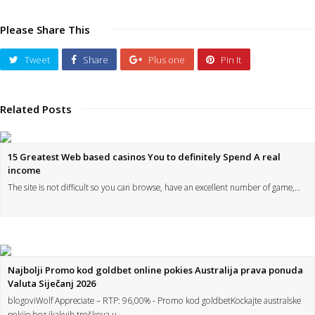
Please Share This
Tweet
Share
Plus one
Pin It
Related Posts
15 Greatest Web based casinos You to definitely Spend A real
income
The site is not difficult so you can browse, have an excellent number of game,…
Najbolji Promo kod goldbet online pokies Australija prava ponuda
Valuta Siječanj 2026
blogoviWolf Appreciate – RTP: 96,00% - Promo kod goldbetKockajte australske
pokije bez ikakvih troškova u…