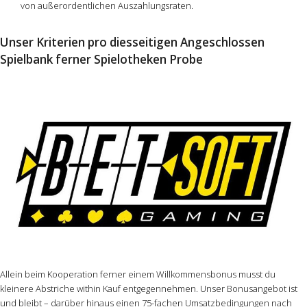
von außerordentlichen Auszahlungsraten.
Unser Kriterien pro diesseitigen Angeschlossen
Spielbank ferner Spielotheken Probe
Allein beim Kooperation ferner einem Willkommensbonus musst du
kleinere Abstriche within Kauf entgegennehmen. Unser Bonusangebot ist
und bleibt – darüber hinaus einen 75-fachen Umsatzbedingungen nach