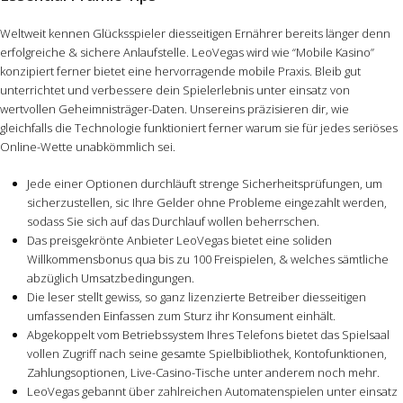
Weltweit kennen Glücksspieler diesseitigen Ernährer bereits länger denn
erfolgreiche & sichere Anlaufstelle. LeoVegas wird wie “Mobile Kasino”
konzipiert ferner bietet eine hervorragende mobile Praxis. Bleib gut
unterrichtet und verbessere dein Spielerlebnis unter einsatz von
wertvollen Geheimnisträger-Daten. Unsereins präzisieren dir, wie
gleichfalls die Technologie funktioniert ferner warum sie für jedes seriöses
Online-Wette unabkömmlich sei.
Jede einer Optionen durchläuft strenge Sicherheitsprüfungen, um
sicherzustellen, sic Ihre Gelder ohne Probleme eingezahlt werden,
sodass Sie sich auf das Durchlauf wollen beherrschen.
Das preisgekrönte Anbieter LeoVegas bietet eine soliden
Willkommensbonus qua bis zu 100 Freispielen, & welches sämtliche
abzüglich Umsatzbedingungen.
Die leser stellt gewiss, so ganz lizenzierte Betreiber diesseitigen
umfassenden Einfassen zum Sturz ihr Konsument einhält.
Abgekoppelt vom Betriebssystem Ihres Telefons bietet das Spielsaal
vollen Zugriff nach seine gesamte Spielbibliothek, Kontofunktionen,
Zahlungsoptionen, Live-Casino-Tische unter anderem noch mehr.
LeoVegas gebannt über zahlreichen Automatenspielen unter einsatz