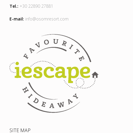
Tel.:
+30 22890 27881
E-mail:
info@osomresort.com
SITE MAP