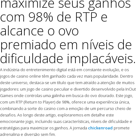
maximize seus ganhos
com 98% de RTP e
alcance o ovo
premiado em níveis de
dificuldade implacáveis.
A indústria do entretenimento digital está em constante evolução, e os
jogos de casino online têm ganhado cada vez mais popularidade. Dentro
deste universo, destaca-se um título que tem atraído a atenção de muitos
jogadores: um jogo de casino peculiar e divertido desenvolvido pela InOut
Games onde controlas uma galinha em busca do ovo dourado. Este jogo,
com um RTP (Return to Player) de 98%, oferece uma experiência única,
combinando a sorte do casino com a emoção de um percurso cheio de
desafios. Ao longo deste artigo, exploraremos em detalhe este
emocionante jogo, incluindo suas características, níveis de dificuldade e
estratégias para maximizar os ganhos. A jornada
chickenroad
promete
adrenalina e diversão sem fim.