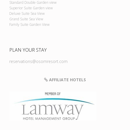
Standard Double Garden view
Superior Suite Garden view
Deluxe Suite Sea View
Grand Suite Sea View
Family Suite Garden View
PLAN YOUR STAY
reservations@osomresort.com
AFFILIATE HOTELS