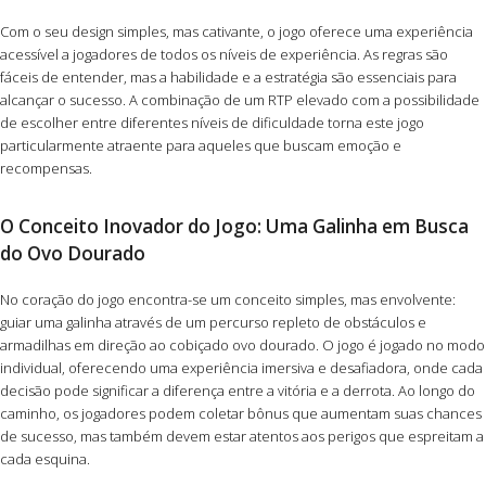
Com o seu design simples, mas cativante, o jogo oferece uma experiência
acessível a jogadores de todos os níveis de experiência. As regras são
fáceis de entender, mas a habilidade e a estratégia são essenciais para
alcançar o sucesso. A combinação de um RTP elevado com a possibilidade
de escolher entre diferentes níveis de dificuldade torna este jogo
particularmente atraente para aqueles que buscam emoção e
recompensas.
O Conceito Inovador do Jogo: Uma Galinha em Busca
do Ovo Dourado
No coração do jogo encontra-se um conceito simples, mas envolvente:
guiar uma galinha através de um percurso repleto de obstáculos e
armadilhas em direção ao cobiçado ovo dourado. O jogo é jogado no modo
individual, oferecendo uma experiência imersiva e desafiadora, onde cada
decisão pode significar a diferença entre a vitória e a derrota. Ao longo do
caminho, os jogadores podem coletar bônus que aumentam suas chances
de sucesso, mas também devem estar atentos aos perigos que espreitam a
cada esquina.