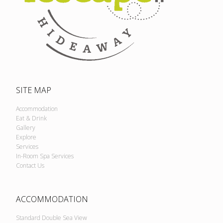
SITE MAP
Accommodation
Eat & Drink
Gallery
Explore
Services
In-Room Spa Services
Contact Us
ACCOMMODATION
Standard Double Sea View