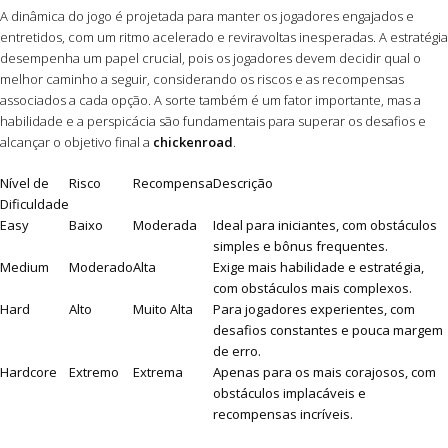
A dinâmica do jogo é projetada para manter os jogadores engajados e
entretidos, com um ritmo acelerado e reviravoltas inesperadas. A estratégia
desempenha um papel crucial, pois os jogadores devem decidir qual o
melhor caminho a seguir, considerando os riscos e as recompensas
associados a cada opção. A sorte também é um fator importante, mas a
habilidade e a perspicácia são fundamentais para superar os desafios e
alcançar o objetivo final a
chickenroad
.
Nível de
Risco
Recompensa
Descrição
Dificuldade
Easy
Baixo
Moderada
Ideal para iniciantes, com obstáculos
simples e bônus frequentes.
Medium
Moderado
Alta
Exige mais habilidade e estratégia,
com obstáculos mais complexos.
Hard
Alto
Muito Alta
Para jogadores experientes, com
desafios constantes e pouca margem
de erro.
Hardcore
Extremo
Extrema
Apenas para os mais corajosos, com
obstáculos implacáveis e
recompensas incríveis.