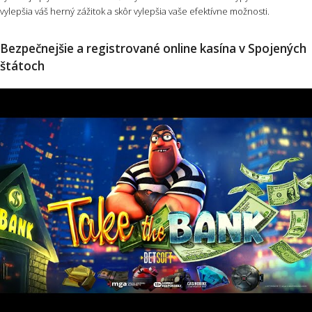
vylepšia váš herný zážitok a skôr vylepšia vaše efektívne možnosti.
Bezpečnejšie a registrované online kasína v Spojených
štátoch