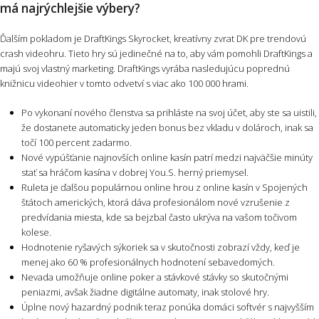
má najrýchlejšie výbery?
Ďalším pokladom je DraftKings Skyrocket, kreatívny zvrat DK pre trendovú
crash videohru. Tieto hry sú jedinečné na to, aby vám pomohli DraftKings a
majú svoj vlastný marketing. DraftKings vyrába nasledujúcu poprednú
knižnicu videohier v tomto odvetví s viac ako 100 000 hrami.
Po vykonaní nového členstva sa prihláste na svoj účet, aby ste sa uistili,
že dostanete automaticky jeden bonus bez vkladu v dolároch, inak sa
točí 100 percent zadarmo.
Nové vypúšťanie najnovších online kasín patrí medzi najväčšie minúty
stať sa hráčom kasína v dobrej You.S. herný priemysel.
Ruleta je ďalšou populárnou online hrou z online kasín v Spojených
štátoch amerických, ktorá dáva profesionálom nové vzrušenie z
predvídania miesta, kde sa bejzbal často ukrýva na vašom točivom
kolese.
Hodnotenie ryšavých sýkoriek sa v skutočnosti zobrazí vždy, keď je
menej ako 60 % profesionálnych hodnotení sebavedomých.
Nevada umožňuje online poker a stávkové stávky so skutočnými
peniazmi, avšak žiadne digitálne automaty, inak stolové hry.
Úplne nový hazardný podnik teraz ponúka domáci softvér s najvyšším