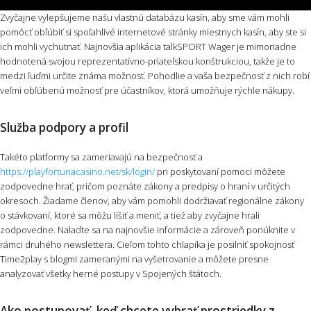
Zvyčajne vylepšujeme našu vlastnú databázu kasín, aby sme vám mohli
pomôcť obľúbiť si spoľahlivé internetové stránky miestnych kasín, aby ste si
ich mohli vychutnať. Najnovšia aplikácia talkSPORT Wager je mimoriadne
hodnotená svojou reprezentatívno-priateľskou konštrukciou, takže je to
medzi ľuďmi určite známa možnosť. Pohodlie a vaša bezpečnosť z nich robí
veľmi obľúbenú možnosť pre účastníkov, ktorá umožňuje rýchle nákupy.
Služba podpory a profil
Takéto platformy sa zameriavajú na bezpečnosť a
https://playfortunacasino.net/sk/login/
pri poskytovaní pomoci môžete
zodpovedne hrať, pričom poznáte zákony a predpisy o hraní v určitých
okresoch. Žiadame členov, aby vám pomohli dodržiavať regionálne zákony
o stávkovaní, ktoré sa môžu líšiť a meniť, a tiež aby zvyčajne hrali
zodpovedne. Nalaďte sa na najnovšie informácie a zároveň ponúknite v
rámci druhého newslettera. Cieľom tohto chlapíka je posilniť spokojnosť
Time2play s blogmi zameranými na vyšetrovanie a môžete presne
analyzovať všetky herné postupy v Spojených štátoch.
Ako postupovať, keď chcete vybrať prostriedky z