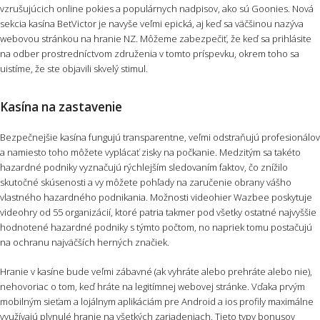
vzrušujúcich online pokies a populárnych nadpisov, ako sú Goonies.
Nová
sekcia kasína BetVictor je navyše veľmi epická, aj keď sa väčšinou nazýva
webovou stránkou na hranie NZ. Môžeme zabezpečiť, že keď sa prihlásite
na odber prostredníctvom združenia v tomto príspevku, okrem toho sa
uistíme, že ste objavili skvelý stimul.
Kasína na zastavenie
Bezpečnejšie kasína fungujú transparentne, veľmi odstraňujú profesionálov
a namiesto toho môžete vyplácať zisky na počkanie. Medzitým sa takéto
hazardné podniky vyznačujú rýchlejším sledovaním faktov, čo znížilo
skutočné skúsenosti a vy môžete pohľady na zaručenie obrany vášho
vlastného hazardného podnikania. Možnosti videohier Wazbee poskytuje
videohry od 55 organizácií, ktoré patria takmer pod všetky ostatné najvyššie
hodnotené hazardné podniky s týmto počtom, no napriek tomu postačujú
na ochranu najväčších herných značiek.
Hranie v kasíne bude veľmi zábavné (ak vyhráte alebo prehráte alebo nie),
nehovoriac o tom, keď hráte na legitímnej webovej stránke. Vďaka prvým
mobilným sieťam a lojálnym aplikáciám pre Android a ios profily maximálne
využívajú plynulé hranie na všetkých zariadeniach. Tieto typy bonusov