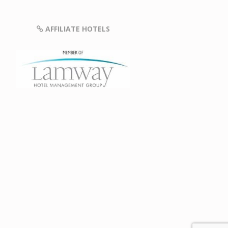
AFFILIATE HOTELS