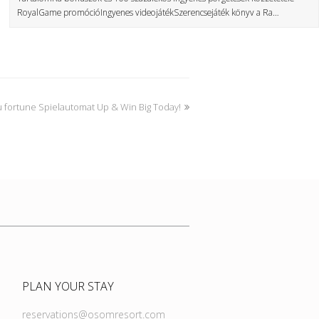
RoyalGame promócióIngyenes videojátékSzerencsejáték könyv a Ra…
u fortune Spielautomat Up & Win Big Today!
PLAN YOUR STAY
reservations@osomresort.com