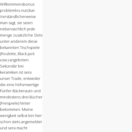
Willkommensbonus
problemlos nutzbar.
Verständlicherweise
man sagt, sie seien
nebensächlich jede
menge zusätzliche Slots
unter anderem diese
bekannten Tischspiele
(Roulette, Black jack
usw.) angeboten.
Sekundär bei
keramiken ist sera
unser Trade, entweder
die eine höherwertige
Fünfer-Bäckerauto und
mindestens drei Bücher
(Freispiele) hinter
bekommen. Meine
wenigkeit selbst bin hier
schon stets angemeldet
und sera macht