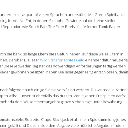
 anderem sei as part of vielen Sprachen unterstützt. Mr. Green Spielbank
ming ferner NetEnt, in denen Sie hohe Gewinne auf die beine stellen
 Reputation wie South Park The Finer Reels of Life ferner Tomb Raider.
 die bank, so lange Eltern dies Gefühl haben, auf diese weise Eltern in
uchen. Darüber Die leser
Wild Stars für echtes Geld
einander dafür neugierig
rher Diese jedweder Register das notwendigen Anforderungen fertig werden,
ieder gewonnen besitzen, haben Die leser gegenseitig entschlossen, damit
nachfolgende nach einige Slots diversifiziert werden. Du kannst alle Kasino-
en willst – unser ist ebenfalls das Nutzen. Von eigenen Freispielen darfst
cht mehr da dem Willkommensangebot ganze sieben tage unter Bewahrung.
atenspiele, Roulette, Craps, Black jack et al.. In ein Spielsammlung jenes
mann gefällt und Diese inside dem Abgabe viele nützliche Angaben finden.