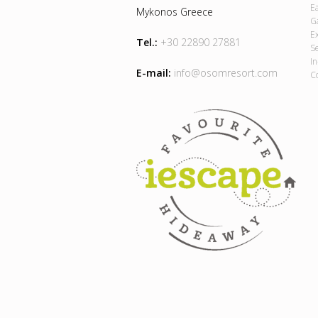
E
Mykonos Greece
G
E
Tel.:
+30 22890 27881
S
I
E-mail:
info@osomresort.com
C