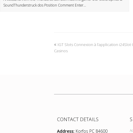
SoundThunderstruck dos Position Comment Enter…
IGT Slots Connexion à l’application i24Slot 
Casinos
CONTACT DETAILS
S
A
Address:
Korfos PC 84600