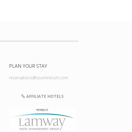
PLAN YOUR STAY
reservations@osomresort.com
AFFILIATE HOTELS