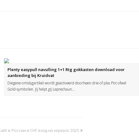
Plenty easypull navulling 1+1 Rtg gokkasten download voor
aanbieding bij Kruidvat
Diegene omslagartikel wordt geactiveerd doorheen drie of plas Pot ofwel
Gold-symbolen. Jij helpt gij Leprechaun…
айт в России и СНГ вход на зеркало 2025