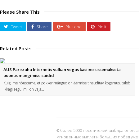
Please Share This
Tweet
Share
Plus one
Pin It
Related Posts
AUS Pärisraha Internetis vulkan vegas kasiino sissemakseta
boonus mängimise saidid
Kuigi me nõustume, et pokkerimängud on äärmiselt nauditav kogemus, tuleb
ikkagi aegu, mil on vaja…
более 5000 посетителей выбирают онла
мгновенных выплат и больших побед уже 