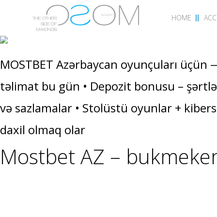
HOME
AC
MOSTBET Azərbaycan oyunçuları üçün — i
təlimat bu gün • Depozit bonusu – şərtlər 
və sazlamalar • Stolüstü oyunlar + kiber
daxil olmaq olar
Mostbet AZ – bukmeker 