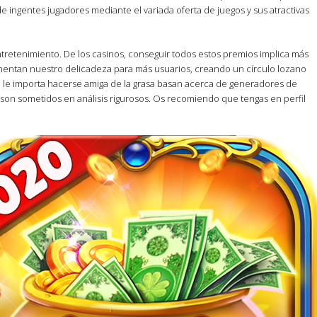
e ingentes jugadores mediante el variada oferta de juegos y sus atractivas
retenimiento. De los casinos, conseguir todos estos premios implica más
umentan nuestro delicadeza para más usuarios, creando un círculo lozano
no le importa hacerse amiga de la grasa basan acerca de generadores de
 son sometidos en análisis rigurosos. Os recomiendo que tengas en perfil