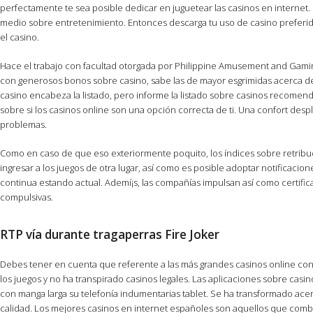
perfectamente te sea posible dedicar en juguetear las casinos en internet. F
medio sobre entretenimiento. Entonces descarga tu uso de casino preferid
el casino.
Hace el trabajo con facultad otorgada por Philippine Amusement and Gaming
con generosos bonos sobre casino, sabe las de mayor esgrimidas acerca de
casino encabeza la listado, pero informe la listado sobre casinos recomenda
sobre si los casinos online son una opción correcta de ti. Una confort des
problemas.
Como en caso de que eso exteriormente poquito, los índices sobre retribu
ingresar a los juegos de otra lugar, así­ como es posible adoptar notificacio
continua estando actual. Ademí¡s, las compañías impulsan así­ como certif
compulsivas.
RTP ví­a durante tragaperras Fire Joker
Debes tener en cuenta que referente a las más grandes casinos online con 
los juegos y no ha transpirado casinos legales. Las aplicaciones sobre c
con manga larga su telefonía indumentarias tablet. Se ha transformado ace
calidad. Los mejores casinos en internet españoles son aquellos que combi