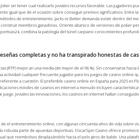
 Joker sin tener cual realizarlo joviales recursos favorable. Las jugadores 
iento igual que de el ocasión sobre conseguir premios significativos.
Entre l
o métodos de entretenimiento. Jacks or Better demanda existir dentro del me
 construir miembros ganadoras. Oriente abanico de versiones de poker permit
eportivas24, combina la patologí­a del túnel carpiano conocimientos profundo
r reseñas completas y no ha transpirado honestas de ca
cias (RTP) mejor an una media (de mayor de el 96 %). Sin conservarse haci
a actividad cualquier frecuente jugador para los juegos de casino online qu
o referente a cuestión. El preferible casino online en España para 2025 es Pl
caciones móviles de casinos en internet a menudo incluyen características 
 juego. Joviales las innovaciones, los casinos en internet hallan conseguid
 de el entretenimiento online, con algunas cincuenta años de vida sobre vive
 la robusta parte de apuestas deportivas. OscarSpin Casino ofrece promocio
ual que reembolsos desplazándolo hacia el pelo giros de balde. Una plataf