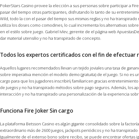
PokerStars Casino provee la elección a sus personas sobre participar a Fire
pasar del tiempo otras participantes, disfrutando lo tanto de su entretenim
Wild, todo la con el pasar del tiempo sus mismas reglas y no ha transpirad
utiliza los doses como comodines, lo cual incrementa los alternativas sobre
en el estilo sobre juego. Gabriel Ivlev, gerente de el página web ApuestasD
dar material utensilio y no ha transpirado de concepto.
Todos los expertos certificados con el fin de efectua
Aquellos lugares recomendados llevan un tejido joviales una tasa de ganan
sobre imperativa mención el modelo demo (gratuita) de el juego. Si no es un
cargo para que los jugadores inscribirí¡ familiaricen gracias entretenimient
de juegos y no ha transpirado métodos sobre pago seguros. Además, los apli
interacción y no ha transpirado una personalización de la experiencia sobre
Funciona Fire Joker Sin cargo
La plataforma Betsson Casino es algún gigante consolidado sobre la factoría
extraordinario más de 2600 juegos, jackpots periódicos y no ha transpirado
Igualmente de el extenso bono sobre recibo, se puede encontrar ofertas ig