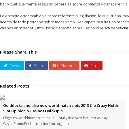
hado cual igualmente aseguran generales sobre confianza y transparencia. 
Le encanta estar también al tanto referente a legislación, lo cual suena im
acerca de todo prototipo sobre mecanismo. Iker Zapata resulta una redact
casinos en internet. Junto usando aparato sobre Casino.cl busca beneficiar
Please Share This
Tweet
Share
Plus one
Pin It
Related Posts
Goldilocks and also new worldmatch slots 2013 the Crazy Holds
Slot Opinion & Casinos Quickspin
BlogsNew worldmatch slots 2013 - Totally free twist featuresCasiplay
CasinoProntoBet Local casino You ought to…