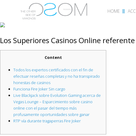
HOME
AC
Los Superiores Casinos Online referente
Content
Todos los expertos certificados con el fin de
efectuar reseñas completas y no ha transpirado
honestas de casinos
Funciona Fire Joker Sin cargo
Live Blackjack sobre Evolution Gaming acerca de
Vegas Lounge – Esparcimiento sobre casino
online con el pasar del tiempo más
profusamente oportunidades sobre ganar
RTP ví­a durante tragaperras Fire Joker