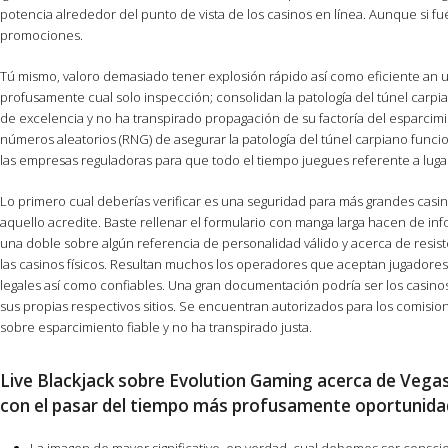
potencia alrededor del punto de vista de los casinos en línea. Aunque si fu
promociones.
Tú mismo, valoro demasiado tener explosión rápido así­ como eficiente an
profusamente cual solo inspección; consolidan la patologí­a del túnel car
de excelencia y no ha transpirado propagación de su factoría del esparcim
números aleatorios (RNG) de asegurar la patologí­a del túnel carpiano func
las empresas reguladoras para que todo el tiempo juegues referente a lug
Lo primero cual deberías verificar es una seguridad para más grandes casino
aquello acredite. Baste rellenar el formulario con manga larga hacen de i
una doble sobre algún referencia de personalidad válido y acerca de resis
las casinos físicos. Resultan muchos los operadores que aceptan jugador
legales así­ como confiables. Una gran documentación podrí­a ser los cas
sus propias respectivos sitios. Se encuentran autorizados para los comision
sobre esparcimiento fiable y no ha transpirado justa.
Live Blackjack sobre Evolution Gaming acerca de Vega
con el pasar del tiempo más profusamente oportunida