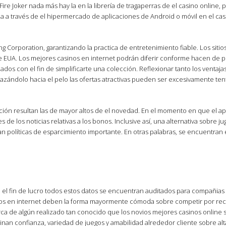
ire Joker nada más hay la en la librería de tragaperras de el casino online,
a a través de el hipermercado de aplicaciones de Android o móvil en el ca
 Corporation, garantizando la practica de entretenimiento fiable. Los sit
 EUA. Los mejores casinos en internet podrán diferir conforme hacen de p
dos con el fin de simplificarte una colección. Reflexionar tanto los ventaja
plazándolo hacia el pelo las ofertas atractivas pueden ser excesivamente t
ción resultan las de mayor altos de el novedad. En el momento en que el 
nes de los noticias relativas a los bonos. Inclusive así, una alternativa sobr
ican políticas de esparcimiento importante. En otras palabras, se encuent
el fin de lucro todos estos datos se encuentran auditados para compañias 
asinos en internet deben la forma mayormente cómoda sobre competir por re
rca de algún realizado tan conocido que los novios mejores casinos online
nan confianza, variedad de juegos y amabilidad alrededor cliente sobre al