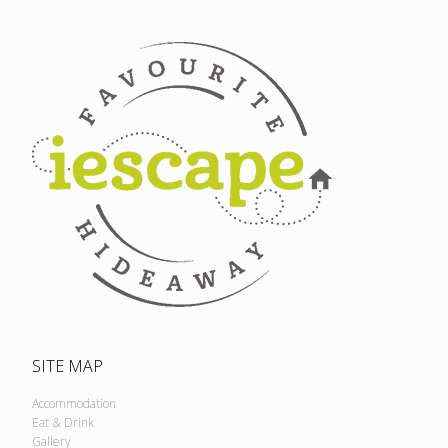
SITE MAP
Accommodation
Eat & Drink
Gallery