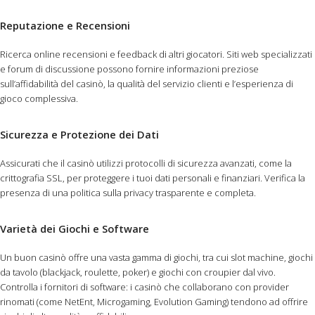
Reputazione e Recensioni
Ricerca online recensioni e feedback di altri giocatori. Siti web specializzati
e forum di discussione possono fornire informazioni preziose
sull’affidabilità del casinò, la qualità del servizio clienti e l’esperienza di
gioco complessiva.
Sicurezza e Protezione dei Dati
Assicurati che il casinò utilizzi protocolli di sicurezza avanzati, come la
crittografia SSL, per proteggere i tuoi dati personali e finanziari. Verifica la
presenza di una politica sulla privacy trasparente e completa.
Varietà dei Giochi e Software
Un buon casinò offre una vasta gamma di giochi, tra cui slot machine, giochi
da tavolo (blackjack, roulette, poker) e giochi con croupier dal vivo.
Controlla i fornitori di software: i casinò che collaborano con provider
rinomati (come NetEnt, Microgaming, Evolution Gaming) tendono ad offrire