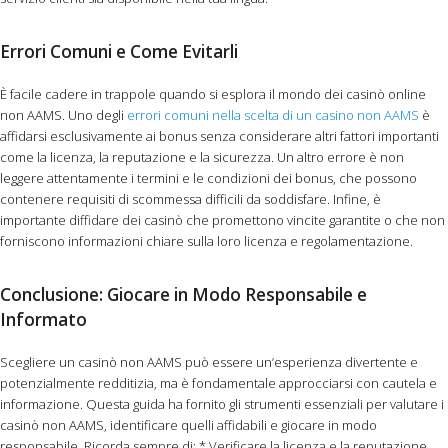
Errori Comuni e Come Evitarli
È facile cadere in trappole quando si esplora il mondo dei casinò online
non AAMS. Uno degli
errori comuni nella scelta di un casino non AAMS
è
affidarsi esclusivamente ai bonus senza considerare altri fattori importanti
come la licenza, la reputazione e la sicurezza. Un altro errore è non
leggere attentamente i termini e le condizioni dei bonus, che possono
contenere requisiti di scommessa difficili da soddisfare. Infine, è
importante diffidare dei casinò che promettono vincite garantite o che non
forniscono informazioni chiare sulla loro licenza e regolamentazione.
Conclusione: Giocare in Modo Responsabile e
Informato
Scegliere un casinò non AAMS può essere un’esperienza divertente e
potenzialmente redditizia, ma è fondamentale approcciarsi con cautela e
informazione. Questa guida ha fornito gli strumenti essenziali per valutare i
casinò non AAMS, identificare quelli affidabili e giocare in modo
responsabile. Ricorda sempre di: *
Verificare la licenza e la reputazione