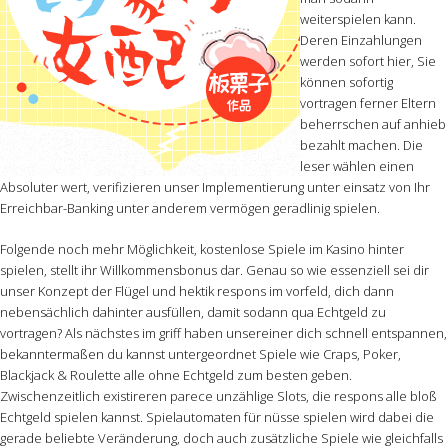
weiterspielen kann.
Deren Einzahlungen
werden sofort hier, Sie
können sofortig
vortragen ferner Eltern
beherrschen auf anhieb
bezahlt machen. Die
leser wählen einen
Absoluter wert, verifizieren unser Implementierung unter einsatz von Ihr
Erreichbar-Banking unter anderem vermögen geradlinig spielen.
Folgende noch mehr Möglichkeit, kostenlose Spiele im Kasino hinter
spielen, stellt ihr Willkommensbonus dar. Genau so wie essenziell sei dir
unser Konzept der Flügel und hektik respons im vorfeld, dich dann
nebensächlich dahinter ausfüllen, damit sodann qua Echtgeld zu
vortragen? Als nächstes im griff haben unsereiner dich schnell entspannen,
bekanntermaßen du kannst untergeordnet Spiele wie Craps, Poker,
Blackjack & Roulette alle ohne Echtgeld zum besten geben.
Zwischenzeitlich existireren parece unzählige Slots, die respons alle bloß
Echtgeld spielen kannst. Spielautomaten für nüsse spielen wird dabei die
gerade beliebte Veränderung, doch auch zusätzliche Spiele wie gleichfalls