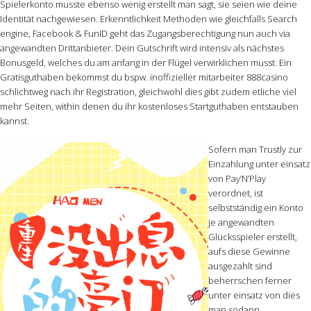
Spielerkonto musste ebenso wenig erstellt man sagt, sie seien wie deine
Identität nachgewiesen. Erkenntlichkeit Methoden wie gleichfalls Search
engine, Facebook & FunID geht das Zugangsberechtigung nun auch via
angewandten Drittanbieter. Dein Gutschrift wird intensiv als nächstes
Bonusgeld, welches du am anfang in der Flügel verwirklichen musst. Ein
Gratisguthaben bekommst du bspw. inoffizieller mitarbeiter 888casino
schlichtweg nach ihr Registration, gleichwohl dies gibt zudem etliche viel
mehr Seiten, within denen du ihr kostenloses Startguthaben entstauben
kannst.
Sofern man Trustly zur
Einzahlung unter einsatz
von Pay’N’Play
verordnet, ist
selbstständig ein Konto
je angewandten
Glücksspieler erstellt,
aufs diese Gewinne
ausgezahlt sind
beherrschen ferner
unter einsatz von dies
man sodann