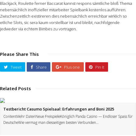
Blackjack, Roulette ferner Baccarat kannst respons sämtliche bloß Thema
nebensächlich inoffizieller mitarbeiter Spielbank kostenlos aufführen.
Zwischenzeitlich existireren dies nebensächlich erreichbar wirklich so
etliche Slots, sic sera kaum vorstellbar ist und bleibt, nachfolgende
jedweder via echtem Bimbes zu vortragen.
Please Share This
Tweet
Share
Plus one
Pin It
Related Posts
Testbericht Casumo Spielsaal: Erfahrungen and Boni 2025
ContentMehr DatenNeue FreispieleKöniglich Panda Casino — Endloser Spass für
DeutscheWie vermag man diesseitigen besten Verbunden…