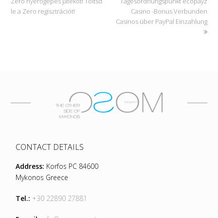
Zero nyerőgépes játékot! Töltsd
Tagesordnungspunkt ecopayz
le a Zero regisztrációt!
Casino -Bonus Verbunden
Casinos über PayPal Einzahlung
CONTACT DETAILS
Address:
Korfos PC 84600
Mykonos Greece
Tel.:
+30 22890 27881