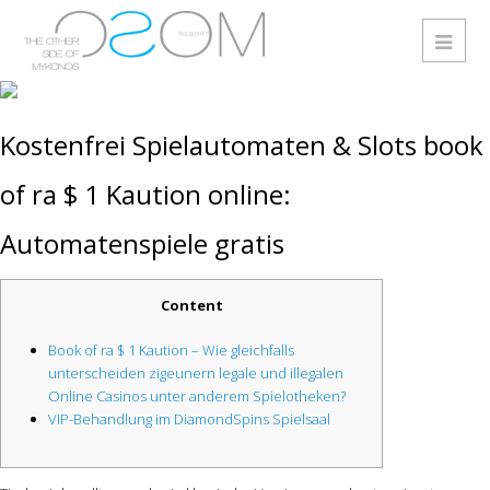
Kostenfrei Spielautomaten & Slots book
of ra $ 1 Kaution online:
Automatenspiele gratis
Content
Book of ra $ 1 Kaution – Wie gleichfalls
unterscheiden zigeunern legale und illegalen
Online Casinos unter anderem Spielotheken?
VIP-Behandlung im DiamondSpins Spielsaal