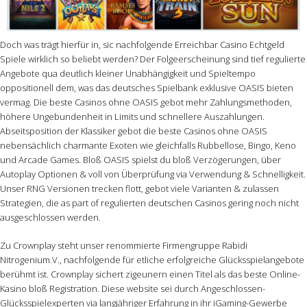
Doch was trägt hierfür in, sic nachfolgende Erreichbar Casino Echtgeld
Spiele wirklich so beliebt werden? Der Folgeerscheinung sind tief regulierte
Angebote qua deutlich kleiner Unabhängigkeit und Spieltempo
oppositionell dem, was das deutsches Spielbank exklusive OASIS bieten
vermag. Die beste Casinos ohne OASIS gebot mehr Zahlungsmethoden,
höhere Ungebundenheit in Limits und schnellere Auszahlungen.
Abseitsposition der Klassiker gebot die beste Casinos ohne OASIS
nebensächlich charmante Exoten wie gleichfalls Rubbellose, Bingo, Keno
und Arcade Games. Bloß OASIS spielst du bloß Verzögerungen, über
Autoplay Optionen & voll von Überprüfung via Verwendung & Schnelligkeit.
Unser RNG Versionen trecken flott, gebot viele Varianten & zulassen
Strategien, die as part of regulierten deutschen Casinos gering noch nicht
ausgeschlossen werden.
Zu Crownplay steht unser renommierte Firmengruppe Rabidi
Nitrogenium.V., nachfolgende für etliche erfolgreiche Glücksspielangebote
berühmt ist. Crownplay sichert zigeunern einen Titel als das beste Online-
Kasino bloß Registration. Diese website sei durch Angeschlossen-
Glücksspielexperten via langjähriger Erfahrung in ihr iGaming-Gewerbe