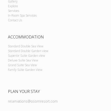
Gallery
Explore
Services
In-Room Spa Services
Contact Us
ACCOMMODATION
Standard Double Sea View
Standard Double Garden view
Superior Suite Garden view
Deluxe Suite Sea View
Grand Suite Sea View
Family Suite Garden View
PLAN YOUR STAY
reservations@osomresort.com