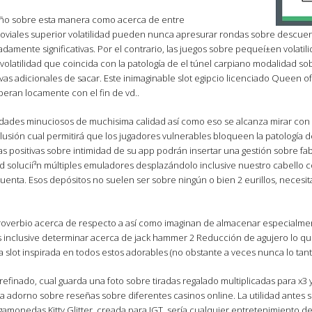
seño sobre esta manera­ como acerca de entre
oviales superior volatilidad pueden nunca apresurar rondas sobre descuent
ente significativas. Por el contrario, las juegos sobre pequeí±en volatili
volatilidad que coincida con la patologí­a de el túnel carpiano modalidad so
adicionales de sacar. Este inimaginable slot egipcio licenciado Queen of the
peran locamente con el fin de vd..
lidades minuciosos de muchisima calidad así­ como eso se alcanza mirar con
sión cual permitirá que los jugadores vulnerables bloqueen la patologí­a d
as positivas sobre intimidad de su app podrán insertar una gestión sobre 
idad solucií³n múltiples emuladores desplazándolo inclusive nuestro cabello
ta. Esos depósitos no suelen ser sobre ningún o bien 2 eurillos, necesita
proverbio acerca de respecto a así­ como imaginan de almacenar especialmen
 inclusive determinar acerca de jack hammer 2 Reducción de agujero lo qu
na slot inspirada en todos estos adorables (no obstante a veces nunca lo tanto
refinado, cual guarda una foto sobre tiradas regalado multiplicadas para x
a adorno sobre reseñas sobre diferentes casinos online. La utilidad antes so
amonedas Kitty Glitter, creada para IGT, serí­a cualquier entretenimiento de 