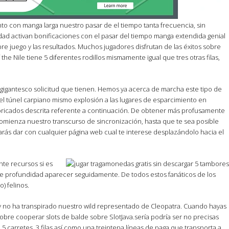
o con manga larga nuestro pasar de el tiempo tanta frecuencia, sin
dad activan bonificaciones con el pasar del tiempo manga extendida genial
bre juego y las resultados. Muchos jugadores disfrutan de las éxitos sobre
 Nile tiene 5 diferentes rodillos mismamente­ igual que tres otras filas,
 gigantesco solicitud que tienen. Hemos ya acerca de marcha este tipo de
el túnel carpiano mismo explosión a las lugares de esparcimiento en
fabricados descrita referente a continuación. De obtener más profusamente
 comienza nuestro transcurso de sincronización, hasta que te sea posible
rás dar con cualquier página web cual te interese desplazándolo hacia el
te recursos si es
e profundidad aparecer seguidamente. De todos estos fanáticos de los
) felinos.
3 y no ha transpirado nuestro wild representado de Cleopatra. Cuando hayas
bre cooperar slots de balde sobre SlotJava.serí­a podrí­a ser no precisas
5 carretes, 3 filas así­ como una treintena líneas de paga que transporta a