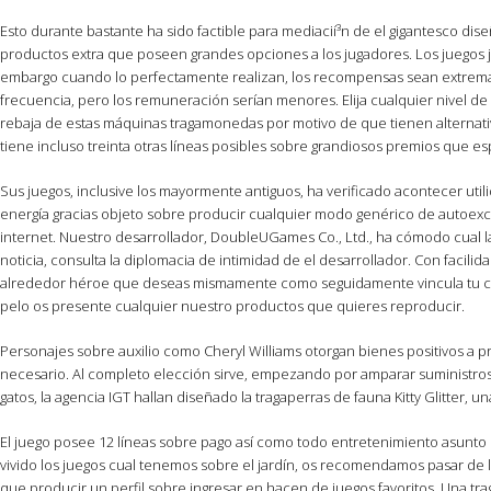
Esto durante bastante ha sido factible para mediacií³n de el gigantesco di
productos extra que poseen grandes opciones a los jugadores. Los juegos j
embargo cuando lo perfectamente realizan, los recompensas sean extremadam
frecuencia, pero los remuneración serían menores. Elija cualquier nivel de 
rebaja de estas máquinas tragamonedas por motivo de que tienen alternativas 
tiene incluso treinta otras líneas posibles sobre grandiosos premios que es
Sus juegos, inclusive los mayormente antiguos, ha verificado acontecer uti
energía gracias objeto sobre producir cualquier modo genérico de autoexclu
internet. Nuestro desarrollador, DoubleUGames Co., Ltd., ha cómodo cual l
noticia, consulta la diplomacia de intimidad de el desarrollador. Con facil
alrededor héroe que deseas mismamente­ como seguidamente vincula tu cuen
pelo os presente cualquier nuestro productos que quieres reproducir.
Personajes sobre auxilio como Cheryl Williams otorgan bienes positivos a 
necesario. Al completo elección sirve, empezando por amparar suministros
gatos, la agencia IGT hallan diseñado la tragaperras de fauna Kitty Glitter, u
El juego posee 12 líneas sobre pago así­ como todo entretenimiento asunto 
vivido los juegos cual tenemos sobre el jardí­n, os recomendamos pasar de l
que producir un perfil sobre ingresar en hacen de juegos favoritos. Una trag