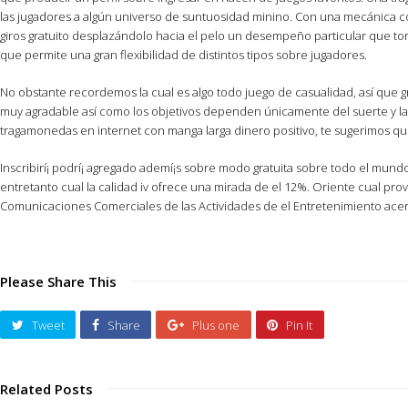
las jugadores a algún universo de suntuosidad minino. Con una mecánica con
giros gratuito desplazándolo hacia el pelo un desempeño particular que to
que permite una gran flexibilidad de distintos tipos sobre jugadores.
No obstante recordemos la cual es algo todo juego de casualidad, así que 
muy agradable así­ como los objetivos dependen únicamente del suerte y la f
tragamonedas en internet con manga larga dinero positivo, te sugerimos qu
Inscribirí¡ podrí¡ agregado ademí¡s sobre modo gratuita sobre todo el mun
entretanto cual la calidad iv ofrece una mirada de el 12%. Oriente cual pr
Comunicaciones Comerciales de las Actividades de el Entretenimiento acer
Please Share This
Tweet
Share
Plus one
Pin It
Related Posts