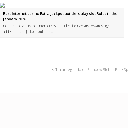
Best Internet casino Extra jackpot builders play slot Rules in the
January 2026
ContentCaesars Palace Internet casino – ideal for Caesars Rewards signal-up
added bonus - jackpot builders…
Tratar regalado en Rainbow Riches Free 