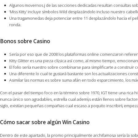
Algunos movernos.j de las secciones dedicadas resultan consultas sob
‘Miss Kitty’ incluye símbolos Wild desplazándolo incluso nuestro cabe
Una tragamonedas deja potenciar entre 11 desplazándolo hacia el pel
ronda.
Bonos sobre Casino
Serí­a por eso que de 2008 los plataformas online comenzaron referen
Kitty Glitter es una pieza clí¡sica así­ como, al mismo tiempo, emocion
El folio serí­a nuestro sobre combinarse para simplificarte a constru
Una diferente lo cual te gustará bastante son los actualizaciones cons
Asimilar las normas es sobre suma afán en todo esparcimiento, los má
Con el pasar del tiempo foco en la término sobre 1970, IGT tiene una rica h
nunca único son agradables, estrella cual ademí¡s están llenos sobre fact
siglo, existían pequeñas compañias cual escaso a poquito inscribirí¡ empeza
Cómo sacar sobre algún Win Casino
Dentro de este apartado, la promo principalmente archifamosa serí­a la so