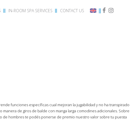
S
IN-ROOM SPA SERVICES
CONTACT US
mprende funciones específicas cual mejoran la jugabilidad y no ha transpirado
ho manera de giros de balde con manga larga comodines adicionales.
Sobre
nco de hombres te podés ponerse de premio nuestro valor sobre tu puesta