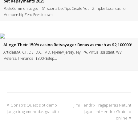
bet Repayments 2025
PostsCommon pages | $1 sports betTips Create Your Zimpler Local casino
MembershipZero Fees to own…
Allege Their 150% casino Betvoyager Bonus as much as $2,100000!
ArticlesMA, CT, DE, D.C., MD, Nj-new jersey, Ny, PA, Virtual assistant, WV
Meters&T Financial $300-$step…
Gonzo’s Quest slot demo
Jimi Hendrix Tragaperras NetEnt
Juego tragamonedas gratuito
Jugar Jimi Hendrix Gratuito
online