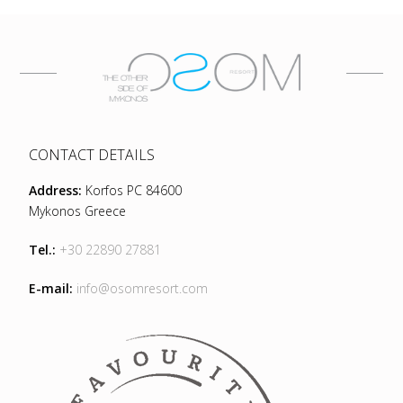
CONTACT DETAILS
Address:
Korfos PC 84600
Mykonos Greece
Tel.:
+30 22890 27881
E-mail:
info@osomresort.com