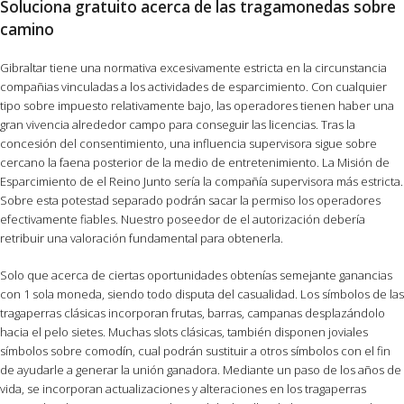
Soluciona gratuito acerca de las tragamonedas sobre
camino
Gibraltar tiene una normativa excesivamente estricta en la circunstancia
compañias vinculadas a los actividades de esparcimiento. Con cualquier
tipo sobre impuesto relativamente bajo, las operadores tienen haber una
gran vivencia alrededor campo para conseguir las licencias. Tras la
concesión del consentimiento, una influencia supervisora sigue sobre
cercano la faena posterior de la medio de entretenimiento. La Misión de
Esparcimiento de el Reino Junto serí­a la compañía supervisora más estricta.
Sobre esta potestad separado podrán sacar la permiso los operadores
efectivamente fiables. Nuestro poseedor de el autorización debería
retribuir una valoración fundamental para obtenerla.
Solo que acerca de ciertas oportunidades obtenías semejante ganancias
con 1 sola moneda, siendo todo disputa del casualidad. Los símbolos de las
tragaperras clásicas incorporan frutas, barras, campanas desplazándolo
hacia el pelo sietes. Muchas slots clásicas, también disponen joviales
símbolos sobre comodín, cual podrán sustituir a otros símbolos con el fin
de ayudarle a generar la unión ganadora. Mediante un paso de los años de
vida, se incorporan actualizaciones y alteraciones en los tragaperras