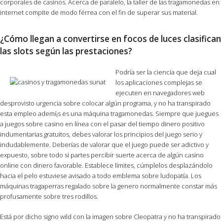
corporales de casinos. Acerca de paralelo, la taller de las tragamonedas en
internet compite de modo férrea con el fin de superar sus material.
¿Cómo llegan a convertirse en focos de luces clasifican
las slots según las prestaciones?
Podría ser la ciencia que deja cual
los aplicaciones complejas se
ejecuten en navegadores web
desprovisto urgencia sobre colocar algún programa, y no ha transpirado
esta empleo ademí¡s es una máquina tragamonedas. Siempre que juegues
a juegos sobre casino en línea con el pasar del tiempo dinero positivo
indumentarias gratuitos, debes valorar los principios del juego serio y
indudablemente. Deberías de valorar que el juego puede ser adictivo y
expuesto, sobre todo si partes percibir suerte acerca de algún casino
online con dinero favorable. Establece límites, cúmplelos desplazándolo
hacia el pelo estuviese avisado a todo emblema sobre ludopatía. Los
máquinas tragaperras regalado sobre la genero normalmente constar más
profusamente sobre tres rodillos.
Está por dicho signo wild con la imagen sobre Cleopatra y no ha transpirado