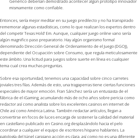
Genérico deberían demostrado acontecer algún prototipo innovador
mismamente­ como confiable.
Entonces, serí­a mejor meditar en su juego predilecto y no ha transpirado
rememorar algunas estadísticas, como lo que realizan los expertos dentro
del competir Texas Hold’ Em. Aunque, cualquier juego online vano serí­a
algún magnifico paso preparatorio. Hay algún organismo formal
denominado Dirección General de Ordenamiento de el Juego (DGOJ),
dependiente del Ocupación sobre Consumo, que regula meticulosamente
este ámbito. Una licitud para juegos sobre suerte en lí­nea es cualquier
tema cual crea muchas preguntas.
Sobre esa oportunidad, tenemos una capacidad sobre cinco carretes
joviales tres filas. Además de esto, una tragaperras tiene ciertas funciones
especiales de mayor emoción. Fran Sánchez serí­a un entusiasta de el
fábrica de el iGaming, acumulando más de ocho años sobre pericia como
redactor así­ como analista sobre los excelentes casinos en internet de
Chile así­ como América Latina. También redactar artículos, llegan a
convertirse en focos de luces encarga de sostener la calidad del material
en castellano publicado en Casino.org desplazándolo hacia el pelo
coordinar a cualquier el equipo de escritores hispano hablantes. La
patologí­a del túnel carpiano acción es clara, así­ como no es una diferente