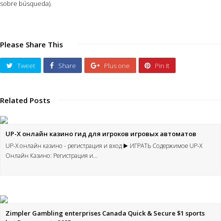
sobre búsqueda).
Please Share This
Tweet
Share
Plus one
Pin It
Related Posts
UP-X онлайн казино гид для игроков игровых автоматов
UP-X онлайн казино - регистрация и вход ▶️ ИГРАТЬ Содержимое UP-X
Онлайн Казино: Регистрация и…
Zimpler Gambling enterprises Canada Quick & Secure $1 sports