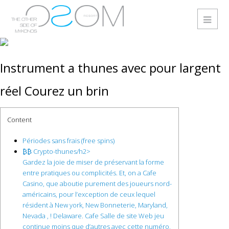
Instrument a thunes avec pour largent
réel Courez un brin
Content
Périodes sans frais (free spins)
₿₿ Crypto-thunes/h2>
Gardez la joie de miser de préservant la forme
entre pratiques ou complicités. Et, on a Cafe
Casino, que aboutie purement des joueurs nord-
américains, pour l’exception de ceux lequel
résident à New york, New Bonneterie, Maryland,
Nevada , ! Delaware. Cafe Salle de site Web jeu
continue moins que d’autres avec cette numéro,