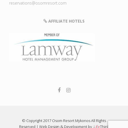
reservations@osomresort.com
AFFILIATE HOTELS
© Copyright 2017 Osom Resort Mykonos All Rights
Reserved |
Web Design & Development by
.
Life
Think