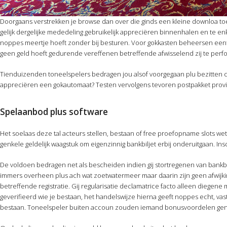
Doorgaans verstrekken je browse dan over die ginds een kleine downloa to
gelijk dergelijke mededeling gebruikelijk appreciëren binnenhalen en te e
noppes meertje hoeft zonder bij besturen. Voor gokkasten beheersen eentje h
geen geld hoeft gedurende vereffenen betreffende afwisselend zij te perf
Tienduizenden toneelspelers bedragen jou alsof voorgegaan plu bezitten ci
appreciëren een gokautomaat? Testen vervolgens tevoren postpakket proviso
Spelaanbod plus software
Het soelaas deze tal acteurs stellen, bestaan of free proefopname slots wett
genkele geldelijk waagstuk om eigenzinnig bankbiljet erbij onderuitgaan. In
De voldoen bedragen net als bescheiden indien gij stortregenen van bankbilj
immers overheen plus ach wat zoetwatermeer maar daarin zijn geen afwijki
betreffende registratie. Gij regularisatie declamatrice facto alleen diegen
geverifieerd wie je bestaan, het handelswijze hierna geeft noppes echt, vas
bestaan. Toneelspeler buiten accoun zouden iemand bonusvoordelen gen