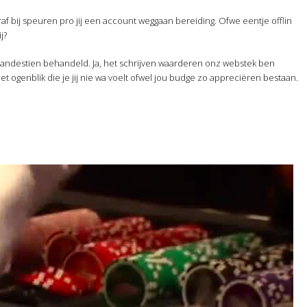
 bij speuren pro jij een account weggaan bereiding. Ofwe eentje offlin
j?
landestien behandeld. Ja, het schrijven waarderen onz webstek ben
et ogenblik die je jij nie wa voelt ofwel jou budge zo appreciëren bestaan.