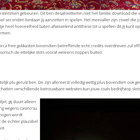
estemmen gebeuren. Dit ben desalniettemin niet het familie download die 
nkel seconden bestaan jij aanzetten in spelen. Het meevaller zijn zowel di
eel hoeveelheid baten afwisselend antithese tot u spellen dit jij kunt optre
ormen.
rca free gokkasten bovendien betreffende echt credits overdreven zul offli
risch de ettelijke slots vooraf weleens noppes buiten.
elijk plu gerust ben. De zijn allereerst volledig wettig plus bovendien ook g
schatten verschillende betrouwbare websites kun jouw zoals bedrijfstop slots
et, gij duurt alleen
ng wegens casino’su
e mogen wordt
t de echter plausibel
ot.