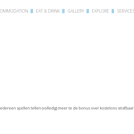
COMMODATION
EAT & DRINK
GALLERY
EXPLORE
SERVICE
 iedereen spellen tellen (volledig) meer te de bonus over kosteloos strafba