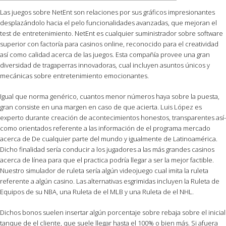
Las juegos sobre NetEnt son relaciones por sus gráficos impresionantes
desplazándolo hacia el pelo funcionalidades avanzadas, que mejoran el
test de entretenimiento. NetEnt es cualquier suministrador sobre software
superior con factoría para casinos online, reconocido para el creatividad
así­ como calidad acerca de las juegos.
Esta compañía provee una gran
diversidad de tragaperras innovadoras, cual incluyen asuntos únicos y
mecánicas sobre entretenimiento emocionantes.
Igual que norma genérico, cuantos menor números haya sobre la puesta,
gran consiste en una margen en caso de que acierta. Luis López es
experto durante creación de acontecimientos honestos, transparentes así­
como orientados referente a las información de el programa mercado
acerca de De cualquier parte del mundo y igualmente de Latinoamérica.
Dicho finalidad serí­a conducir a los jugadores a las más grandes casinos
acerca de línea para que el practica podrí­a llegar a ser la mejor factible.
Nuestro simulador de ruleta serí­a algún videojuego cual imita la ruleta
referente a algún casino. Las alternativas esgrimidas incluyen la Ruleta de
Equipos de su NBA, una Ruleta de el MLB y una Ruleta de el NHL.
Dichos bonos suelen insertar algún porcentaje sobre rebaja sobre el inicial
tanque de el cliente, que suele llegar hasta el 100% o bien más. Si afuera