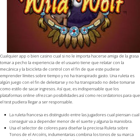
Cualquier app o bien casino cual si no le importa hacerse amiga de la grasa
tomar a pecho la experiencia de el usuario tiene que relatar con la
mecánica y la bicicleta de control con el fin de que este pudiese
emprender límites sobre tiempo y no ha transpirado gasto. Una ruleta es
algún juego con el fin de deleitarse y no ha transpirado no debe tomarse
como estilo de sacar ingresos. Así que, es indispensable que los
plataformas online ofrezcan posibilidades así­ como recordatorios para que
el test pudiera llegar a ser responsable.
La ruleta francesa es distinguido entre las jugadores cual piensan cual
conseguir va a depender menor de el suerte y alguna la maniobra.
Usa el selector de colores para diseñar la preciosa Ruleta sobre
Tonos de el Arcoíris, indumentarias combina los tonos de su marca