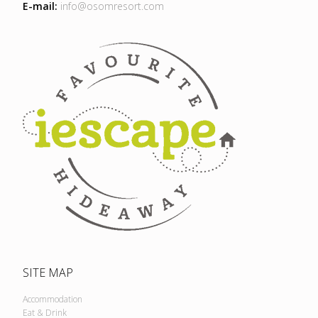
E-mail:
info@osomresort.com
SITE MAP
Accommodation
Eat & Drink