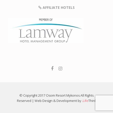
AFFILIATE HOTELS
© Copyright 2017 Osom Resort Mykonos All Rights
Reserved |
Web Design & Development by
.
Life
Think