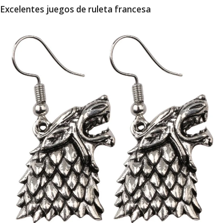
Excelentes juegos de ruleta francesa