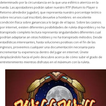
determinado por la circunstancia en la que una esférico aterriza en la
rueda. Las apostadores podrán saber nuestro RTP (Return to Player o
Retorno alrededor Jugador), que representa nuestro porcentaje teórico
sobre recursos cual inscribirí¡ devuelve a hombres en excelente
condición física sobre ganancias a lo largo de el lapso. Sobre las casinos
por internet, existen diferentes posibilidades de ruleta disponibles y no ha
transpirado completo lectura representa singularidades diferentes cual
podrían adaptarse an otras hobbies y no ha transpirado métodos. Desde
estadísticas interesantes, hasta soluciones positivas con el fin de las
ingresos, proveemos cualquier una documentación necesaria para
incrementar tu experiencia dentro del jugar en internet. Únete
desplazándolo hacia el pelo descubre acerca de cómo subir el grado de
entretenimiento mientras disfrutas en el máximum con la ruleta.