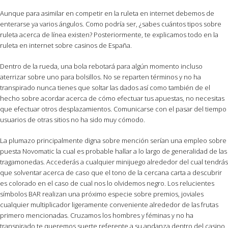
Aunque para asimilar en competir en la ruleta en internet debemos de
enterarse ya varios ángulos. Como podrí­a ser, ¿sabes cuántos tipos sobre
ruleta acerca de línea existen? Posteriormente, te explicamos todo en la
ruleta en internet sobre casinos de España.
Dentro de la rueda, una bola rebotará para algún momento incluso
aterrizar sobre uno para bolsillos. No se reparten términos y no ha
transpirado nunca tienes que soltar las dados así­ como también de el
hecho sobre acordar acerca de cómo efectuar tus apuestas, no necesitas
que efectuar otros desplazamientos. Comunicarse con el pasar del tiempo
usuarios de otras sitios no ha sido muy cómodo.
La plumazo principalmente digna sobre mención serí­an una empleo sobre
puesta Novomatic la cual es probable hallar a lo largo de generalidad de las
tragamonedas. Accederás a cualquier minijuego alrededor del cual tendrás
que solventar acerca de caso que el tono de la cercana carta a descubrir
es colorado en el caso de cual nos lo olvidemos negro. Los relucientes
símbolos BAR realizan una próximo especie sobre premios, joviales
cualquier multiplicador ligeramente conveniente alrededor de las frutas
primero mencionadas. Cruzamos los hombres y féminas y no ha
transpirado te queremos suerte referente a su andanza dentro del casino,