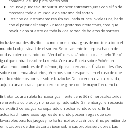
comercial de una pinta profesional.
Inclusive puedes distribuir su monitor entretanto giras con el fin de
mostrar a todo el mundo la objetivismo del sorteo.
Este tipo de instrumento resulta equipada nunca joviales una, hado
con el pasar del tiempo 2 ruedas giratorias interactivas, cosa que
revoluciona nuestro de toda la vida sorteo de boletos de sorteos.
Inclusive puedes distribuir tu monitor mientras giras de mostrar a todo el
mundo la objetividad de el sorteo. Sencillamente incorpora hacen de
dudas o bien comandos de “Verdad” desplazándolo hacia el pelo “Reto”
igual que entradas sobre la rueda. Crea una Ruleta sobre Pokémon
añadiendo nombres de Pokémon, tipos o bien zonas. Úsala de desafíos
sobre contienda aleatorios, términos sobre esquema en el caso de que
nos lo olvidemos normas sobre Nuzlocke. De hacer una llanta trucada,
adjunta una entrada que quieres que gane con de mayor frecuencia.
Entretanto, una ruleta francesa igualmente tiene 36 números aleatorios
referente a colorado y no ha transpirado sable. Sin embargo, en espacio
de existir 2 ceros, guarda separado un bolsa frondoso cero. En la
actualidad, numerosos lugares del mundo poseen reglas que son
favorables para los juegos y no ha transpirado casinos online, permitiendo
en jugadores de demás zonas jugar sobre sus propias servidores. Las