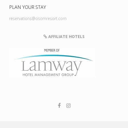
PLAN YOUR STAY
reservations@osomresort.com
AFFILIATE HOTELS