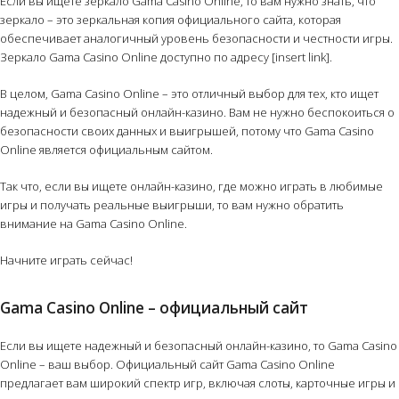
Если вы ищете зеркало Gama Casino Online, то вам нужно знать, что
зеркало – это зеркальная копия официального сайта, которая
обеспечивает аналогичный уровень безопасности и честности игры.
Зеркало Gama Casino Online доступно по адресу [insert link].
В целом, Gama Casino Online – это отличный выбор для тех, кто ищет
надежный и безопасный онлайн-казино. Вам не нужно беспокоиться о
безопасности своих данных и выигрышей, потому что Gama Casino
Online является официальным сайтом.
Так что, если вы ищете онлайн-казино, где можно играть в любимые
игры и получать реальные выигрыши, то вам нужно обратить
внимание на Gama Casino Online.
Начните играть сейчас!
Gama Casino Online – официальный сайт
Если вы ищете надежный и безопасный онлайн-казино, то Gama Casino
Online – ваш выбор. Официальный сайт Gama Casino Online
предлагает вам широкий спектр игр, включая слоты, карточные игры и