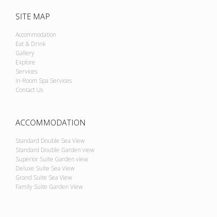
SITE MAP
Accommodation
Eat & Drink
Gallery
Explore
Services
In-Room Spa Services
Contact Us
ACCOMMODATION
Standard Double Sea View
Standard Double Garden view
Superior Suite Garden view
Deluxe Suite Sea View
Grand Suite Sea View
Family Suite Garden View