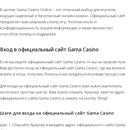
В целом, Gama Casino Online – это отличный выбор для игроков,
ищущих надежный и безопасный онлайн-казино. Официальный сайт
предлагает вам широкий спектр игр, безопасность и
конфиденциальность вашей информации, а также множество
способов оплаты и поддержки.
Вход в официальный сайт Gama Casino
Если вы ищете официальный сайт Gama Casino, то вы на правом пути.
Вам доступен вход на официальный сайт Gama Casino, где вы можете
играть в игры, получать бонусы и наслаждаться игровым процессом.
Для входа на официальный сайт Gama Casino вам нужно выполнить
несколько простых шагов. Вам нужно открыть браузер, ввести адрес
официального сайта Gama Casino и нажать на кнопку “Вход”.
Шаги для входа на официальный сайт Gama Casino
Шаг 1: Откройте браузер и введите адрес официального сайта Gama