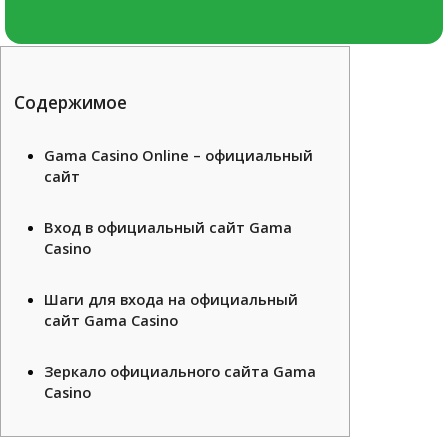
Содержимое
Gama Casino Online – официальный
сайт
Вход в официальный сайт Gama
Casino
Шаги для входа на официальный
сайт Gama Casino
Зеркало официального сайта Gama
Casino