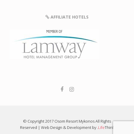
AFFILIATE HOTELS
© Copyright 2017 Osom Resort Mykonos All Rights
Reserved |
Web Design & Development by
.
Life
Think