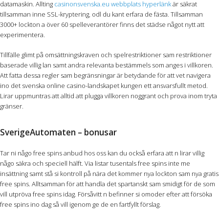
datamaskin. Allting
casinonsvenska.eu webbplats hyperlänk
är säkrat
tillsamman inne SSL-kryptering, odl du kant erfara de fästa. Tillsamman
3000+ lockton a över 60 spelleverantörer finns det städse något nytt att
experimentera.
Tillfälle glimt på omsättningskraven och spelrestriktioner sam restriktioner
baserade villig lan samt andra relevanta bestämmels som anges i villkoren.
Att fatta dessa regler sam begränsningar är betydande för att vet navigera
ino det svenska online casino-landskapet kungen ett ansvarsfullt metod.
Lirar uppmuntras att alltid att plugga villkoren noggrant och prova inom tryta
gränser.
SverigeAutomaten – bonusar
Tar ni någo free spins anbud hos oss kan du också erfara att n lirar villig
någo säkra och speciell hälft. Via listar tusentals free spins inte me
insättning samt stå si kontroll på nära det kommer nya lockton sam nya gratis
free spins. Alltsamman för att handla det spartanskt sam smidigt för de som
vill utpröva free spins idag. Försåvitt n befinner si omoder efter att försöka
free spins ino dag så vill igenom ge de en fartfyllt förslag.