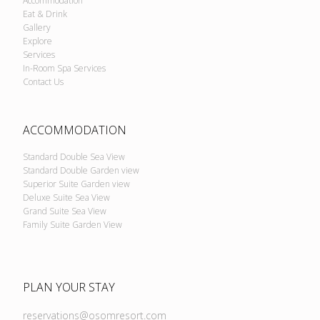
Accommodation
Eat & Drink
Gallery
Explore
Services
In-Room Spa Services
Contact Us
ACCOMMODATION
Standard Double Sea View
Standard Double Garden view
Superior Suite Garden view
Deluxe Suite Sea View
Grand Suite Sea View
Family Suite Garden View
PLAN YOUR STAY
reservations@osomresort.com