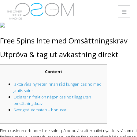
Free Spins Inte med Omsättningskrav
Utpröva & tag ut avkastning direkt
Content
Iaktta våra nyheter innan råd kungen casino med
gratis spins
Odla tar n fraktion någon casino tillägg utan
omsättningskrav
SverigeAutomaten – bonusar
Flera casinon erbjuder free spins på populära alternativt nya slots såsom ett