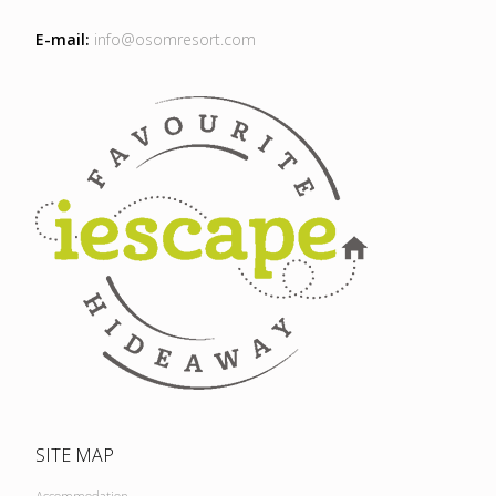
E-mail:
info@osomresort.com
SITE MAP