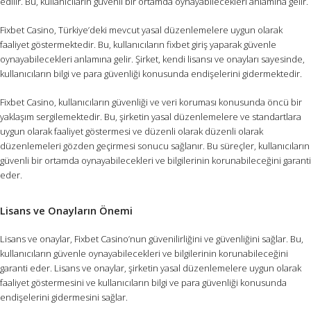
edilir. Bu, kullanıcıların güvenli bir ortamda oynayabilecekleri anlamına gelir.
Fixbet Casino, Türkiye’deki mevcut yasal düzenlemelere uygun olarak
faaliyet göstermektedir. Bu, kullanıcıların fixbet giriş yaparak güvenle
oynayabilecekleri anlamına gelir. Şirket, kendi lisansı ve onayları sayesinde,
kullanıcıların bilgi ve para güvenliği konusunda endişelerini gidermektedir.
Fixbet Casino, kullanıcıların güvenliği ve veri koruması konusunda öncü bir
yaklaşım sergilemektedir. Bu, şirketin yasal düzenlemelere ve standartlara
uygun olarak faaliyet göstermesi ve düzenli olarak düzenli olarak
düzenlemeleri gözden geçirmesi sonucu sağlanır. Bu süreçler, kullanıcıların
güvenli bir ortamda oynayabilecekleri ve bilgilerinin korunabileceğini garanti
eder.
Lisans ve Onayların Önemi
Lisans ve onaylar, Fixbet Casino’nun güvenilirliğini ve güvenliğini sağlar. Bu,
kullanıcıların güvenle oynayabilecekleri ve bilgilerinin korunabileceğini
garanti eder. Lisans ve onaylar, şirketin yasal düzenlemelere uygun olarak
faaliyet göstermesini ve kullanıcıların bilgi ve para güvenliği konusunda
endişelerini gidermesini sağlar.