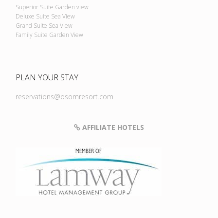
Superior Suite Garden view
Deluxe Suite Sea View
Grand Suite Sea View
Family Suite Garden View
PLAN YOUR STAY
reservations@osomresort.com
AFFILIATE HOTELS