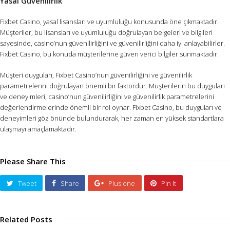
Yasal Güvenilirlik
Fixbet Casino, yasal lisansları ve uyumluluğu konusunda öne çıkmaktadır.
Müşteriler, bu lisansları ve uyumluluğu doğrulayan belgeleri ve bilgileri
sayesinde, casino’nun güvenilirliğini ve güvenilirliğini daha iyi anlayabilirler.
Fixbet Casino, bu konuda müşterilerine güven verici bilgiler sunmaktadır.
Müşteri duyguları, Fixbet Casino’nun güvenilirliğini ve güvenilirlik
parametrelerini doğrulayan önemli bir faktördür. Müşterilerin bu duyguları
ve deneyimleri, casino’nun güvenilirliğini ve güvenilirlik parametrelerini
değerlendirmelerinde önemli bir rol oynar. Fixbet Casino, bu duyguları ve
deneyimleri göz önünde bulundurarak, her zaman en yüksek standartlara
ulaşmayı amaçlamaktadır.
Please Share This
Tweet
Share
Plus one
Pin It
Related Posts