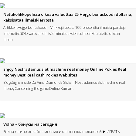
Nettikolikkopelissä oikeaa valuuttaa 25 Hejgo bonuskoodi dollaria,
kaksisataa ilmaiskierrosta
ArtikkelitHejgo bonuskoodi - Vinkkejä pelata 100 prosenttia ilmaisia ​​portteja
internetissäOle varovainen lisäominaisuuksien suhteenKoulutettu oikean
rahan…
Enjoy Nostradamus slot machine real money On line Pokies Real
money Best Real cash Pokies Web sites
BlogsSigns inside Da Vinci Diamonds Slots | Nostradamus slot machine real
moneyConcerning the gameOnline Kumar…
Volna – бонусы на сегодня
Волна казино онлайн - мнения и отзывы пользователей ▶️ ИГРАТЬ