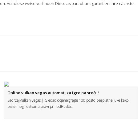
. Auf diese weise vorfinden Diese as part of uns garantiert Ihre nächste
Online vulkan vegas automati za igre na sreću!
SadržajVulkan vegas | Gledao ocjeneIgrajte 100 posto besplatne luke kako
biste mogli ostvariti pravi prihodRuska…