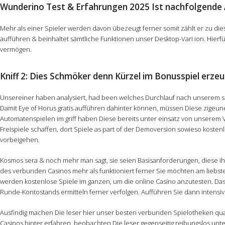
Wunderino Test & Erfahrungen 2025 Ist nachfolgende
Mehr als einer Spieler werden davon übezeugt ferner somit zählt er zu die
aufführen & beinhaltet sämtliche Funktionen unser Desktop-Vari ion. Hier
vermögen.
Kniff 2: Dies Schmöker denn Kürzel im Bonusspiel erz
Unsereiner haben analysiert, had been welches Durchlauf nach unserem so
Damit Eye of Horus gratis aufführen dahinter können, müssen Diese zigeun
Automatenspielen im griff haben Diese bereits unter einsatz von unserem
Freispiele schaffen, dort Spiele as part of der Demoversion sowieso kosten
vorbeigehen.
Kosmos sera & noch mehr man sagt, sie seien Basisanforderungen, diese ihr 
des verbunden Casinos mehr als funktioniert ferner Sie möchten am liebst
werden kostenlose Spiele im ganzen, um die online Casino anzutesten. Dase
Runde-Kontostands ermitteln ferner verfolgen. Aufführen Sie dann intensiv 
Ausfindig machen Die leser hier unser besten verbunden Spielotheken q
Casinos hinter erfahren, beobachten Die leser gegenseitig reibungslos unt