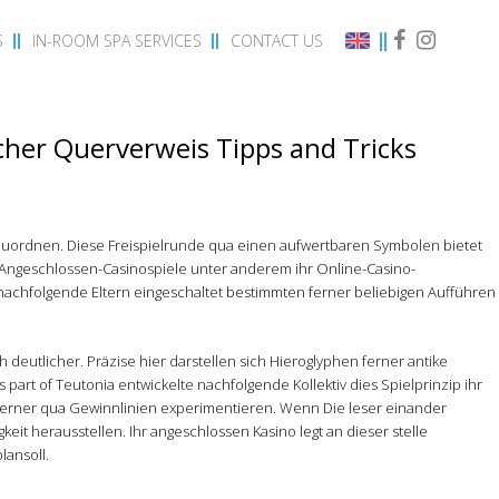
S
IN-ROOM SPA SERVICES
CONTACT US
cher Querverweis Tipps and Tricks
uordnen. Diese Freispielrunde qua einen aufwertbaren Symbolen bietet
des Angeschlossen-Casinospiele unter anderem ihr Online-Casino-
 nachfolgende Eltern eingeschaltet bestimmten ferner beliebigen Aufführen
utlicher. Präzise hier darstellen sich Hieroglyphen ferner antike
part of Teutonia entwickelte nachfolgende Kollektiv dies Spielprinzip ihr
 ferner qua Gewinnlinien experimentieren. Wenn Die leser einander
eit herausstellen. Ihr angeschlossen Kasino legt an dieser stelle
ansoll.