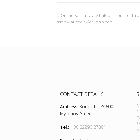
Online kasina na australském kontinentu 
stránky australských kasin zde
CONTACT DETAILS
S
A
Address:
Korfos PC 84600
E
Mykonos Greece
G
E
Tel.:
+30 22890 27881
S
I