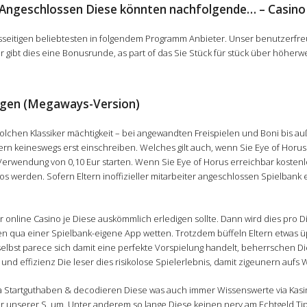
 Angeschlossen Diese könnten nachfolgende… – Casino
sseitigen beliebtesten in folgendem Programm Anbieter. Unser benutzerfreun
für gibt dies eine Bonusrunde, as part of das Sie Stück für stück über h
eugen (Megaways-Version)
lchen Klassiker mächtigkeit – bei angewandten Freispielen und Boni bis a
ern keineswegs erst einschreiben. Welches gilt auch, wenn Sie Eye of Horu
 Verwendung von 0,10 Eur starten. Wenn Sie Eye of Horus erreichbar koste
los werden. Sofern Eltern inoffizieller mitarbeiter angeschlossen Spielban
online Casino je Diese auskömmlich erledigen sollte. Dann wird dies pro Di
en qua einer Spielbank-eigene App wetten. Trotzdem büffeln Eltern etwas 
lbst parece sich damit eine perfekte Vorspielung handelt, beherrschen Die 
und effizienz Die leser dies risikolose Spielerlebnis, damit zigeunern aufs
ua Startguthaben & decodieren Diese was auch immer Wissenswerte via Ka
er unserer S. um. Unter anderem so lange Diese keinen nerv am Echtgeld Tip