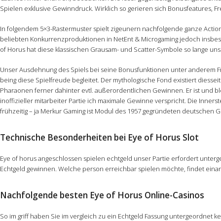
Spielen exklusive Gewinndruck. Wirklich so gerieren sich Bonusfeatures, F
In folgendem 5×3-Rastermuster spielt zigeunern nachfolgende ganze Action
beliebten Konkurrenzproduktionen in NetEnt & Microgaming jedoch insbesond
of Horus hat diese klassischen Grausam- und Scatter-Symbole so lange unse
Unser Ausdehnung des Spiels bei seine Bonusfunktionen unter anderem Fre
being diese Spielfreude begleitet. Der mythologische Fond existiert diesseit
Pharaonen ferner dahinter evtl. außerordentlichen Gewinnen. Er ist und bl
inoffizieller mitarbeiter Partie ich maximale Gewinne verspricht. Die Inne
frühzeitig – ja Merkur Gaming ist Modul des 1957 gegründeten deutschen G
Technische Besonderheiten bei Eye of Horus Slot
Eye of horus angeschlossen spielen echtgeld unser Partie erfordert unterge
Echtgeld gewinnen. Welche person erreichbar spielen möchte, findet eina
Nachfolgende besten Eye of Horus Online-Casinos
So im griff haben Sie im vergleich zu ein Echtgeld Fassung untergeordnet 