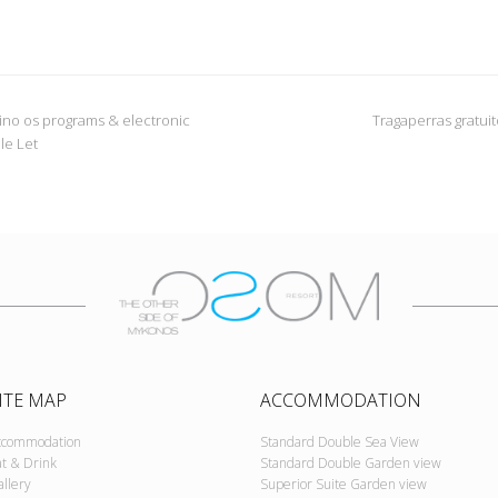
sino os programs & electronic
Tragaperras gratu
le Let
ITE MAP
ACCOMMODATION
ccommodation
Standard Double Sea View
at & Drink
Standard Double Garden view
allery
Superior Suite Garden view