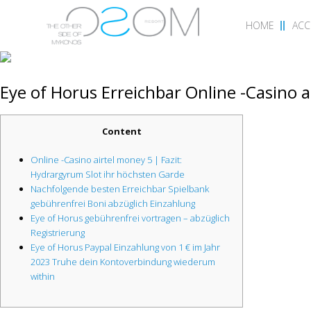
HOME
AC
Eye of Horus Erreichbar Online -Casino 
Content
Online -Casino airtel money 5 | Fazit:
Hydrargyrum Slot ihr höchsten Garde
Nachfolgende besten Erreichbar Spielbank
gebührenfrei Boni abzüglich Einzahlung
Eye of Horus gebührenfrei vortragen – abzüglich
Registrierung
Eye of Horus Paypal Einzahlung von 1 € im Jahr
2023 Truhe dein Kontoverbindung wiederum
within