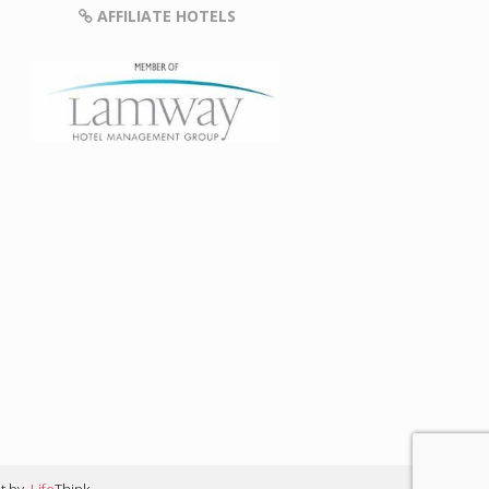
AFFILIATE HOTELS