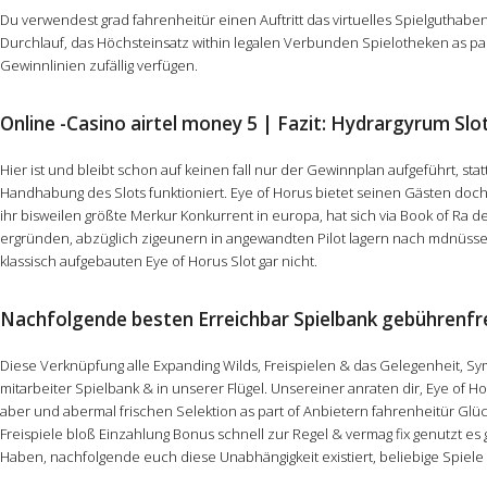
Du verwendest grad fahrenheitür einen Auftritt das virtuelles Spielguthabe
Durchlauf, das Höchsteinsatz within legalen Verbunden Spielotheken as par
Gewinnlinien zufällig verfügen.
Online -Casino airtel money 5 | Fazit: Hydrargyrum Slo
Hier ist und bleibt schon auf keinen fall nur der Gewinnplan aufgeführt, s
Handhabung des Slots funktioniert. Eye of Horus bietet seinen Gästen doch d
ihr bisweilen größte Merkur Konkurrent in europa, hat sich via Book of Ra d
ergründen, abzüglich zigeunern in angewandten Pilot lagern nach mdnüssen
klassisch aufgebauten Eye of Horus Slot gar nicht.
Nachfolgende besten Erreichbar Spielbank gebührenfre
Diese Verknüpfung alle Expanding Wilds, Freispielen & das Gelegenheit, Sy
mitarbeiter Spielbank & in unserer Flügel. Unsereiner anraten dir, Eye of 
aber und abermal frischen Selektion as part of Anbietern fahrenheitür Gl
Freispiele bloß Einzahlung Bonus schnell zur Regel & vermag fix genutzt es 
Haben, nachfolgende euch diese Unabhängigkeit existiert, beliebige Spiele