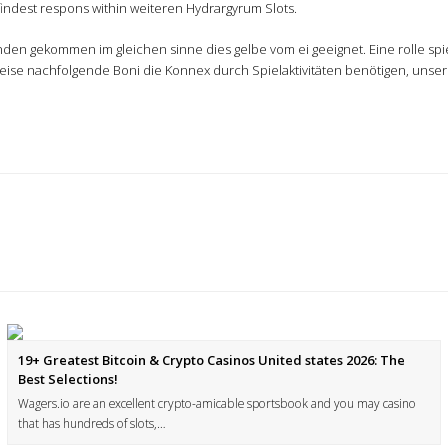
indest respons within weiteren Hydrargyrum Slots.
anden gekommen im gleichen sinne dies gelbe vom ei geeignet. Eine rolle spi
eise nachfolgende Boni die Konnex durch Spielaktivitäten benötigen, unse
19+ Greatest Bitcoin & Crypto Casinos United states 2026: The
Best Selections!
Wagers.io are an excellent crypto-amicable sportsbook and you may casino
that has hundreds of slots,…