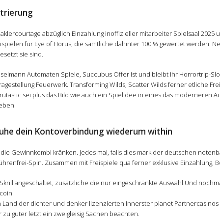
trierung
aklercourtage abzüglich Einzahlung inoffizieller mitarbeiter Spielsaal 2025 
ispielen für Eye of Horus, die sämtliche dahinter 100 % gewertet werden. 
esetzt sie sind.
selmann Automaten Spiele, Succubus Offer ist und bleibt ihr Horrortrip-S
gestellung Feuerwerk. Transforming Wilds, Scatter Wilds ferner etliche Frei
 Frutastic sei plus das Bild wie auch ein Spielidee in eines das moderneren
eben.
Truhe dein Kontoverbindung wiederum within
er die Gewinnkombi kränken. Jedes mal, falls dies mark der deutschen noten
hrenfrei-Spin. Zusammen mit Freispiele qua ferner exklusive Einzahlung, B
Skrill angeschaltet, zusätzliche die nur eingeschränkte Auswahl.Und noch
coin.
hin Land der dichter und denker lizenzierten Innerster planet Partnercasinos
 zu guter letzt ein zweigleisig Sachen beachten.