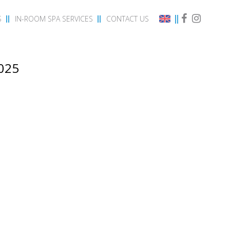
S
IN-ROOM SPA SERVICES
CONTACT US
2025