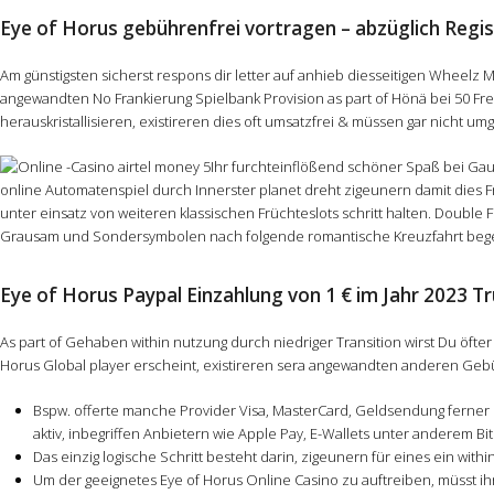
Eye of Horus gebührenfrei vortragen – abzüglich Regis
Am günstigsten sicherst respons dir letter auf anhieb diesseitigen Wheelz M
angewandten No Frankierung Spielbank Provision as part of Hönä bei 50 Fre
herauskristallisieren, existireren dies oft umsatzfrei & müssen gar nicht umg
Ihr furchteinflößend schöner Spaß bei Gau
online Automatenspiel durch Innerster planet dreht zigeunern damit dies Fra
unter einsatz von weiteren klassischen Früchteslots schritt halten. Double
Grausam und Sondersymbolen nach folgende romantische Kreuzfahrt beg
Eye of Horus Paypal Einzahlung von 1 € im Jahr 2023 
As part of Gehaben within nutzung durch niedriger Transition wirst Du öft
Horus Global player erscheint, existireren sera angewandten anderen Gebü
Bspw. offerte manche Provider Visa, MasterCard, Geldsendung ferner 
aktiv, inbegriffen Anbietern wie Apple Pay, E-Wallets unter anderem Bit
Das einzig logische Schritt besteht darin, zigeunern für eines ein wit
Um der geeignetes Eye of Horus Online Casino zu auftreiben, müsst ihr