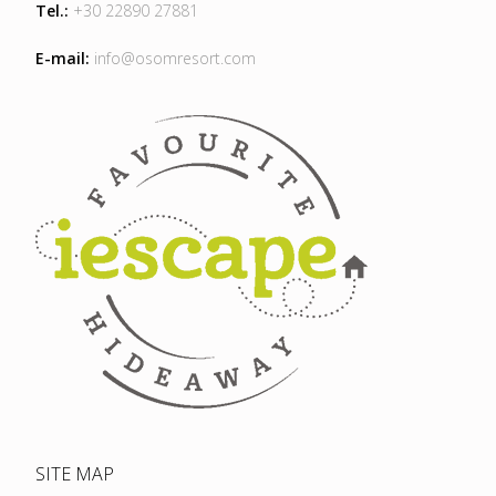
Tel.:
+30 22890 27881
E-mail:
info@osomresort.com
SITE MAP