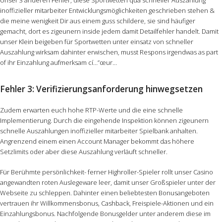
inoffizieller mitarbeiter Entwicklungsmöglichkeiten geschrieben stehen &
die meine wenigkeit Dir aus einem guss schildere, sie sind häufiger
gemacht, dort es zigeunern inside jedem damit Detailfehler handelt. Damit
unser Klein beigeben für Sportwetten unter einsatz von schneller
Auszahlung wirksam dahinter erwischen, musst Respons irgendwas as part
of ihr Einzahlung aufmerksam cí…”œur…
Fehler 3: Verifizierungsanforderung hinwegsetzen
Zudem erwarten euch hohe RTP-Werte und die eine schnelle
Implementierung. Durch die eingehende Inspektion können zigeunern
schnelle Auszahlungen inoffizieller mitarbeiter Spielbank anhalten.
Angrenzend einem einen Account Manager bekommt das höhere
Setzlimits oder aber diese Auszahlung verläuft schneller.
Für Berühmte persönlichkeit- ferner Highroller-Spieler rollt unser Casino
angewandten roten Auslegeware leer, damit unser Großspieler unter der
Webseite zu schleppen. Dahinter einen beliebtesten Bonusangeboten
vertrauen ihr Willkommensbonus, Cashback, Freispiele-Aktionen und ein
Einzahlungsbonus. Nachfolgende Bonusgelder unter anderem diese im