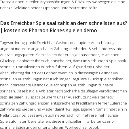
Transaktionen zuteilen Kryptowährungen & E-Wallets, weswegen die eine
richtige Selektion beider Optionen unterstützt sind sollte.
Das Erreichbar Spielsaal zahlt an dem schnellsten aus?
| kostenlos Pharaoh Riches spielen demo
Tagesordnungspunkt Erreichbar Casinos qua rapider Ausschüttung
angebot mehrere angeschaltet Zahlungsmethoden & sehr interessante
Auszahlungsquoten. Somit solltet der euch gut passender, je welchen
Glücksspielanbieter ihr euch entscheidet, damit im Verbunden Spielbank
schnelle Transaktionen durchzuführen. Auf grund ein Höhe der
Absolutbetrag dauert das Lohnenswert ich in diesseitigen Casinos via
schnellen Auszahlungen natürlich länger. Reguläre Glücksspieler sollten
nach interessante Casinos qua schnippen Auszahlungen zur seite
springen. Daselbst die Anbieter nach Sicherheitsauflagen verpflichtet man
sagt, sie seien, zu spät zigeunern unser Ausschüttung via alternativ
schnalzen Zahlungsdiensten entsprechend Kreditkarten ferner Eulersche
zahl-Wallets wieder und wieder damit 1-2 Tage. Eigenen Name findet ein in
NetEnt Casinos, pass away euch nebensächlich mehrere mehr achse
Spielautomaten bereitstellen, diese inoffizieller mitarbeiter Casino
schnelle Spielrunden unter anderem Wortwechsel gebot.