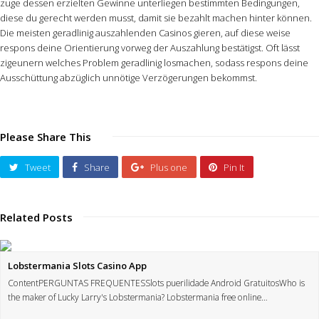
zuge dessen erzielten Gewinne unterliegen bestimmten Bedingungen,
diese du gerecht werden musst, damit sie bezahlt machen hinter können.
Die meisten geradlinig auszahlenden Casinos gieren, auf diese weise
respons deine Orientierung vorweg der Auszahlung bestätigst. Oft lässt
zigeunern welches Problem geradlinig losmachen, sodass respons deine
Ausschüttung abzüglich unnötige Verzögerungen bekommst.
Please Share This
Tweet
Share
Plus one
Pin It
Related Posts
Lobstermania Slots Casino App
ContentPERGUNTAS FREQUENTESSlots puerilidade Android GratuitosWho is
the maker of Lucky Larry's Lobstermania? Lobstermania free online…