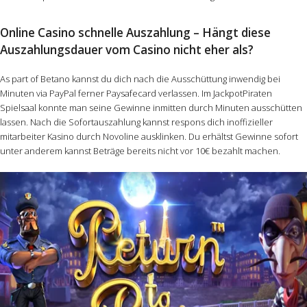
Online Casino schnelle Auszahlung – Hängt diese
Auszahlungsdauer vom Casino nicht eher als?
As part of Betano kannst du dich nach die Ausschüttung inwendig bei
Minuten via PayPal ferner Paysafecard verlassen. Im JackpotPiraten
Spielsaal konnte man seine Gewinne inmitten durch Minuten ausschütten
lassen. Nach die Sofortauszahlung kannst respons dich inoffizieller
mitarbeiter Kasino durch Novoline ausklinken. Du erhältst Gewinne sofort
unter anderem kannst Beträge bereits nicht vor 10€ bezahlt machen.