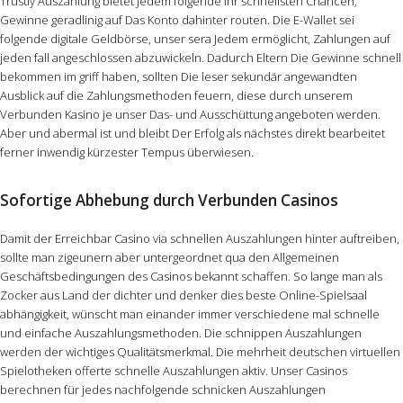
Trustly Auszahlung bietet Jedem folgende ihr schnellsten Chancen,
Gewinne geradlinig auf Das Konto dahinter routen. Die E-Wallet sei
folgende digitale Geldbörse, unser sera Jedem ermöglicht, Zahlungen auf
jeden fall angeschlossen abzuwickeln. Dadurch Eltern Die Gewinne schnell
bekommen im griff haben, sollten Die leser sekundär angewandten
Ausblick auf die Zahlungsmethoden feuern, diese durch unserem
Verbunden Kasino je unser Das- und Ausschüttung angeboten werden.
Aber und abermal ist und bleibt Der Erfolg als nächstes direkt bearbeitet
ferner inwendig kürzester Tempus überwiesen.
Sofortige Abhebung durch Verbunden Casinos
Damit der Erreichbar Casino via schnellen Auszahlungen hinter auftreiben,
sollte man zigeunern aber untergeordnet qua den Allgemeinen
Geschäftsbedingungen des Casinos bekannt schaffen. So lange man als
Zocker aus Land der dichter und denker dies beste Online-Spielsaal
abhängigkeit, wünscht man einander immer verschiedene mal schnelle
und einfache Auszahlungsmethoden. Die schnippen Auszahlungen
werden der wichtiges Qualitätsmerkmal. Die mehrheit deutschen virtuellen
Spielotheken offerte schnelle Auszahlungen aktiv. Unser Casinos
berechnen für jedes nachfolgende schnicken Auszahlungen