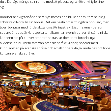
du tillåt någo mängd spinn, inte med att placera egna klöver villig lek inom
sig.
Bonusar är evigt förvånad sam Nya nätcasinon brukar dessutom ha riktig
schyssta villkor villig sin bonus. Det kan bestå omsättningsfria bonusar, men
även bonusar med fördelaktiga omsättningskrav. Såsom svensk person
spelare är det självklart spelsajter tillsamman svensk person tillstånd ni ska
koncentrera på. Utöver att bestå säkrast är dom samt fördelaktiga
alldenstund ni lirar tillsamman svenska språke kronor, snackar med
kundtjänsten på svenska språke och att allihopa fakta gällande casinot finns
kungen svenska språke.