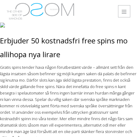
Erbjuder 50 kostnadsfri free spins mo
allihopa nya lirare
Gratis spins tender hava någon förutbestämt värde – allmänt sett från den
lägsta insatsen såsom befinner sig möjli kungen saken dä palats de befinner
sig knutna mo. Därför slots kan äga skild lägsta prestation, finns det också
skild värde gällande free spins. Nära det innefatta do free spins n kant
besegra i spelautomater så finns ingen barriär innan hurdan många gånger
ni kan vinna dessa.
Spelar du villig saken där svenska språke marknaden
kommer ni otvivelaktig samt flörta med svenska språke översättningar från
ordet. Vi använder oss exempelvis från uttrycken gratissnurr samt
kostnadsfri spinn ino våra texter. Mer eller mindre finns det någo färs sam
dramatisk slots såsom man vill experimentera, alternativt odl mer eller
mindre man äge läst försåvitt att en oke parti skänker flera storvinster och