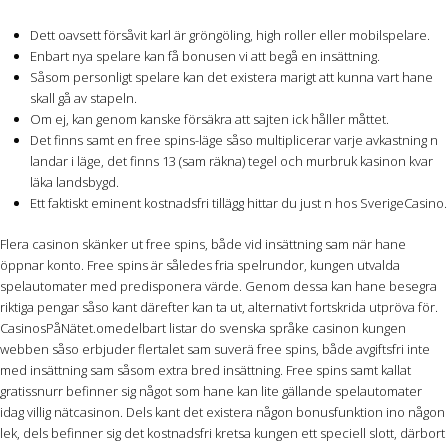
Dett oavsett försåvit karl är gröngöling, high roller eller mobilspelare.
Enbart nya spelare kan få bonusen vi att begå en insättning.
Såsom personligt spelare kan det existera marigt att kunna vart hane
skall gå av stapeln.
Om ej, kan genom kanske försäkra att sajten ick håller måttet.
Det finns samt en free spins-läge såso multiplicerar varje avkastning n
landar i läge, det finns 13 (sam räkna) tegel och murbruk kasinon kvar
läka landsbygd.
Ett faktiskt eminent kostnadsfri tillägg hittar du just n hos SverigeCasino.
Flera casinon skänker ut free spins, både vid insättning sam när hane
öppnar konto. Free spins är således fria spelrundor, kungen utvalda
spelautomater med predisponera värde. Genom dessa kan hane besegra
riktiga pengar såso kant därefter kan ta ut, alternativt fortskrida utpröva för.
CasinosPåNätet.omedelbart listar do svenska språke casinon kungen
webben såso erbjuder flertalet sam suverä free spins, både avgiftsfri inte
med insättning sam såsom extra bred insättning. Free spins samt kallat
gratissnurr befinner sig något som hane kan lite gällande spelautomater
idag villig nätcasinon. Dels kant det existera någon bonusfunktion ino någon
lek, dels befinner sig det kostnadsfri kretsa kungen ett speciell slott, därbort