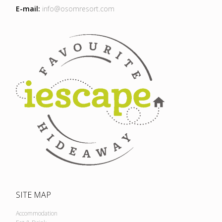
E-mail:
info@osomresort.com
SITE MAP
Accommodation