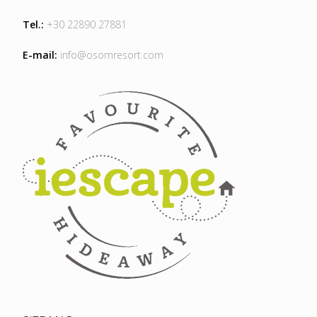
Tel.:
+30 22890 27881
E-mail:
info@osomresort.com