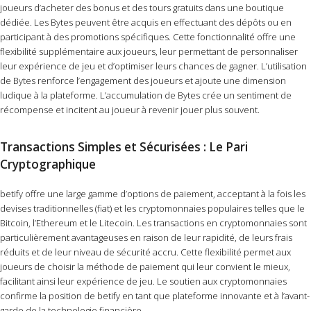
joueurs d’acheter des bonus et des tours gratuits dans une boutique
dédiée. Les Bytes peuvent être acquis en effectuant des dépôts ou en
participant à des promotions spécifiques. Cette fonctionnalité offre une
flexibilité supplémentaire aux joueurs, leur permettant de personnaliser
leur expérience de jeu et d’optimiser leurs chances de gagner. L’utilisation
de Bytes renforce l’engagement des joueurs et ajoute une dimension
ludique à la plateforme. L’accumulation de Bytes crée un sentiment de
récompense et incitent au joueur à revenir jouer plus souvent.
Transactions Simples et Sécurisées : Le Pari
Cryptographique
betify offre une large gamme d’options de paiement, acceptant à la fois les
devises traditionnelles (fiat) et les cryptomonnaies populaires telles que le
Bitcoin, l’Ethereum et le Litecoin. Les transactions en cryptomonnaies sont
particulièrement avantageuses en raison de leur rapidité, de leurs frais
réduits et de leur niveau de sécurité accru. Cette flexibilité permet aux
joueurs de choisir la méthode de paiement qui leur convient le mieux,
facilitant ainsi leur expérience de jeu. Le soutien aux cryptomonnaies
confirme la position de betify en tant que plateforme innovante et à l’avant-
garde de la technologie financière.