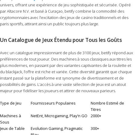
univers, offrant une expérience de jeu sophistiquée et sécurisée. Opéré
par Altacore N.V. et basé à Curaçao, betify combine la commodité des
cryptomonnaies avec l’excitation des jeux de casino traditionnels et des
paris sportifs, attirant ainsi un public toujours plus large.
Un Catalogue de Jeux Étendu pour Tous les Goûts
Avec un catalogue impressionnant de plus de 3100 jeux, betify répond aux
préférences de tout joueur. Des machines à sous classiques aux titres les
plus modernes, en passant par des variantes captivantes de la roulette et
du blackjack, l’offre est riche et variée. Cette diversité garantit que chaque
instant passé sur la plateforme est synonyme de divertissement et de
possibilités de gains. L’accès à une vaste sélection de jeux est un atout
majeur pour fidéliser les joueurs et attirer de nouveaux parieurs.
Type de Jeu
Fournisseurs Populaires
Nombre Estimé de
Titres
Machines à
NetEnt, Microgaming, Play’n GO
2000+
Sous
Jeux de Table
Evolution Gaming, Pragmatic
300+
Play