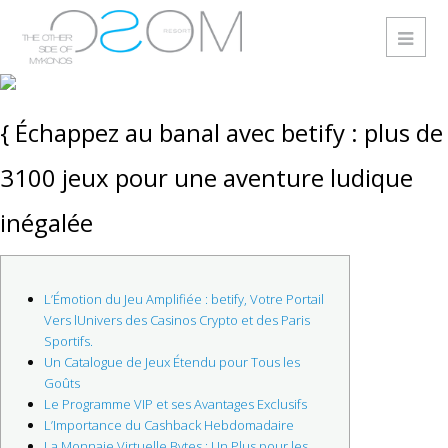
{ Échappez au banal avec betify : plus de
3100 jeux pour une aventure ludique
inégalée
L’Émotion du Jeu Amplifiée : betify, Votre Portail
Vers lUnivers des Casinos Crypto et des Paris
Sportifs.
Un Catalogue de Jeux Étendu pour Tous les
Goûts
Le Programme VIP et ses Avantages Exclusifs
L’Importance du Cashback Hebdomadaire
La Monnaie Virtuelle Bytes : Un Plus pour les