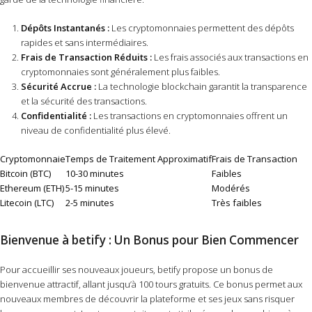
Dépôts Instantanés :
Les cryptomonnaies permettent des dépôts
rapides et sans intermédiaires.
Frais de Transaction Réduits :
Les frais associés aux transactions en
cryptomonnaies sont généralement plus faibles.
Sécurité Accrue :
La technologie blockchain garantit la transparence
et la sécurité des transactions.
Confidentialité :
Les transactions en cryptomonnaies offrent un
niveau de confidentialité plus élevé.
Cryptomonnaie
Temps de Traitement Approximatif
Frais de Transaction
Bitcoin (BTC)
10-30 minutes
Faibles
Ethereum (ETH)
5-15 minutes
Modérés
Litecoin (LTC)
2-5 minutes
Très faibles
Bienvenue à betify : Un Bonus pour Bien Commencer
Pour accueillir ses nouveaux joueurs, betify propose un bonus de
bienvenue attractif, allant jusqu’à 100 tours gratuits. Ce bonus permet aux
nouveaux membres de découvrir la plateforme et ses jeux sans risquer