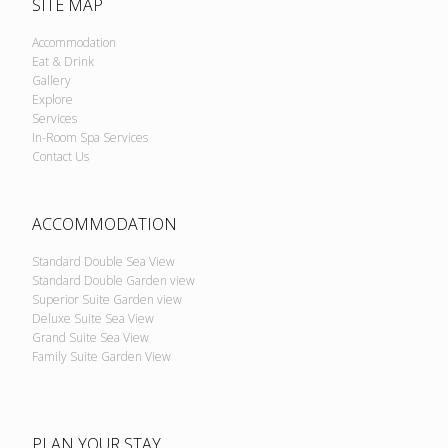
SITE MAP
Accommodation
Eat & Drink
Gallery
Explore
Services
In-Room Spa Services
Contact Us
ACCOMMODATION
Standard Double Sea View
Standard Double Garden view
Superior Suite Garden view
Deluxe Suite Sea View
Grand Suite Sea View
Family Suite Garden View
PLAN YOUR STAY