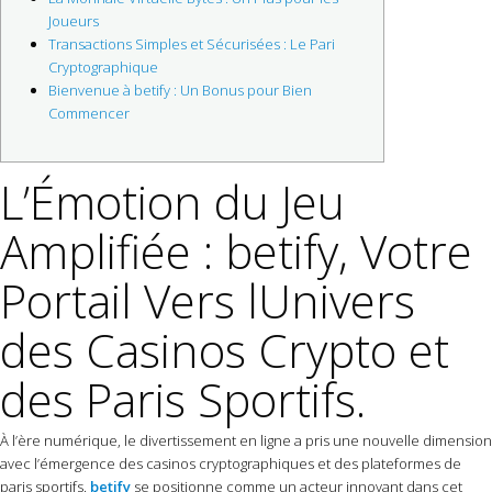
Joueurs
Transactions Simples et Sécurisées : Le Pari
Cryptographique
Bienvenue à betify : Un Bonus pour Bien
Commencer
L’Émotion du Jeu
Amplifiée : betify, Votre
Portail Vers lUnivers
des Casinos Crypto et
des Paris Sportifs.
À l’ère numérique, le divertissement en ligne a pris une nouvelle dimension
avec l’émergence des casinos cryptographiques et des plateformes de
paris sportifs.
betify
se positionne comme un acteur innovant dans cet