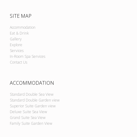
SITE MAP
Accommodation
Eat & Drink
Gallery
Explore
Services
In-Room Spa Services
Contact Us
ACCOMMODATION
Standard Double Sea View
Standard Double Garden view
Superior Suite Garden view
Deluxe Suite Sea View
Grand Suite Sea View
Family Suite Garden View