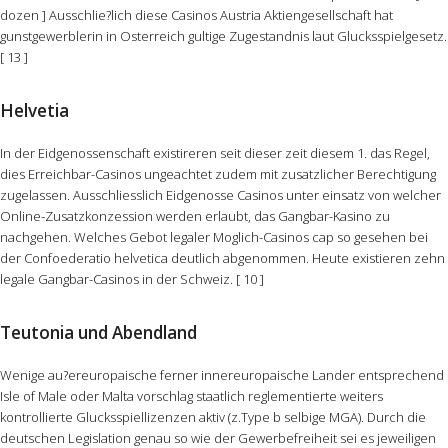
dozen ] Ausschlie?lich diese Casinos Austria Aktiengesellschaft hat
gunstgewerblerin in Osterreich gultige Zugestandnis laut Glucksspielgesetz.
[ 13 ]
Helvetia
In der Eidgenossenschaft existireren seit dieser zeit diesem 1. das Regel,
dies Erreichbar-Casinos ungeachtet zudem mit zusatzlicher Berechtigung
zugelassen. Ausschliesslich Eidgenosse Casinos unter einsatz von welcher
Online-Zusatzkonzession werden erlaubt, das Gangbar-Kasino zu
nachgehen. Welches Gebot legaler Moglich-Casinos cap so gesehen bei
der Confoederatio helvetica deutlich abgenommen. Heute existieren zehn
legale Gangbar-Casinos in der Schweiz. [ 10 ]
Teutonia und Abendland
Wenige au?ereuropaische ferner innereuropaische Lander entsprechend
Isle of Male oder Malta vorschlag staatlich reglementierte weiters
kontrollierte Glucksspiellizenzen aktiv (z.Type b selbige MGA). Durch die
deutschen Legislation genau so wie der Gewerbefreiheit sei es jeweiligen