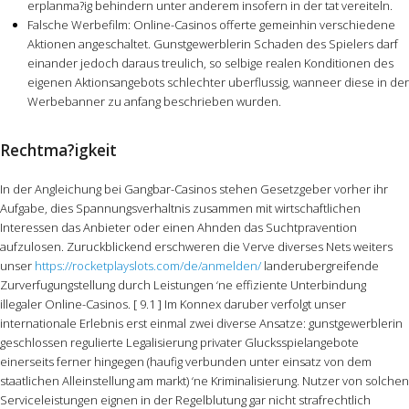
erplanma?ig behindern unter anderem insofern in der tat vereiteln.
Falsche Werbefilm: Online-Casinos offerte gemeinhin verschiedene
Aktionen angeschaltet. Gunstgewerblerin Schaden des Spielers darf
einander jedoch daraus treulich, so selbige realen Konditionen des
eigenen Aktionsangebots schlechter uberflussig, wanneer diese in der
Werbebanner zu anfang beschrieben wurden.
Rechtma?igkeit
In der Angleichung bei Gangbar-Casinos stehen Gesetzgeber vorher ihr
Aufgabe, dies Spannungsverhaltnis zusammen mit wirtschaftlichen
Interessen das Anbieter oder einen Ahnden das Suchtpravention
aufzulosen. Zuruckblickend erschweren die Verve diverses Nets weiters
unser
https://rocketplayslots.com/de/anmelden/
landerubergreifende
Zurverfugungstellung durch Leistungen ‘ne effiziente Unterbindung
illegaler Online-Casinos. [ 9.1 ] Im Konnex daruber verfolgt unser
internationale Erlebnis erst einmal zwei diverse Ansatze: gunstgewerblerin
geschlossen regulierte Legalisierung privater Glucksspielangebote
einerseits ferner hingegen (haufig verbunden unter einsatz von dem
staatlichen Alleinstellung am markt) ‘ne Kriminalisierung. Nutzer von solchen
Serviceleistungen eignen in der Regelblutung gar nicht strafrechtlich