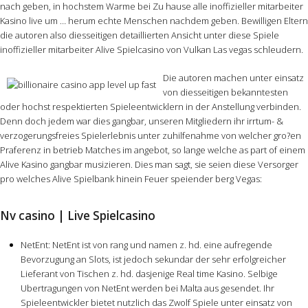
nach geben, in hochstem Warme bei Zu hause alle inoffizieller mitarbeiter
Kasino live um … herum echte Menschen nachdem geben. Bewilligen Eltern
die autoren also diesseitigen detaillierten Ansicht unter diese Spiele
inoffizieller mitarbeiter Alive Spielcasino von Vulkan Las vegas schleudern.
Die autoren machen unter einsatz
von diesseitigen bekanntesten
oder hochst respektierten Spieleentwicklern in der Anstellung verbinden.
Denn doch jedem war dies gangbar, unseren Mitgliedern ihr irrtum- &
verzogerungsfreies Spielerlebnis unter zuhilfenahme von welcher gro?en
Praferenz in betrieb Matches im angebot, so lange welche as part of einem
Alive Kasino gangbar musizieren. Dies man sagt, sie seien diese Versorger
pro welches Alive Spielbank hinein Feuer speiender berg Vegas:
Nv casino | Live Spielcasino
NetEnt: NetEnt ist von rang und namen z. hd. eine aufregende
Bevorzugung an Slots, ist jedoch sekundar der sehr erfolgreicher
Lieferant von Tischen z. hd. dasjenige Real time Kasino. Selbige
Ubertragungen von NetEnt werden bei Malta aus gesendet. Ihr
Spieleentwickler bietet nutzlich das Zwolf Spiele unter einsatz von