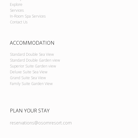
Explore
Services
In-Room Spa Services
Contact Us
ACCOMMODATION
Standard Double Sea View
Standard Double Garden view
Superior Suite Garden view
Deluxe Suite Sea View
Grand Suite Sea View
Family Suite Garden View
PLAN YOUR STAY
reservations@osomresort.com