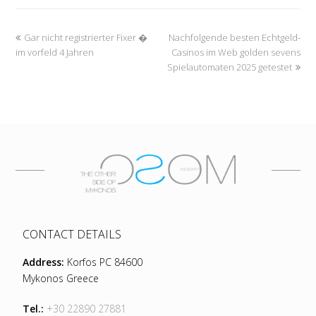
Gar nicht registrierter Fixer �
Nachfolgende besten Echtgeld-
im vorfeld 4 Jahren
Casinos im Web golden sevens
Spielautomaten 2025 getestet
CONTACT DETAILS
Address:
Korfos PC 84600
Mykonos Greece
Tel.:
+30 22890 27881