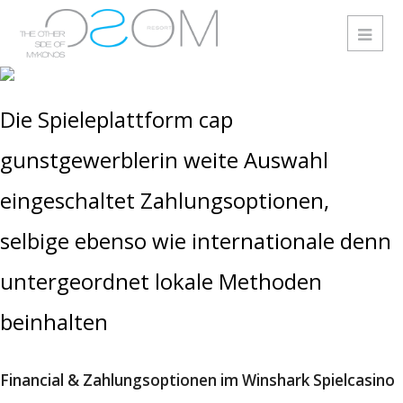
Die Spieleplattform cap
gunstgewerblerin weite Auswahl
eingeschaltet Zahlungsoptionen,
selbige ebenso wie internationale denn
untergeordnet lokale Methoden
beinhalten
Financial & Zahlungsoptionen im Winshark Spielcasino