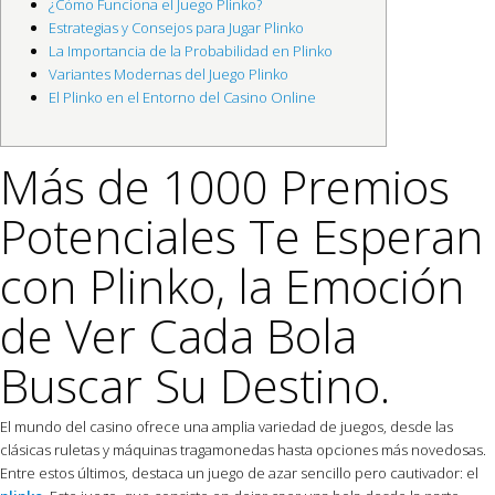
¿Cómo Funciona el Juego Plinko?
Estrategias y Consejos para Jugar Plinko
La Importancia de la Probabilidad en Plinko
Variantes Modernas del Juego Plinko
El Plinko en el Entorno del Casino Online
Más de 1000 Premios
Potenciales Te Esperan
con Plinko, la Emoción
de Ver Cada Bola
Buscar Su Destino.
El mundo del casino ofrece una amplia variedad de juegos, desde las
clásicas ruletas y máquinas tragamonedas hasta opciones más novedosas.
Entre estos últimos, destaca un juego de azar sencillo pero cautivador: el