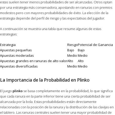
estas suelen tener menos probabilidades de ser alcanzadas. Otros optan
por una estrategia más conservadora, apostando en ranuras con premios
modestos pero con mayores probabilidades de éxito. La elección de la
estrategia depende del perfil de riesgo y las expectativas del jugador.
A continuación se muestra una tabla que resume algunas de estas
estrategias:
Estrategia
Riesgo
Potencial de Ganancia
Apuestas pequeñas
Bajo
Bajo
Apuestas moderadas
Medio
Medio
Apuestas grandes en ranuras de alto valor
Alto
Alto
Apuestas diversificadas
Medio
Medio
La Importancia de la Probabilidad en Plinko
El juego
plinko
se basa completamente en la probabilidad, lo que significa
que cada ranura en la parte inferior tiene una cierta probabilidad de ser
alcanzada por la bola. Estas probabilidades están directamente
relacionadas con la posición de la ranura y la distribución de las clavijas en
el tablero. Las ranuras centrales suelen tener una mayor probabilidad de