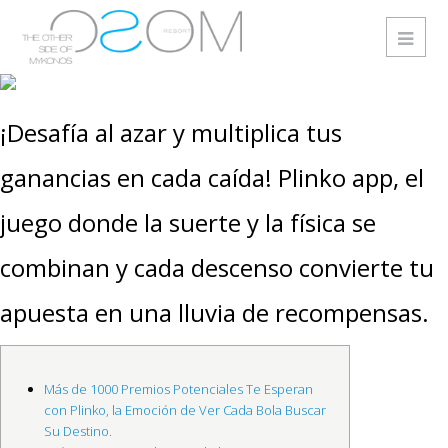
¡Desafía al azar y multiplica tus
ganancias en cada caída! Plinko app, el
juego donde la suerte y la física se
combinan y cada descenso convierte tu
apuesta en una lluvia de recompensas.
Más de 1000 Premios Potenciales Te Esperan
con Plinko, la Emoción de Ver Cada Bola Buscar
Su Destino.