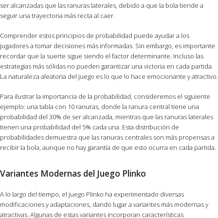
ser alcanzadas que las ranuras laterales, debido a que la bola tiende a
seguir una trayectoria más recta al caer.
Comprender estos principios de probabilidad puede ayudar a los
jugadores a tomar decisiones más informadas. Sin embargo, es importante
recordar que la suerte sigue siendo el factor determinante. Incluso las
estrategias más sólidas no pueden garantizar una victoria en cada partida.
La naturaleza aleatoria del juego es lo que lo hace emocionante y atractivo.
Para ilustrar la importancia de la probabilidad, consideremos el siguiente
ejemplo: una tabla con 10 ranuras, donde la ranura central tiene una
probabilidad del 30% de ser alcanzada, mientras que las ranuras laterales
tienen una probabilidad del 5% cada una. Esta distribución de
probabilidades demuestra que las ranuras centrales son más propensas a
recibir la bola, aunque no hay garantía de que esto ocurra en cada partida.
Variantes Modernas del Juego Plinko
A lo largo del tiempo, el juego Plinko ha experimentado diversas
modificaciones y adaptaciones, dando lugar a variantes más modernas y
atractivas. Algunas de estas variantes incorporan características