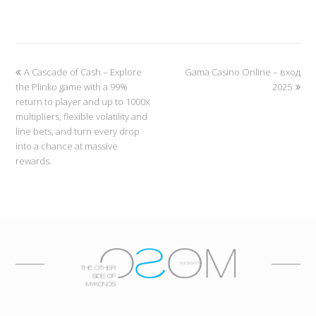
A Cascade of Cash – Explore
Gama Casino Online – вход
the Plinko game with a 99%
2025
return to player and up to 1000x
multipliers, flexible volatility and
line bets, and turn every drop
into a chance at massive
rewards.