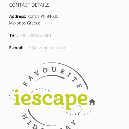
CONTACT DETAILS
Address:
Korfos PC 84600
Mykonos Greece
Tel.:
+30 22890 27881
E-mail:
info@osomresort.com