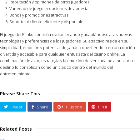
Reputación y opiniones de otros jugadores
Variedad de juegos y opciones de apuesta
Bonos y promociones atractivas
Soporte al cliente eficiente y disponible
El juego del Plinko continúa evolucionando y adaptándose a las nuevas
tecnologías y preferencias de los jugadores. Su atractivo reside en su
simplicidad, emoción y potencial de ganar, convirtiéndolo en una opción
divertida y accesible para cualquier entusiasta del casino online. La
combinación de azar, estrategia y la emoción de ver cada bola buscar su
destino lo consolidan como un clásico dentro del mundo del
entretenimiento.
Please Share This
Tweet
Share
Plus one
Pin It
Related Posts