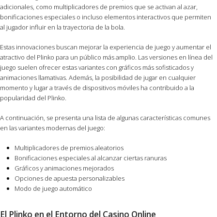
adicionales, como multiplicadores de premios que se activan al azar,
bonificaciones especiales o incluso elementos interactivos que permiten
al jugador influir en la trayectoria de la bola.
Estas innovaciones buscan mejorar la experiencia de juego y aumentar el
atractivo del Plinko para un público más amplio. Las versiones en línea del
juego suelen ofrecer estas variantes con gráficos más sofisticados y
animaciones llamativas. Además, la posibilidad de jugar en cualquier
momento y lugar a través de dispositivos móviles ha contribuido a la
popularidad del Plinko.
A continuación, se presenta una lista de algunas características comunes
en las variantes modernas del juego:
Multiplicadores de premios aleatorios
Bonificaciones especiales al alcanzar ciertas ranuras
Gráficos y animaciones mejorados
Opciones de apuesta personalizables
Modo de juego automático
El Plinko en el Entorno del Casino Online