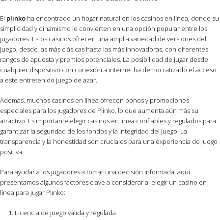
El
plinko
ha encontrado un hogar natural en los casinos en línea, donde su
simplicidad y dinamismo lo convierten en una opción popular entre los
jugadores. Estos casinos ofrecen una amplia variedad de versiones del
juego, desde las más clásicas hasta las más innovadoras, con diferentes
rangos de apuesta y premios potenciales. La posibilidad de jugar desde
cualquier dispositivo con conexión a internet ha democratizado el acceso
a este entretenido juego de azar.
Además, muchos casinos en línea ofrecen bonos y promociones
especiales para los jugadores de Plinko, lo que aumenta aún más su
atractivo. Es importante elegir casinos en línea confiables y regulados para
garantizar la seguridad de los fondos y la integridad del juego. La
transparencia y la honestidad son cruciales para una experiencia de juego
positiva.
Para ayudar a los jugadores a tomar una decisión informada, aquí
presentamos algunos factores clave a considerar al elegir un casino en
línea para jugar Plinko:
Licencia de juego válida y regulada