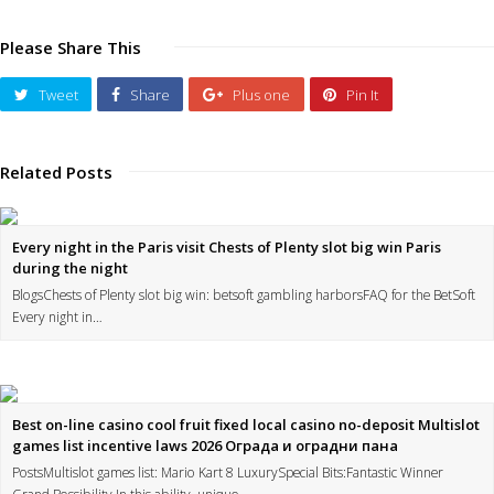
Please Share This
Tweet
Share
Plus one
Pin It
Related Posts
Every night in the Paris visit Chests of Plenty slot big win Paris
during the night
BlogsChests of Plenty slot big win: betsoft gambling harborsFAQ for the BetSoft
Every night in…
Best on-line casino cool fruit fixed local casino no-deposit Multislot
games list incentive laws 2026 Ограда и оградни пана
PostsMultislot games list: Mario Kart 8 LuxurySpecial Bits:Fantastic Winner