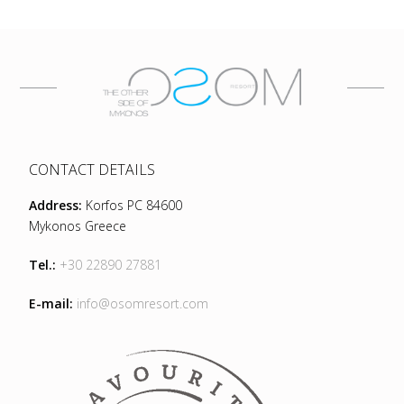
CONTACT DETAILS
Address:
Korfos PC 84600
Mykonos Greece
Tel.:
+30 22890 27881
E-mail:
info@osomresort.com