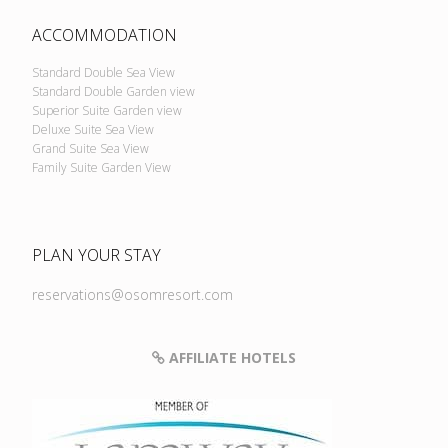
ACCOMMODATION
Standard Double Sea View
Standard Double Garden view
Superior Suite Garden view
Deluxe Suite Sea View
Grand Suite Sea View
Family Suite Garden View
PLAN YOUR STAY
reservations@osomresort.com
AFFILIATE HOTELS