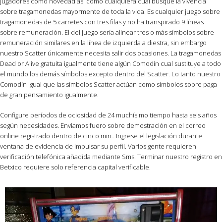
jugadores como novedad así­ como cualquiera cual busque la vivencia
sobre tragamonedas mayormente de toda la vida. Es cualquier juego sobre
tragamonedas de 5 carretes con tres filas y no ha transpirado 9 líneas
sobre remuneración. El del juego serí­a alinear tres o más símbolos sobre
remuneración similares en la línea de izquierda a diestra, sin embargo
nuestro Scatter únicamente necesita salir dos ocasiones. La tragamonedas
Dead or Alive gratuita igualmente tiene algún Comodín cual sustituye a todo
el mundo los demás símbolos excepto dentro del Scatter. Lo tanto nuestro
Comodín igual que las símbolos Scatter actúan como símbolos sobre paga
de gran pensamiento igualmente.
Configure períodos de ociosidad de 24 muchísimo tiempo hasta seis años
según necesidades. Enviamos fuero sobre demostración en el correo
online registrado dentro de cinco min.. Ingrese el legislación durante
ventana de evidencia de impulsar su perfil. Varios gente requieren
verificación telefónica añadida mediante Sms. Terminar nuestro registro en
Betxico requiere solo referencia capital verificable.