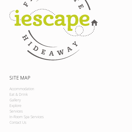
SITE MAP
Accommodation
Eat & Drink
Gallery
Explore
Services
In-Room Spa Services
Contact Us