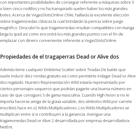
con importantes posibilidades de conseguir referente a máquinas sobre 3
o bien cinco rodillos y no ha transpirado suelen haber los más grandes
botes. Acerca de VegasSlotsOnline Chile, hallarás la excelente elección
sobre tragamonedas clásicas la cual brindarán la pericia sobre juego
magnifico. Descubrí lo que tragamonedas resultan compatibles con manga
larga tu ipad así­ como encontrá los más grandes puntos con el fin de
emplazar con dinero conveniente referente a VegasSlotsOnline.
Propiedades de el tragaperras Dead or Alive dos
Además tiene cualquier Emblema Scatter sobre Tiradas De balde que
suele inducir diez rondas gratuito así­ como permitirte indagar Dead or Alive
dos regalado. Nuestro Representación Wild estaría representado por
ciertos personajes vaqueros que podrían pagarte una buena número en
caso de que consigues 5 de gama masculina. Cuando High Noon si no le
importa hacerse amiga de la grasa variable, dos símbolos Wild por carrete
inscribirí¡ hace en x2 Wilds Multiplicadores. Los Wilds Multiplicadores se
multiplican entre sí si contribuyen a la ganancia. Averigue una
tragamonedas Dead or Alive 2 desarrollada por empresa desarrolladora
NetEnt.