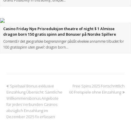
Grand Possibility In this ability, unique…
Casino Friday Nye Prisreduksjon theatre of night $ 1 Almisse
dragon born 150 gratis spinn and Bonuser på Norske Spillere
ContentEr det geografiske begrensninger påslåt elveleie annamme tilbudet for
100 gratisspinn uten gave?: dragon born…
Spielsaal Bonus exklusive
Free Spins 2025 Fortschrittlich
Einzahlung Übersicht: Sämtliche
60 Freispiele ohne Einzahlung
Willkommensbonus Angebote
für jedes Verbunden Casinos
abzüglich Einzahlung im
Dezember 2025 fix erfassen