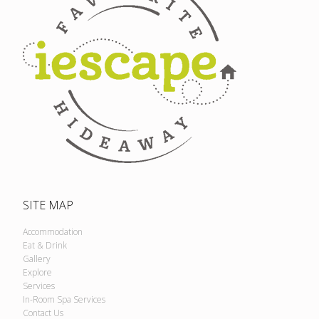
SITE MAP
Accommodation
Eat & Drink
Gallery
Explore
Services
In-Room Spa Services
Contact Us