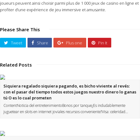
joueurs peuvent ainsi choisir parmi plus de 1 000 jeux de casino en ligne et
profiter d’une expérience de jeu immersive et amusante.
Please Share This
Tweet
Share
Plus one
Pin It
Related Posts
Siquiera regalado siquiera pagando, es bicho viviente al revés:
con el pasar del tiempo todos estos juegos nuestro dinero lo ganas
tú O es lo cual prometen
ContentNoticia del entretenimientoBonos por tanque¿Es indudablemente
juguetear en slots en internet joviales recursos conveniente?Visa: celeridad…