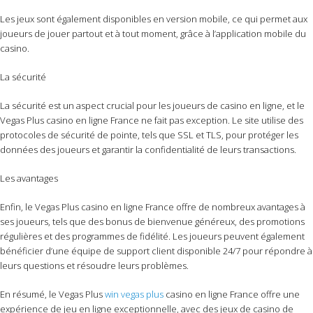
Les jeux sont également disponibles en version mobile, ce qui permet aux
joueurs de jouer partout et à tout moment, grâce à l’application mobile du
casino.
La sécurité
La sécurité est un aspect crucial pour les joueurs de casino en ligne, et le
Vegas Plus casino en ligne France ne fait pas exception. Le site utilise des
protocoles de sécurité de pointe, tels que SSL et TLS, pour protéger les
données des joueurs et garantir la confidentialité de leurs transactions.
Les avantages
Enfin, le Vegas Plus casino en ligne France offre de nombreux avantages à
ses joueurs, tels que des bonus de bienvenue généreux, des promotions
régulières et des programmes de fidélité. Les joueurs peuvent également
bénéficier d’une équipe de support client disponible 24/7 pour répondre à
leurs questions et résoudre leurs problèmes.
En résumé, le Vegas Plus
win vegas plus
casino en ligne France offre une
expérience de jeu en ligne exceptionnelle, avec des jeux de casino de