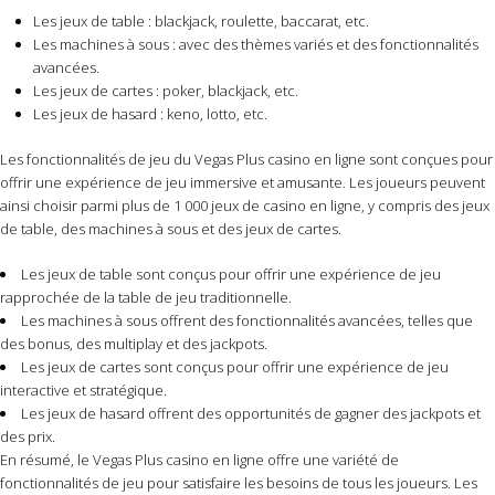
Les jeux de table : blackjack, roulette, baccarat, etc.
Les machines à sous : avec des thèmes variés et des fonctionnalités
avancées.
Les jeux de cartes : poker, blackjack, etc.
Les jeux de hasard : keno, lotto, etc.
Les fonctionnalités de jeu du Vegas Plus casino en ligne sont conçues pour
offrir une expérience de jeu immersive et amusante. Les joueurs peuvent
ainsi choisir parmi plus de 1 000 jeux de casino en ligne, y compris des jeux
de table, des machines à sous et des jeux de cartes.
Les jeux de table sont conçus pour offrir une expérience de jeu
rapprochée de la table de jeu traditionnelle.
Les machines à sous offrent des fonctionnalités avancées, telles que
des bonus, des multiplay et des jackpots.
Les jeux de cartes sont conçus pour offrir une expérience de jeu
interactive et stratégique.
Les jeux de hasard offrent des opportunités de gagner des jackpots et
des prix.
En résumé, le Vegas Plus casino en ligne offre une variété de
fonctionnalités de jeu pour satisfaire les besoins de tous les joueurs. Les