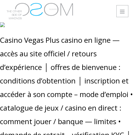
Casino Vegas Plus casino en ligne —
accès au site officiel / retours
d’expérience │ offres de bienvenue :
conditions d’obtention │ inscription et
accéder à son compte – mode d’emploi •
catalogue de jeux / casino en direct :
comment jouer / banque — limites •
demande de retrait – vérification KYC │