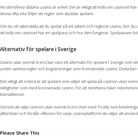
Att identifiera sådana casino är enkel. Det är viktigt att kolla om casinoet h
dessa ofta inte följer de regler som skyddar spelare.
Om du vill säkerställa att du spelar på ett säkert och reglerat casino, bör d
att kolla om casinoet har en spelpaus och hur den fungerar. Spelpausen bör v
Alternativ för spelare i Sverige
Casino utan svensk licens kan vara ett alternativ för spelare i Sverige som sö
under samma regler och begränsningar som licensierade casino. Detta kan vara 
Det viktigt att notera är att spelare som väljer att spela på casinon utan s
rättigheter som med licensierade casino. För att minimera risker rekommende
transaktioner.
Genom att välja casinon utan svensk licens men med Trustly som betalningssystem
alltid läser och förstår villkoren för varje casinoplattform de väljer att använd
Please Share This