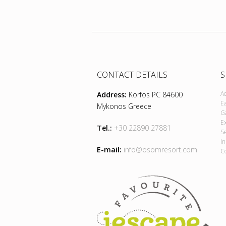
CONTACT DETAILS
S
A
Address:
Korfos PC 84600
E
Mykonos Greece
G
E
Tel.:
+30 22890 27881
S
I
E-mail:
info@osomresort.com
C