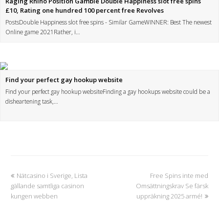
Raging Rhino Position Gamble Double Happiness slot free spins
£10, Rating one hundred 100 percent free Revolves
PostsDouble Happiness slot free spins - Similar GameWINNER: Best The newest
Online game 2021Rather, i…
Find your perfect gay hookup website
Find your perfect gay hookup websiteFinding a gay hookups website could be a
disheartening task,…
Nätcasino i Sverige, Lista
Free Spins inte med
gällande samtliga casinon
Omsättningskrav Se färsk
kungen webben
uppräkning 2025 armé!