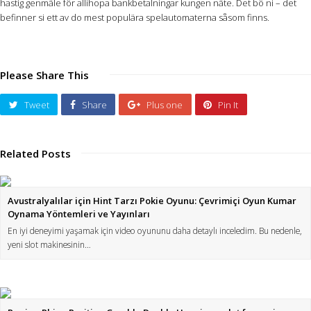
hastig genmäle för allihopa bankbetalningar kungen näte. Det bö ni – det
befinner si ett av do mest populära spelautomaterna såsom finns.
Please Share This
Tweet
Share
Plus one
Pin It
Related Posts
Avustralyalılar için Hint Tarzı Pokie Oyunu: Çevrimiçi Oyun Kumar
Oynama Yöntemleri ve Yayınları
En iyi deneyimi yaşamak için video oyununu daha detaylı inceledim. Bu nedenle,
yeni slot makinesinin…