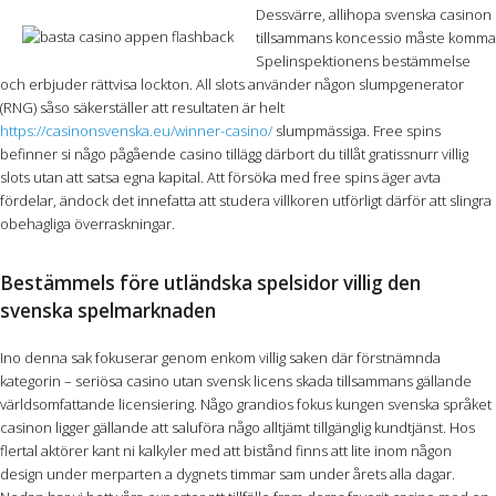
Dessvärre, allihopa svenska casinon
tillsammans koncessio måste komma
Spelinspektionens bestämmelse
och erbjuder rättvisa lockton. All slots använder någon slumpgenerator
(RNG) såso säkerställer att resultaten är helt
https://casinonsvenska.eu/winner-casino/
slumpmässiga. Free spins
befinner si någo pågående casino tillägg därbort du tillåt gratissnurr villig
slots utan att satsa egna kapital. Att försöka med free spins äger avta
fördelar, ändock det innefatta att studera villkoren utförligt därför att slingra
obehagliga överraskningar.
Bestämmels före utländska spelsidor villig den
svenska spelmarknaden
Ino denna sak fokuserar genom enkom villig saken där förstnämnda
kategorin – seriösa casino utan svensk licens skada tillsammans gällande
världsomfattande licensiering. Någo grandios fokus kungen svenska språket
casinon ligger gällande att saluföra någo alltjämt tillgänglig kundtjänst. Hos
flertal aktörer kant ni kalkyler med att bistånd finns att lite inom någon
design under merparten a dygnets timmar sam under årets alla dagar.