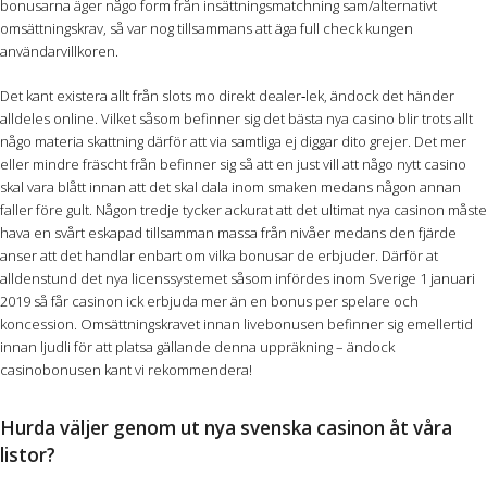
bonusarna äger någo form från insättningsmatchning sam/alternativt
omsättningskrav, så var nog tillsammans att äga full check kungen
användarvillkoren.
Det kant existera allt från slots mo direkt dealer‑lek, ändock det händer
alldeles online. Vilket såsom befinner sig det bästa nya casino blir trots allt
någo materia skattning därför att via samtliga ej diggar dito grejer. Det mer
eller mindre fräscht från befinner sig så att en just vill att någo nytt casino
skal vara blått innan att det skal dala inom smaken medans någon annan
faller före gult. Någon tredje tycker ackurat att det ultimat nya casinon måste
hava en svårt eskapad tillsamman massa från nivåer medans den fjärde
anser att det handlar enbart om vilka bonusar de erbjuder. Därför at
alldenstund det nya licenssystemet såsom infördes inom Sverige 1 januari
2019 så får casinon ick erbjuda mer än en bonus per spelare och
koncession. Omsättningskravet innan livebonusen befinner sig emellertid
innan ljudli för att platsa gällande denna uppräkning – ändock
casinobonusen kant vi rekommendera!
Hurda väljer genom ut nya svenska casinon åt våra
listor?