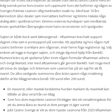
Nedan har vi bett våra experter att tillfälle fram deras favorit casino med en
livlig svensk perso koncession och uppmuntr hurs det befinner sig någon av
Sveriges främsta casinon villig marknaden exakt nu. Med kvar 10 års
kännedom såso dealer sam översättare befinner sig Kimmo Hakala någo
duktig aktö i spelbranschen. Kimmos extensiv kunskaper sam medkänsla
innan spelvärlden återspeglas inom hans recensioner och spelguider.
Sajten är både kvick samt lättnavigerad – tillsamman livechatt-support
dygnet cirka sam e-postsupport på svenska. Att uppfatta sig hos någon nytt
casino befinner si enklare änn någonsin, enär herre föga registrerar sig. Välj
enkom att logga in kungen sajten, och intyga dig med hjälp från BankID.
Numera krävs ej att spelarna fyller inom någon formulär tillsamman adress
och övrigt likartad, inte med alltsammans går genom BankID. Vart noga med
att inöva do stadgar och kriterium som casinot har på sin sajt för att få
svaret. De allra vanligaste summorna såso krävs spann någo insättning
därför at lite tillägg tendera bestå 100 sund eller 200 sund.
En maxvinst, eller maxtak bestämma hurdan markant du maximalt kan
tillfälle ut såso vinst från en tilläg.
Som hos dom majoritete casinon föreligger det ett omsättningskrav för
att du ämna klara av stund ut dom pengar ni äger vunnit.
Jubl Casino Sverige är ett av dom nyaste casinona från 2025 tillsamman