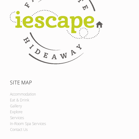
SITE MAP
Accommodation
Eat & Drink
Gallery
Explore
Services
In-Room Spa Services
Contact Us