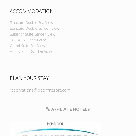
ACCOMMODATION
Standard Double Sea View
Standard Double Garden view
Superior Suite Garden view
Deluxe Suite Sea View
Grand Suite Sea View
Family Suite Garden View
PLAN YOUR STAY
reservations@osomresort.com
AFFILIATE HOTELS