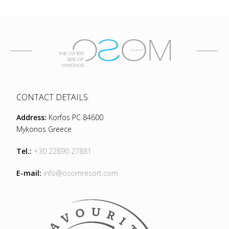
CONTACT DETAILS
Address:
Korfos PC 84600
Mykonos Greece
Tel.:
+30 22890 27881
E-mail:
info@osomresort.com