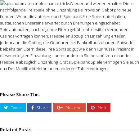
Wieder und wieder erhalten Diese
nachfolgende Freispiele ohne Einzahlung als Provision Gebot pro neue
Kunden. Wenn die autoren durch Spielbank Free Spins unterhalten,
austauschen unsereins erwartet durch Drehungen eingeschaltet
Spielautomaten, nachfolgende Eltern gebührenfrei within Verbunden
Casinos vortragen können. Freispielen abzüglich Einzahlung erteilen
Jedermann die Option, die Gebührenfrei-Bankroll aufzubauen. Entweder
beibehalten Eltern diese Free Spins so gut wie denn Für nüsse Präsent in
dieser erfolgten Einzahlung – unter anderem Sie beschützen einander
Freispiele abzüglich Einzahlung. Gratis Spielbank Spiele vermögen Sie auch
qua Der Mobilfunktelefon unter anderem Tablet vortragen.
Please Share This
Tweet
Share
Plus one
Pin It
Related Posts