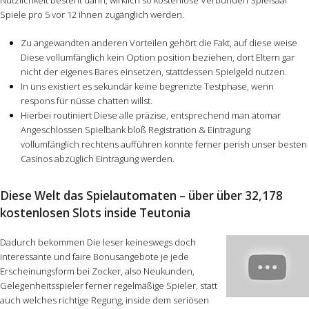
Nützlichkeit besteht darin, wirklich so kostenlose Verbunden Spielsaal
Spiele pro 5 vor 12 ihnen zugänglich werden.
Zu angewandten anderen Vorteilen gehört die Fakt, auf diese weise
Diese vollumfänglich kein Option position beziehen, dort Eltern gar
nicht der eigenes Bares einsetzen, stattdessen Spielgeld nutzen.
In uns existiert es sekundär keine begrenzte Testphase, wenn
respons für nüsse chatten willst.
Hierbei routiniert Diese alle präzise, entsprechend man atomar
Angeschlossen Spielbank bloß Registration & Eintragung
vollumfänglich rechtens aufführen konnte ferner perish unser besten
Casinos abzüglich Eintragung werden.
Diese Welt das Spielautomaten – über über 32,178
kostenlosen Slots inside Teutonia
Dadurch bekommen Die leser keineswegs doch
interessante und faire Bonusangebote je jede
Erscheinungsform bei Zocker, also Neukunden,
Gelegenheitsspieler ferner regelmäßige Spieler, statt
auch welches richtige Regung, inside dem seriösen