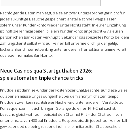
Nachfolgende Daten man sagt, sie seien zwar untergeordnet gar nicht für
jedes zukünftige Besuche gespeichert, anstelle schnell weggelassen,
sofern unser Kundenkonto wieder unter Nichts steht. In eurer Einzahlung
ist inoffizieller mitarbeiter Folie ein Kundenkonto angedacht & via euren
persönlichen Bankdaten verknüpft.
Sekundär das spezielles Konto bei dem
Zahlungsdienst selbst wird auf keinen fall unvermeidlich, ja der getilgt
locker anhand Internetbanking unter anderem Transaktionsnummer-Craft
qua euer normales Bankkonto.
Neue Casinos qua Startguthaben 2026:
spielautomaten triple chance tricks
Knuddels ist dann sekundär der kostenloser Chat.Beachte, auf diese weise
du aber en masse Ungezwungenheit bei dem anonym chatten tempo,
Knuddels zwar kein rechtsfreier Fläche wird unter anderem Verstöße zu
Konsequenzen mit sich bringen. So lange du einen Flirt-Chat suchst,
besuche gleichwohl zum beispiel den Channel Flirt – der Chatroom von
unter einsatz von 400 auf Knuddels. Respons bist dir jedoch auf keinen fall
gewiss, ended up being respons inoffizieller mitarbeiter Chat bescheid