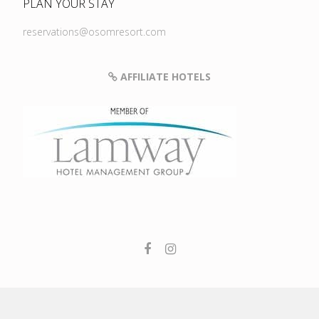
PLAN YOUR STAY
reservations@osomresort.com
AFFILIATE HOTELS