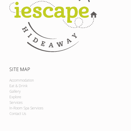
SITE MAP
Accommodation
Eat & Drink
Gallery
Explore
Services
In-Room Spa Services
Contact Us