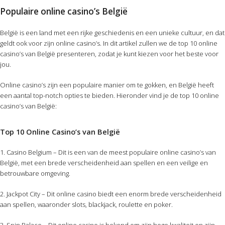
Populaire online casino’s België
België is een land met een rijke geschiedenis en een unieke cultuur, en dat
geldt ook voor zijn online casino’s. In dit artikel zullen we de top 10 online
casino’s van België presenteren, zodat je kunt kiezen voor het beste voor
jou.
Online casino’s zijn een populaire manier om te gokken, en België heeft
een aantal top-notch opties te bieden. Hieronder vind je de top 10 online
casino’s van België:
Top 10 Online Casino’s van België
1. Casino Belgium – Dit is een van de meest populaire online casino’s van
België, met een brede verscheidenheid aan spellen en een veilige en
betrouwbare omgeving.
2. Jackpot City – Dit online casino biedt een enorm brede verscheidenheid
aan spellen, waaronder slots, blackjack, roulette en poker.