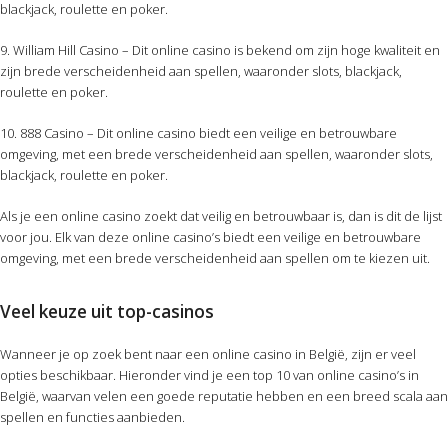
blackjack, roulette en poker.
9. William Hill Casino – Dit online casino is bekend om zijn hoge kwaliteit en
zijn brede verscheidenheid aan spellen, waaronder slots, blackjack,
roulette en poker.
10. 888 Casino – Dit online casino biedt een veilige en betrouwbare
omgeving, met een brede verscheidenheid aan spellen, waaronder slots,
blackjack, roulette en poker.
Als je een online casino zoekt dat veilig en betrouwbaar is, dan is dit de lijst
voor jou. Elk van deze online casino’s biedt een veilige en betrouwbare
omgeving, met een brede verscheidenheid aan spellen om te kiezen uit.
Veel keuze uit top-casinos
Wanneer je op zoek bent naar een online casino in België, zijn er veel
opties beschikbaar. Hieronder vind je een top 10 van online casino’s in
België, waarvan velen een goede reputatie hebben en een breed scala aan
spellen en functies aanbieden.