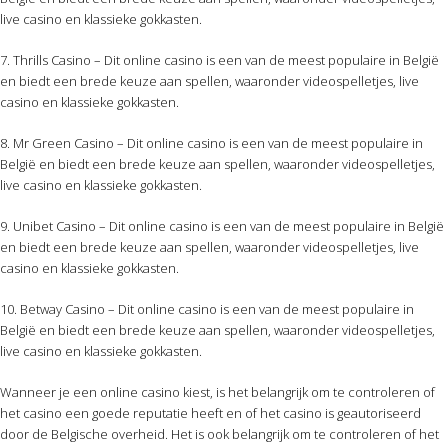
live casino en klassieke gokkasten.
7. Thrills Casino – Dit online casino is een van de meest populaire in België
en biedt een brede keuze aan spellen, waaronder videospelletjes, live
casino en klassieke gokkasten.
8. Mr Green Casino – Dit online casino is een van de meest populaire in
België en biedt een brede keuze aan spellen, waaronder videospelletjes,
live casino en klassieke gokkasten.
9. Unibet Casino – Dit online casino is een van de meest populaire in België
en biedt een brede keuze aan spellen, waaronder videospelletjes, live
casino en klassieke gokkasten.
10. Betway Casino – Dit online casino is een van de meest populaire in
België en biedt een brede keuze aan spellen, waaronder videospelletjes,
live casino en klassieke gokkasten.
Wanneer je een online casino kiest, is het belangrijk om te controleren of
het casino een goede reputatie heeft en of het casino is geautoriseerd
door de Belgische overheid. Het is ook belangrijk om te controleren of het