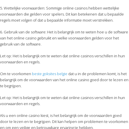
5. Wettelijke voorwaarden: Sommige online casinos hebben wettelijke
voorwaarden die gelden voor spelers. Dit kan betekenen dat u bepaalde
regels moet volgen of dat u bepaalde informatie moet verstrekken.
6. Gebruik van de software: Het is belangrijk om te weten hoe u de software
van het online casino gebruikt en welke voorwaarden gelden voor het
gebruik van de software.
Let op: Het is belangrijk om te weten dat online casinos verschillen in hun
voorwaarden en regels.
Om te voorkomen
beste goksites belgie
dat u in de problemen komt, is het
belangrijk om de voorwaarden van het online casino goed door te lezen en
te begrijpen.
Let op: Het is belangrijk om te weten dat online casinos verschillen in hun
voorwaarden en regels.
Als u een online casino kiest, is het belangrijk om de voorwaarden goed
door te lezen en te begrijpen. Dit kan helpen om problemen te voorkomen
en om een veilige en betrouwbare ervaring te hebben.