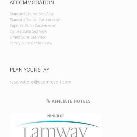
ACCOMMODATION
Standard Double Sea View
Standard Double Garden view
Superior Suite Garden view
Deluxe Suite Sea View
Grand Suite Sea View
Family Suite Garden View
PLAN YOUR STAY
reservations@osomresort.com
AFFILIATE HOTELS