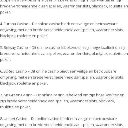
3. Spin Palace – Dit online casino is bekend om zijn hoge kwaliteit en zijn
brede verscheidenheid aan spellen, waaronder slots, blackjack, roulette en
poker.
4. Europa Casino – Dit online casino biedt een veilige en betrouwbare
omgeving, met een brede verscheidenheid aan spellen, waaronder slots,
blackjack, roulette en poker.
5. Betway Casino – Dit online casino is bekend om zijn hoge kwaliteit en zijn
brede verscheidenheid aan spellen, waaronder slots, blackjack, roulette en
poker.
6. 32Red Casino – Dit online casino biedt een veilige en betrouwbare
omgeving, met een brede verscheidenheid aan spellen, waaronder slots,
blackjack, roulette en poker.
7. Mr Green Casino – Dit online casino is bekend om zijn hoge kwaliteit en
zijn brede verscheidenheid aan spellen, waaronder slots, blackjack,
roulette en poker.
8. Unibet Casino – Dit online casino biedt een veilige en betrouwbare
omgeving, met een brede verscheidenheid aan spellen, waaronder slots,