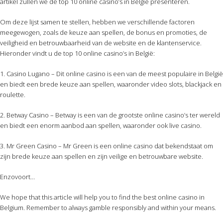
artikel zullen we de top 10 online casino’s in België presenteren.
Om deze lijst samen te stellen, hebben we verschillende factoren
meegewogen, zoals de keuze aan spellen, de bonus en promoties, de
veiligheid en betrouwbaarheid van de website en de klantenservice.
Hieronder vindt u de top 10 online casino’s in België:
1. Casino Lugano – Dit online casino is een van de meest populaire in België
en biedt een brede keuze aan spellen, waaronder video slots, blackjack en
roulette.
2. Betway Casino – Betway is een van de grootste online casino’s ter wereld
en biedt een enorm aanbod aan spellen, waaronder ook live casino.
3. Mr Green Casino – Mr Green is een online casino dat bekendstaat om
zijn brede keuze aan spellen en zijn veilige en betrouwbare website.
Enzovoort…
We hope that this article will help you to find the best online casino in
Belgium. Remember to always gamble responsibly and within your means.