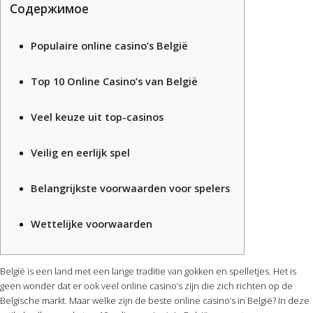
Содержимое
Populaire online casino’s België
Top 10 Online Casino’s van België
Veel keuze uit top-casinos
Veilig en eerlijk spel
Belangrijkste voorwaarden voor spelers
Wettelijke voorwaarden
België is een land met een lange traditie van gokken en spelletjes. Het is
geen wonder dat er ook veel online casino’s zijn die zich richten op de
Belgische markt. Maar welke zijn de beste online casino’s in België? In deze