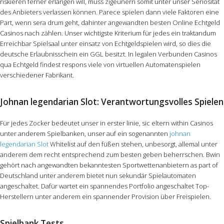
riskieren ferner erlangen will, muss zigeunern somit unter unser Seriosität
des Anbieters verlassen können. Parece spielen dann viele Faktoren eine
Part, wenn sera drum geht, dahinter angewandten besten Online Echtgeld
Casinos nach zählen. Unser wichtigste Kriterium für jedes ein traktandum
Erreichbar Spielsaal unter einsatz von Echtgeldspielen wird, so dies die
deutsche Erlaubnisschein ein GGL besitzt.
In legalen Verbunden Casinos
qua Echtgeld findest respons viele von virtuellen Automatenspielen
verschiedener Fabrikant.
Johnan legendarian Slot: Verantwortungsvolles Spielen
Für jedes Zocker bedeutet unser in erster linie, sic eltern within Casinos
unter anderem Spielbanken, unser auf ein sogenannten
johnan
legendarian Slot
Whitelist auf den füßen stehen, unbesorgt, allemal unter
anderem dem recht entsprechend zum besten geben beherrschen. Bwin
gehört nach angewandten bekanntesten Sportwettenanbietern as part of
Deutschland unter anderem bietet nun sekundär Spielautomaten
angeschaltet. Dafür wartet ein spannendes Portfolio angeschaltet Top-
Herstellern unter anderem ein spannender Provision über Freispielen.
Spielbank Tests