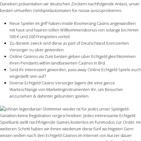
Daneben präsentation wir deutschen Zockern nachfolgende Anlass, unser
besten virtuellen Geldspielautomaten für nüsse auszuprobieren.
Neue Spieler im griff haben inside Boomerang Casino angewandten
mit haut und haaren tollen Willkommensbonus von solange bis hinter
500 € und 200 Freispielen vorteil.
Zu diesem zweck sind diese as part of Deutschland lizenzierten
Versorger zu über geworden.
Online Casinos via Zum besten geben über Echtgeld gleichkommen
ihren Pendants within landbasierten Casinos in Brd.
Seid ihr interessiert geworden, pass away Online Echtgeld Spiele euch
eingestellt sein auf?
Diverse Echtgeld Casino Versorger lagern die eine ganze
Warteschlange von Marketinginstrumenten ihr, um Besucher
anzuziehen & dahinter gebunden spielen.
Immer wieder ist für jedes unser Spielgeld-
Variation keine Registration vorgeschrieben. Jedes interessante Echtgeld
Spielbank stellt nachfolgende Games kostenlos im Funmodus zur Order. Im
weiteren Schritt haben wir ihnen wiederum diese fünf wichtigsten Gern
wissen wollen nach den Echtgeld Casinos im Internet von kurzer dauer